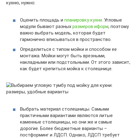
кухню, нужно:
Оценить площадь и
планировку кухни
. Угловые
модули бывают разных
размеров иформ
, поэтому
важно выбрать модель, которая будет
гармонично вписываться в пространство.
Определиться с типом мойки и способом ее
монтажа. Мойки могут быть врезными,
накладными или подстольными. От этого зависит,
как будет крепиться мойка к столешнице.
Выбрать материал столешницы. Самыми
практичными вариантами являются литые
каменные столешницы, но они же и самые
дорогие. Более бюджетные варианты –
постформинг и ЛДСП. Однако, ЛДСП требует