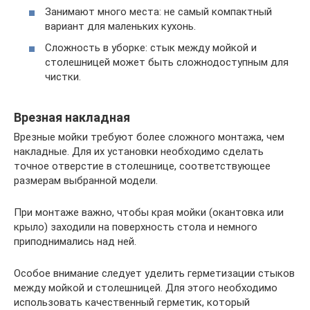
Занимают много места: не самый компактный
вариант для маленьких кухонь.
Сложность в уборке: стык между мойкой и
столешницей может быть сложнодоступным для
чистки.
Врезная накладная
Врезные мойки требуют более сложного монтажа, чем
накладные. Для их установки необходимо сделать
точное отверстие в столешнице, соответствующее
размерам выбранной модели.
При монтаже важно, чтобы края мойки (окантовка или
крыло) заходили на поверхность стола и немного
приподнимались над ней.
Особое внимание следует уделить герметизации стыков
между мойкой и столешницей. Для этого необходимо
использовать качественный герметик, который