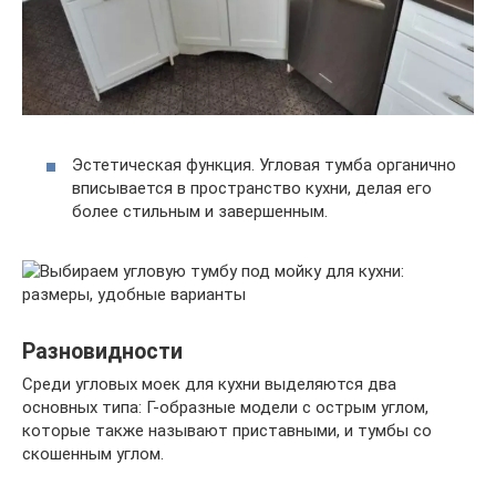
Эстетическая функция. Угловая тумба органично
вписывается в пространство кухни, делая его
более стильным и завершенным.
Разновидности
Среди угловых моек для кухни выделяются два
основных типа: Г-образные модели с острым углом,
которые также называют приставными, и тумбы со
скошенным углом.