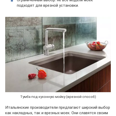
Ограниченный выбор: не все модели моек
подходят для врезной установки.
Тумба под кухонную мойку (врезной способ)
Итальянские производители предлагают широкий выбор
как накладных, так и врезных моек. Они славятся своим