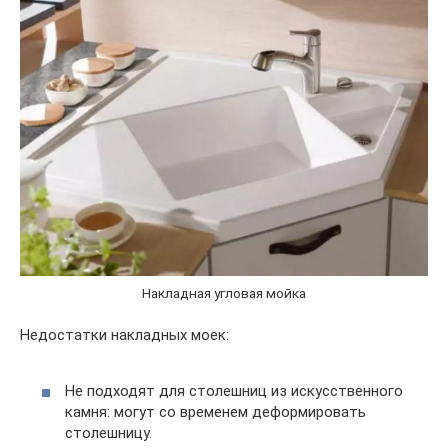
Накладная угловая мойка
Недостатки накладных моек:
Не подходят для столешниц из искусственного
камня: могут со временем деформировать
столешницу.