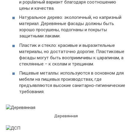
и popularный вариант благодаря соотношению
цены и качества.
Натуральное дерево: экологичный, но капризный
материал. Деревянные фасады должны быть
хорошо просушены, подогнаны и покрыты
защитными лаками.
Пластик и стекло: красивые и выразительные
материалы, но достаточно дорогие. Пластиковые
фасады могут быть восприимчивы к царапинам, а
стеклянные – к сколам и трещинам.
Пищевые металлы: используются в основном для
мебели на пищевых производствах, где
предъявляются высокие санитарно-гигиенические
требования.
Деревянная