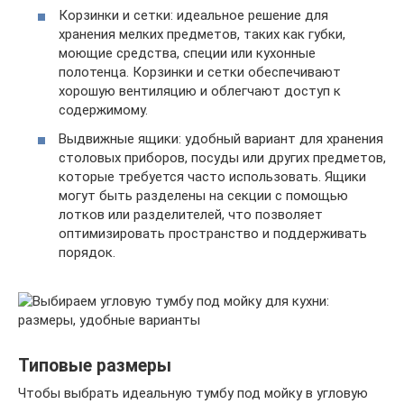
Корзинки и сетки: идеальное решение для
хранения мелких предметов, таких как губки,
моющие средства, специи или кухонные
полотенца. Корзинки и сетки обеспечивают
хорошую вентиляцию и облегчают доступ к
содержимому.
Выдвижные ящики: удобный вариант для хранения
столовых приборов, посуды или других предметов,
которые требуется часто использовать. Ящики
могут быть разделены на секции с помощью
лотков или разделителей, что позволяет
оптимизировать пространство и поддерживать
порядок.
Типовые размеры
Чтобы выбрать идеальную тумбу под мойку в угловую