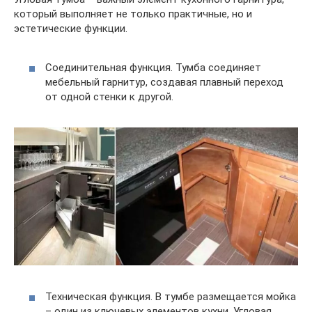
который выполняет не только практичные, но и
эстетические функции.
Соединительная функция. Тумба соединяет
мебельный гарнитур, создавая плавный переход
от одной стенки к другой.
Техническая функция. В тумбе размещается мойка
– один из ключевых элементов кухни. Угловая