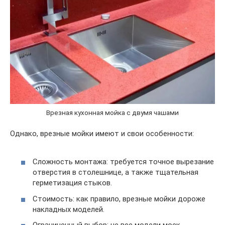
Врезная кухонная мойка с двумя чашами
Однако, врезные мойки имеют и свои особенности:
Сложность монтажа: требуется точное вырезание
отверстия в столешнице, а также тщательная
герметизация стыков.
Стоимость: как правило, врезные мойки дороже
накладных моделей.