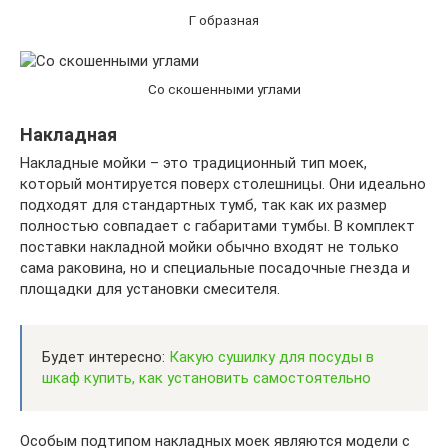
Г образная
Со скошенными углами
Накладная
Накладные мойки – это традиционный тип моек,
который монтируется поверх столешницы. Они идеально
подходят для стандартных тумб, так как их размер
полностью совпадает с габаритами тумбы. В комплект
поставки накладной мойки обычно входят не только
сама раковина, но и специальные посадочные гнезда и
площадки для установки смесителя.
Будет интересно:
Какую сушилку для посуды в
шкаф купить, как установить самостоятельно
Особым подтипом накладных моек являются модели с