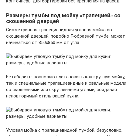
контейнеры для сортировки без крепления на фасад.
Размеры тумбы под мойку «трапецией» со
скошенной дверцей
Симметричная трапециевидная угловая мойка со
скошенной дверцей, подобно Г-образной тумбе, может
начинаться от 850х850 мм от угла.
Её габариты позволяют установить как круглую мойку,
так и специальные трапециевидные и овальные модели
со скошенными или скругленными углами, создавая
неповторимый стиль вашей кухни.
Угловая мойка с трапециевидной тумбой, безусловно,