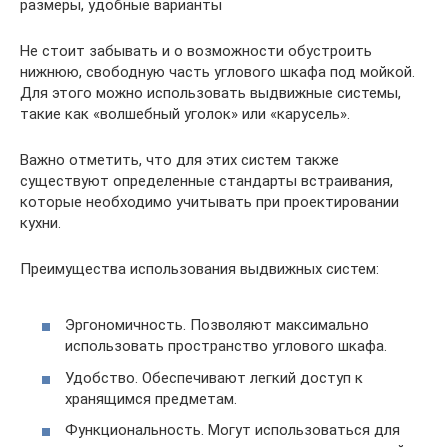
Не стоит забывать и о возможности обустроить
нижнюю, свободную часть углового шкафа под мойкой.
Для этого можно использовать выдвижные системы,
такие как «волшебный уголок» или «карусель».
Важно отметить, что для этих систем также
существуют определенные стандарты встраивания,
которые необходимо учитывать при проектировании
кухни.
Преимущества использования выдвижных систем:
Эргономичность. Позволяют максимально
использовать пространство углового шкафа.
Удобство. Обеспечивают легкий доступ к
хранящимся предметам.
Функциональность. Могут использоваться для