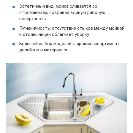
Эстетичный вид: мойка сливается со
столешницей, создавая единую рабочую
поверхность.
Гигиеничность: отсутствие стыков между мойкой
и столешницей облегчает уборку.
Большой выбор моделей: широкий ассортимент
дизайнов и материалов.