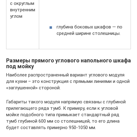
с округлым
внутренним
углом
глубина боковых шкафов — по
средней ширине столешницы.
Размеры прямого углового напольного шкафа
под мойку
Наиболее распространенный вариант углового модуля
для кухни – это конструкция с прямыми линиями и одной
«заглушенной» стороной.
Габариты такого модуля напрямую связаны с глубиной
прилегающего ряда тумб. К примеру, если к угловой
мойке подобного типа примыкает стандартный ряд
тумб глубиной 600 мм со столешницей, то его длина
будет составлять примерно 950-1050 мм.