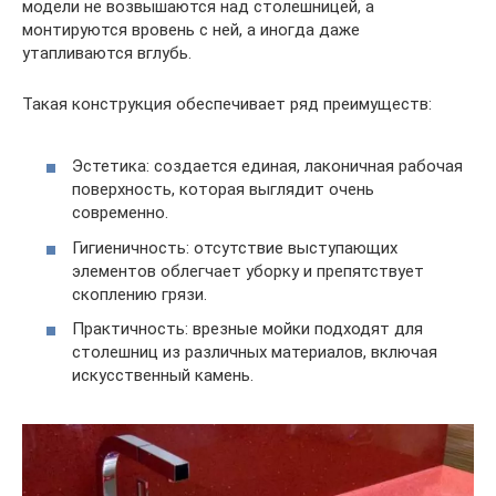
модели не возвышаются над столешницей, а
монтируются вровень с ней, а иногда даже
утапливаются вглубь.
Такая конструкция обеспечивает ряд преимуществ:
Эстетика: создается единая, лаконичная рабочая
поверхность, которая выглядит очень
современно.
Гигиеничность: отсутствие выступающих
элементов облегчает уборку и препятствует
скоплению грязи.
Практичность: врезные мойки подходят для
столешниц из различных материалов, включая
искусственный камень.