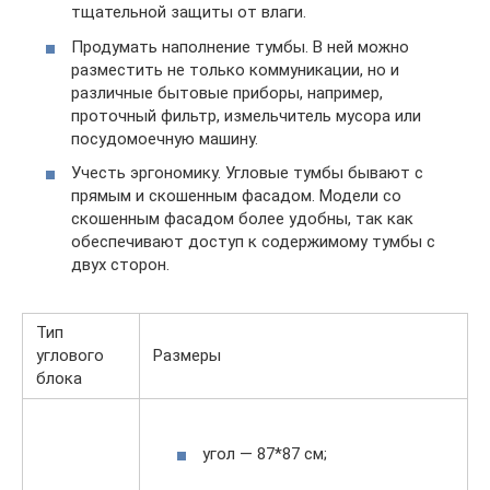
тщательной защиты от влаги.
Продумать наполнение тумбы. В ней можно
разместить не только коммуникации, но и
различные бытовые приборы, например,
проточный фильтр, измельчитель мусора или
посудомоечную машину.
Учесть эргономику. Угловые тумбы бывают с
прямым и скошенным фасадом. Модели со
скошенным фасадом более удобны, так как
обеспечивают доступ к содержимому тумбы с
двух сторон.
Тип
углового
Размеры
блока
угол — 87*87 см;