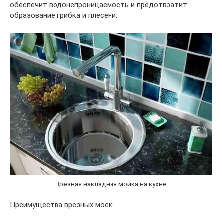
обеспечит водонепроницаемость и предотвратит
образование грибка и плесени.
Врезная накладная мойка на кухне
Преимущества врезных моек: