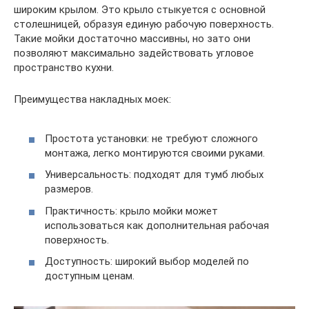
широким крылом. Это крыло стыкуется с основной
столешницей, образуя единую рабочую поверхность.
Такие мойки достаточно массивны, но зато они
позволяют максимально задействовать угловое
пространство кухни.
Преимущества накладных моек:
Простота установки: не требуют сложного
монтажа, легко монтируются своими руками.
Универсальность: подходят для тумб любых
размеров.
Практичность: крыло мойки может
использоваться как дополнительная рабочая
поверхность.
Доступность: широкий выбор моделей по
доступным ценам.