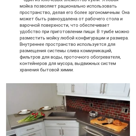
мойка позволяет рационально использовать
пространство, делая его более эргономичным. Она
может быть равноудалена от рабочего стола и
варочной поверхности, что обеспечивает
удобство при приготовлении пищи. В тумбе можно
разместить мойку любой конфигурации и размера.
Внутреннее пространство используется для
размещения системы слива коммуникаций,
фильтров для воды, проточного обогревателя,
контейнеров для мусора, выдвижных систем
хранения бытовой химии.