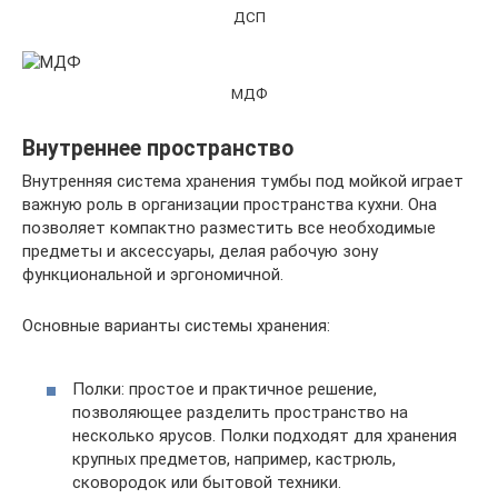
ДСП
МДФ
Внутреннее пространство
Внутренняя система хранения тумбы под мойкой играет
важную роль в организации пространства кухни. Она
позволяет компактно разместить все необходимые
предметы и аксессуары, делая рабочую зону
функциональной и эргономичной.
Основные варианты системы хранения:
Полки: простое и практичное решение,
позволяющее разделить пространство на
несколько ярусов. Полки подходят для хранения
крупных предметов, например, кастрюль,
сковородок или бытовой техники.