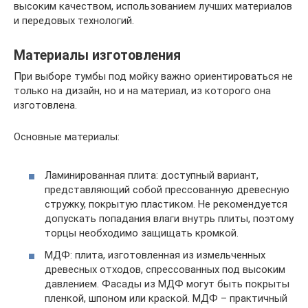
высоким качеством, использованием лучших материалов
и передовых технологий.
Материалы изготовления
При выборе тумбы под мойку важно ориентироваться не
только на дизайн, но и на материал, из которого она
изготовлена.
Основные материалы:
Ламинированная плита: доступный вариант,
представляющий собой прессованную древесную
стружку, покрытую пластиком. Не рекомендуется
допускать попадания влаги внутрь плиты, поэтому
торцы необходимо защищать кромкой.
МДФ: плита, изготовленная из измельченных
древесных отходов, спрессованных под высоким
давлением. Фасады из МДФ могут быть покрыты
пленкой, шпоном или краской. МДФ – практичный