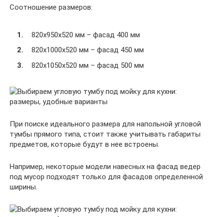
Соотношение размеров:
820х950х520 мм – фасад 400 мм
820х1000х520 мм – фасад 450 мм
820х1050х520 мм – фасад 500 мм
При поиске идеального размера для напольной угловой
тумбы прямого типа, стоит также учитывать габариты
предметов, которые будут в нее встроены.
Например, некоторые модели навесных на фасад ведер
под мусор подходят только для фасадов определенной
ширины.