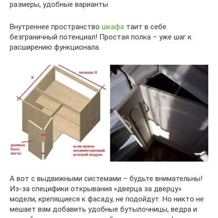
Внутреннее пространство
шкафа
таит в себе
безграничный потенциал! Простая полка – уже шаг к
расширению функционала.
А вот с выдвижными системами – будьте внимательны!
Из-за специфики открывания «дверца за дверцу»
модели, крепящиеся к фасаду, не подойдут. Но никто не
мешает вам добавить удобные бутылочницы, ведра и