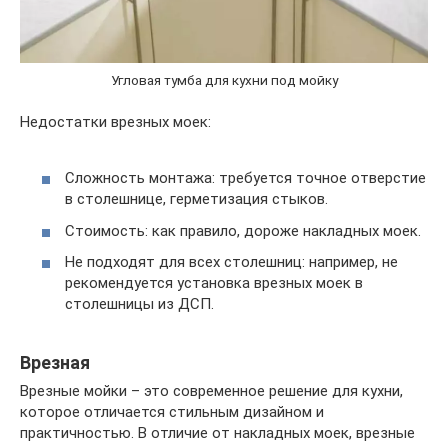
Угловая тумба для кухни под мойку
Недостатки врезных моек:
Сложность монтажа: требуется точное отверстие
в столешнице, герметизация стыков.
Стоимость: как правило, дороже накладных моек.
Не подходят для всех столешниц: например, не
рекомендуется установка врезных моек в
столешницы из ДСП.
Врезная
Врезные мойки – это современное решение для кухни,
которое отличается стильным дизайном и
практичностью. В отличие от накладных моек, врезные