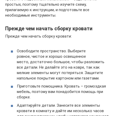
простых, поэтому тщательно изучите схему,
прилагаемую к инструкции, и подготовьте все
необходимые инструменты.
Прежде чем начать сборку кровати
Прежде чем начать сборку кровати:
Освободите пространство. Выберите
ровное, чистое и хорошо освещенное
место, достаточно большое, чтобы разложить
все детали. Не делайте это на ковре, так как
мелкие элементы могут потеряться. Защитите
напольное покрытие картоном или газетами.
Приготовьте помощника. Кровать – громоздкая
мебель, поэтому вам понадобится помощь при
сборке.
Адаптируйте детали. Занесите все элементы
кровати в комнату и дайте им несколько часов