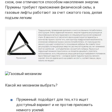
схож, они отличаются способом накопления энергии.
Пружины требуют приложения физической силы, а
газовые лифты работают за счет сжатого газа, делая
подъем легким.
Какой же механизм выбрать?
Пружинный: подойдет для тех, кто ищет
доступный вариант и не против приложить
немного усилий.