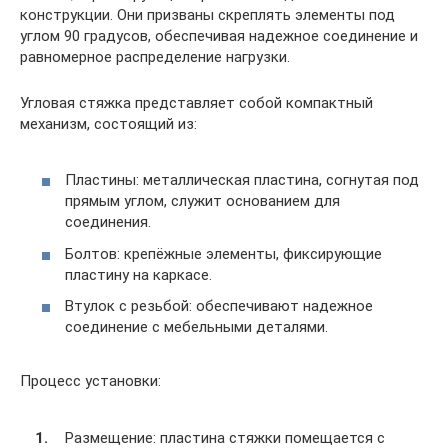
конструкции. Они призваны скреплять элементы под
углом 90 градусов, обеспечивая надежное соединение и
равномерное распределение нагрузки.
Угловая стяжка представляет собой компактный
механизм, состоящий из:
Пластины: металлическая пластина, согнутая под
прямым углом, служит основанием для
соединения.
Болтов: крепёжные элементы, фиксирующие
пластину на каркасе.
Втулок с резьбой: обеспечивают надежное
соединение с мебельными деталями.
Процесс установки:
Размещение: пластина стяжки помещается с