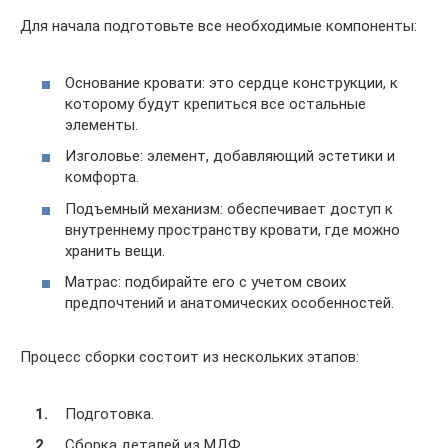
Для начала подготовьте все необходимые компоненты:
Основание кровати: это сердце конструкции, к
которому будут крепиться все остальные
элементы.
Изголовье: элемент, добавляющий эстетики и
комфорта.
Подъемный механизм: обеспечивает доступ к
внутреннему пространству кровати, где можно
хранить вещи.
Матрас: подбирайте его с учетом своих
предпочтений и анатомических особенностей.
Процесс сборки состоит из нескольких этапов:
Подготовка.
Сборка деталей из МДФ.