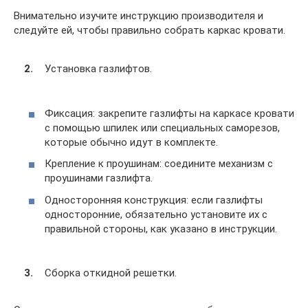
Внимательно изучите инструкцию производителя и
следуйте ей, чтобы правильно собрать каркас кровати.
Установка газлифтов.
Фиксация: закрепите газлифты на каркасе кровати
с помощью шпилек или специальных саморезов,
которые обычно идут в комплекте.
Крепление к проушинам: соедините механизм с
проушинами газлифта.
Односторонняя конструкция: если газлифты
односторонние, обязательно установите их с
правильной стороны, как указано в инструкции.
Сборка откидной решетки.