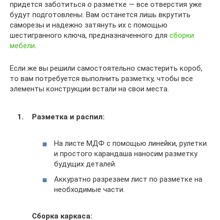
придется заботиться о разметке — все отверстия уже
будут подготовлены. Вам останется лишь вкрутить
саморезы и надежно затянуть их с помощью
шестигранного ключа, предназначенного для
сборки
мебели
.
Если же вы решили самостоятельно смастерить короб,
то вам потребуется выполнить разметку, чтобы все
элементы конструкции встали на свои места.
Разметка и распил:
На листе МДФ с помощью линейки, рулетки
и простого карандаша наносим разметку
будущих деталей.
Аккуратно разрезаем лист по разметке на
необходимые части.
Сборка каркаса: