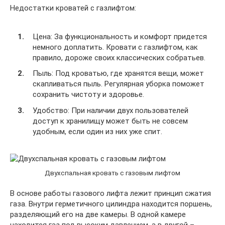
Недостатки кроватей с газлифтом:
Цена: За функциональность и комфорт придется
немного доплатить. Кровати с газлифтом, как
правило, дороже своих классических собратьев.
Пыль: Под кроватью, где хранятся вещи, может
скапливаться пыль. Регулярная уборка поможет
сохранить чистоту и здоровье.
Удобство: При наличии двух пользователей
доступ к хранилищу может быть не совсем
удобным, если один из них уже спит.
Двухспальная кровать с газовым лифтом
В основе работы газового лифта лежит принцип сжатия
газа. Внутри герметичного цилиндра находится поршень,
разделяющий его на две камеры. В одной камере