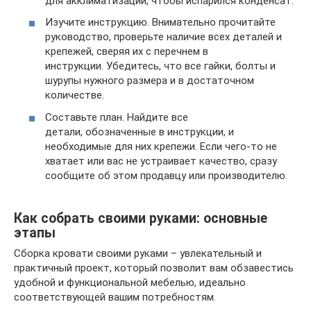
для акклиматизации, чтобы испарился конденсат.
Изучите инструкцию. Внимательно прочитайте
руководство, проверьте наличие всех деталей и
крепежей, сверяя их с перечнем в
инструкции. Убедитесь, что все гайки, болты и
шурупы нужного размера и в достаточном
количестве.
Составьте план. Найдите все
детали, обозначенные в инструкции, и
необходимые для них крепежи. Если чего-то не
хватает или вас не устраивает качество, сразу
сообщите об этом продавцу или производителю.
Как собрать своими руками: основные
этапы
Сборка кровати своими руками – увлекательный и
практичный проект, который позволит вам обзавестись
удобной и функциональной мебелью, идеально
соответствующей вашим потребностям.