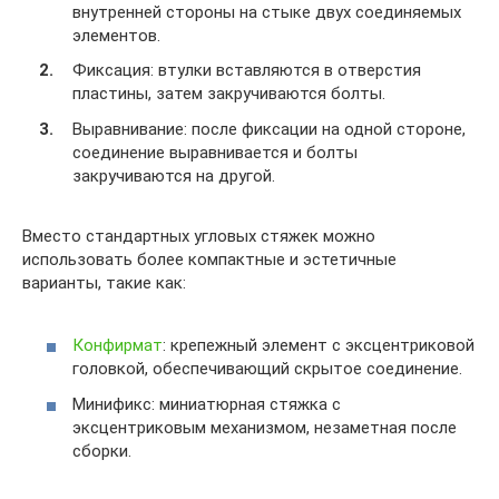
внутренней стороны на стыке двух соединяемых
элементов.
Фиксация: втулки вставляются в отверстия
пластины, затем закручиваются болты.
Выравнивание: после фиксации на одной стороне,
соединение выравнивается и болты
закручиваются на другой.
Вместо стандартных угловых стяжек можно
использовать более компактные и эстетичные
варианты, такие как:
Конфирмат
: крепежный элемент с эксцентриковой
головкой, обеспечивающий скрытое соединение.
Минификс: миниатюрная стяжка с
эксцентриковым механизмом, незаметная после
сборки.