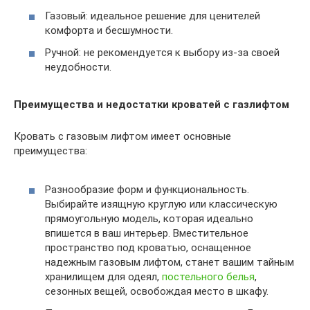
Газовый: идеальное решение для ценителей
комфорта и бесшумности.
Ручной: не рекомендуется к выбору из-за своей
неудобности.
Преимущества и недостатки кроватей с газлифтом
Кровать с газовым лифтом имеет основные
преимущества:
Разнообразие форм и функциональность.
Выбирайте изящную круглую или классическую
прямоугольную модель, которая идеально
впишется в ваш интерьер. Вместительное
пространство под кроватью, оснащенное
надежным газовым лифтом, станет вашим тайным
хранилищем для одеял,
постельного белья
,
сезонных вещей, освобождая место в шкафу.