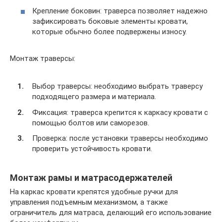
Крепление боковин: траверса позволяет надежно
зафиксировать боковые элементы кровати,
которые обычно более подвержены износу.
Монтаж траверсы:
Выбор траверсы: необходимо выбрать траверсу
подходящего размера и материала.
Фиксация: траверса крепится к каркасу кровати с
помощью болтов или саморезов.
Проверка: после установки траверсы необходимо
проверить устойчивость кровати.
Монтаж рамы и матрасодержателей
На каркас кровати крепятся удобные ручки для
управления подъемным механизмом, а также
ограничитель для матраса, делающий его использование