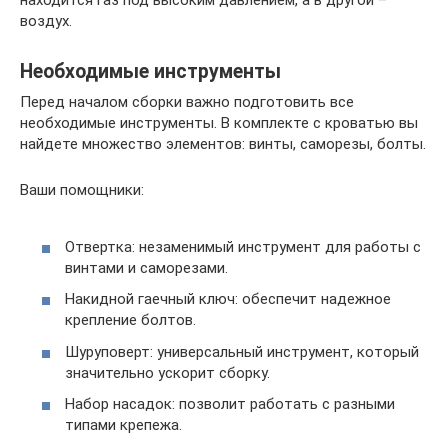
находится газ под высоким давлением, а в другой –
воздух.
Необходимые инструменты
Перед началом сборки важно подготовить все
необходимые инструменты. В комплекте с кроватью вы
найдете множество элементов: винты, саморезы, болты.
Ваши помощники:
Отвертка: незаменимый инструмент для работы с
винтами и саморезами.
Накидной гаечный ключ: обеспечит надежное
крепление болтов.
Шуруповерт: универсальный инструмент, который
значительно ускорит сборку.
Набор насадок: позволит работать с разными
типами крепежа.