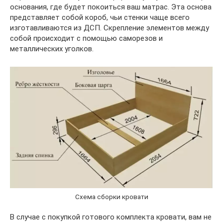
основания, где будет покоиться ваш матрас. Эта основа
представляет собой короб, чьи стенки чаще всего
изготавливаются из ДСП. Скрепление элементов между
собой происходит с помощью саморезов и
металлических уголков.
Схема сборки кровати
В случае с покупкой готового комплекта кровати, вам не