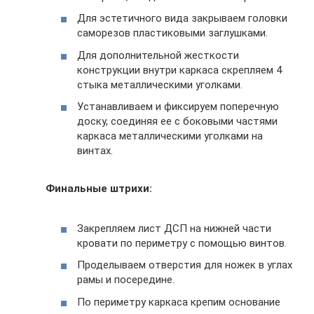
Для эстетичного вида закрываем головки
саморезов пластиковыми заглушками.
Для дополнительной жесткости
конструкции внутри каркаса скрепляем 4
стыка металлическими уголками.
Устанавливаем и фиксируем поперечную
доску, соединяя ее с боковыми частями
каркаса металлическими уголками на
винтах.
Финальные штрихи:
Закрепляем лист ДСП на нижней части
кровати по периметру с помощью винтов.
Проделываем отверстия для ножек в углах
рамы и посередине.
По периметру каркаса крепим основание