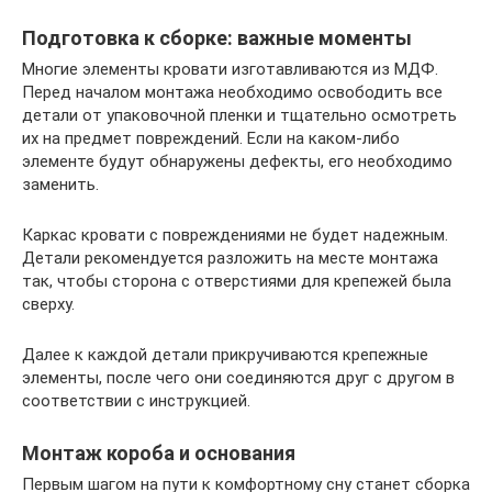
Подготовка к сборке: важные моменты
Многие элементы кровати изготавливаются из МДФ.
Перед началом монтажа необходимо освободить все
детали от упаковочной пленки и тщательно осмотреть
их на предмет повреждений. Если на каком-либо
элементе будут обнаружены дефекты, его необходимо
заменить.
Каркас кровати с повреждениями не будет надежным.
Детали рекомендуется разложить на месте монтажа
так, чтобы сторона с отверстиями для крепежей была
сверху.
Далее к каждой детали прикручиваются крепежные
элементы, после чего они соединяются друг с другом в
соответствии с инструкцией.
Монтаж короба и основания
Первым шагом на пути к комфортному сну станет сборка