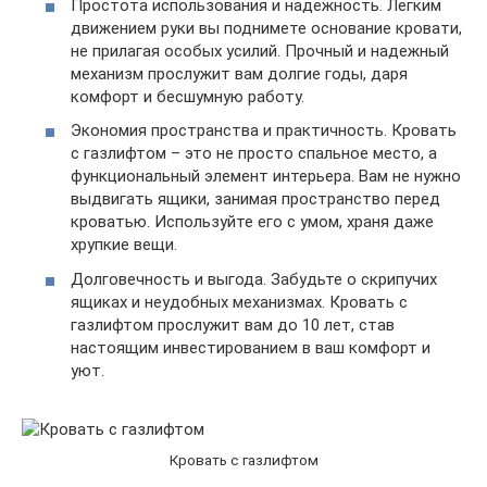
Простота использования и надежность. Легким
движением руки вы поднимете основание кровати,
не прилагая особых усилий. Прочный и надежный
механизм прослужит вам долгие годы, даря
комфорт и бесшумную работу.
Экономия пространства и практичность. Кровать
с газлифтом – это не просто спальное место, а
функциональный элемент интерьера. Вам не нужно
выдвигать ящики, занимая пространство перед
кроватью. Используйте его с умом, храня даже
хрупкие вещи.
Долговечность и выгода. Забудьте о скрипучих
ящиках и неудобных механизмах. Кровать с
газлифтом прослужит вам до 10 лет, став
настоящим инвестированием в ваш комфорт и
уют.
Кровать с газлифтом