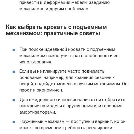
привести к деформации мебели, заеданию
механизмов и другим проблемам.
Как выбрать кровать с подъемным
механизмом: практичные советы
При поиске идеальной кровати с подъемным
механизмом важно учитывать особенности ее
использования.
Если вы не планируете часто поднимать
основание, например, для хранения сезонных
вещей, подойдет модель с ручным механизмом. Он
прост и экономичен.
Для ежедневного использования стоит обратить
внимание на модели с пружинными или газовыми
амортизаторами.
Пружинный механизм — доступный вариант, но он
может со временем требовать регулировки.