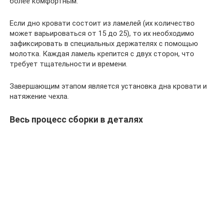
более комфортным.
Если дно кровати состоит из ламелей (их количество
может варьироваться от 15 до 25), то их необходимо
зафиксировать в специальных держателях с помощью
молотка. Каждая ламель крепится с двух сторон, что
требует тщательности и времени.
Завершающим этапом является установка дна кровати и
натяжение чехла.
Весь процесс сборки в деталях