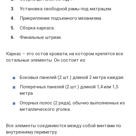
Установка свободной рамы под матрацем.
Прикрепление подъемного механизма.
Сборка каркаса.
Финальные штрихи.
Каркас – это остов кровати, на котором крепятся все
остальные элементы. Он состоит из:
Боковых панелей (2 шт.) длиной 2 метра каждая.
Поперечных панелей (2 шт.) длиной 1,4 или 1,5
метра.
Опорных полос (2 ряда), обычно выполненных из
металлического уголка.
Все элементы соединяются между собой винтами по
внутреннему периметру.