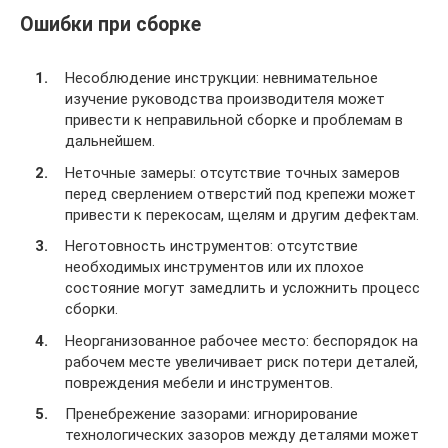
Ошибки при сборке
Несоблюдение инструкции: невнимательное
изучение руководства производителя может
привести к неправильной сборке и проблемам в
дальнейшем.
Неточные замеры: отсутствие точных замеров
перед сверлением отверстий под крепежи может
привести к перекосам, щелям и другим дефектам.
Неготовность инструментов: отсутствие
необходимых инструментов или их плохое
состояние могут замедлить и усложнить процесс
сборки.
Неорганизованное рабочее место: беспорядок на
рабочем месте увеличивает риск потери деталей,
повреждения мебели и инструментов.
Пренебрежение зазорами: игнорирование
технологических зазоров между деталями может