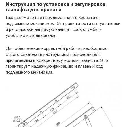
Инструкция по установке и регулировке
газлифта для кровати
Газлифт – это неотъемлемая часть кровати с
подъемным механизмом. От правильности его установки
и регулировки напрямую зависит срок службы и
удобство использования.
Для обеспечения корректной работы, необходимо
строго следовать инструкциям производителя,
прилагаемым к конкретному модели газлифта. Это
гарантирует надежную фиксацию и плавный ход
подъемного механизма.