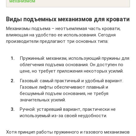
механизмом
Виды подъемных механизмов для кровати
Механизмы подъема – неотъемлемая часть кровати,
влияющая на удобство ее использования. Сегодня
производители предлагают три основных типа:
Пружинный: механизм, использующий пружины для
облегчения подъема основания. Он доступен по
цене, но требует приложения некоторых усилий.
Газовый: самый практичный и удобный вариант.
Газовые лифты обеспечивают плавный и
бесшумный подъем основания, не требуя
значительных усилий.
Ручной: устаревший вариант, практически не
используемый из-за своей неудобности.
Хотя принцип работы пружинного и газового механизмов