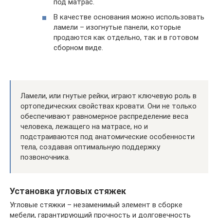
под матрас.
В качестве основания можно использовать
ламели – изогнутые панели, которые
продаются как отдельно, так и в готовом
сборном виде.
Ламели, или гнутые рейки, играют ключевую роль в
ортопедических свойствах кровати. Они не только
обеспечивают равномерное распределение веса
человека, лежащего на матрасе, но и
подстраиваются под анатомические особенности
тела, создавая оптимальную поддержку
позвоночника.
Установка угловых стяжек
Угловые стяжки – незаменимый элемент в сборке
мебели, гарантирующий прочность и долговечность