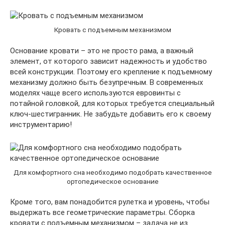
Кровать с подъемным механизмом
Основание кровати – это не просто рама, а важный
элемент, от которого зависит надежность и удобство
всей конструкции. Поэтому его крепление к подъемному
механизму должно быть безупречным. В современных
моделях чаще всего используются евровинты с
потайной головкой, для которых требуется специальный
ключ-шестигранник. Не забудьте добавить его к своему
инструментарию!
Для комфортного сна необходимо подобрать качественное
ортопедическое основание
Кроме того, вам понадобится рулетка и уровень, чтобы
выдержать все геометрические параметры. Сборка
кровати с подъемным механизмом – задача не из