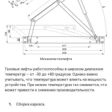
Механизм газлифта
Газовые лифты работоспособны в широком диапазоне
температур – от -30 до +80 градусов. Однако важно
учитывать, что температура может влиять на мощность
устройства. При низких температурах газ сжимается, что
может привести к снижению производительности.
Сборка каркаса.