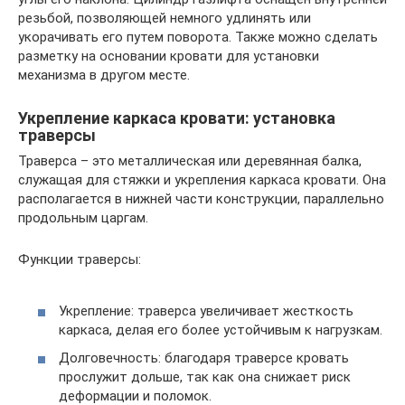
резьбой, позволяющей немного удлинять или
укорачивать его путем поворота. Также можно сделать
разметку на основании кровати для установки
механизма в другом месте.
Укрепление каркаса кровати: установка
траверсы
Траверса – это металлическая или деревянная балка,
служащая для стяжки и укрепления каркаса кровати. Она
располагается в нижней части конструкции, параллельно
продольным царгам.
Функции траверсы:
Укрепление: траверса увеличивает жесткость
каркаса, делая его более устойчивым к нагрузкам.
Долговечность: благодаря траверсе кровать
прослужит дольше, так как она снижает риск
деформации и поломок.