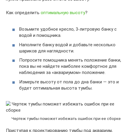
Как определить
оптимальную высоту
?
Возьмите удобное кресло, 3-литровую банку с
водой и помощника.
Наполните банку водой и добавьте несколько
шариков для наглядности.
Попросите помощника менять положение банки,
пока вы не найдете наиболее комфортное для
наблюдения за «аквариумом» положение.
Измерьте высоту от пола до дна банки — это и
будет оптимальная высота тумбы.
Чертеж тумбы поможет избежать ошибок при ее сборке
Приступая к проектированию тумбы под аквариум,