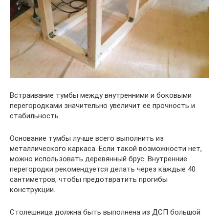
Встраивание тумбы между внутренними и боковыми
перегородками значительно увеличит ее прочность и
стабильность.
Основание тумбы лучше всего выполнить из
металлического каркаса. Если такой возможности нет,
можно использовать деревянный брус. Внутренние
перегородки рекомендуется делать через каждые 40
сантиметров, чтобы предотвратить прогибы
конструкции.
Столешница должна быть выполнена из ДСП большой