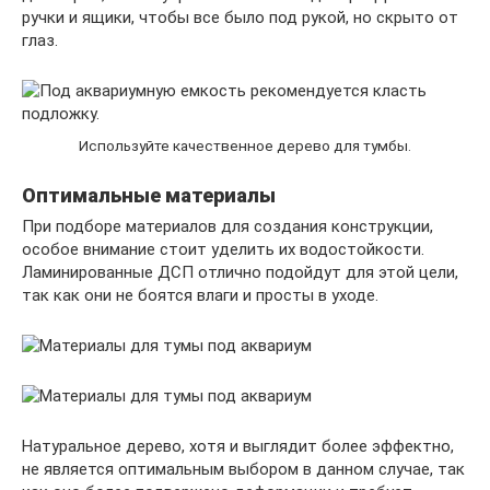
ручки и ящики, чтобы все было под рукой, но скрыто от
глаз.
Используйте качественное дерево для тумбы.
Оптимальные материалы
При подборе материалов для создания конструкции,
особое внимание стоит уделить их водостойкости.
Ламинированные ДСП отлично подойдут для этой цели,
так как они не боятся влаги и просты в уходе.
Натуральное дерево, хотя и выглядит более эффектно,
не является оптимальным выбором в данном случае, так