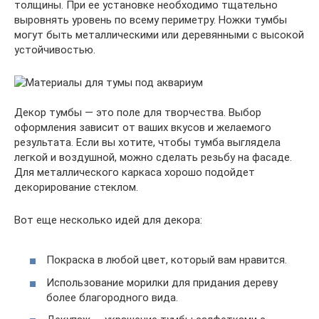
толщины. При ее установке необходимо тщательно
выровнять уровень по всему периметру. Ножки тумбы
могут быть металлическими или деревянными с высокой
устойчивостью.
Декор тумбы — это поле для творчества. Выбор
оформления зависит от ваших вкусов и желаемого
результата. Если вы хотите, чтобы тумба выглядела
легкой и воздушной, можно сделать резьбу на фасаде.
Для металлического каркаса хорошо подойдет
декорирование стеклом.
Вот еще несколько идей для декора:
Покраска в любой цвет, который вам нравится.
Использование морилки для придания дереву
более благородного вида.