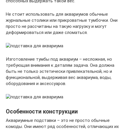
способных выдержать такой вес.
Не стоит использовать для аквариумов обычные
журнальные столики или прикроватные тумбочки. Они
просто не рассчитаны на такую нагрузку и могут
деформироваться или даже сломаться.
Изготовление тумбы под аквариум – несложная, но
требующая внимания к деталям задача. Она должна
быть не только эстетически привлекательной, но и
функциональной, выдерживая вес аквариума, воды,
оборудования и аксессуаров.
Особенности конструкции
Аквариумные подставки – это не просто обычные
комоды. Они имеют ряд особенностей, отличающих их