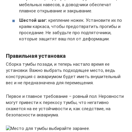
мебельных навесов, а доводчики обеспечат
плавное открывание и закрывание.
Шестой шаг:
крепление ножек. Установите их по
краям каркаса, чтобы предотвратить прогибы и
проседание. Не забудьте про подпяточники,
которые защитят ваш пол от деформации.
Правильная установка
Сборка тумбы позади, и теперь настало время ее
установки. Важно выбрать подходящее место, ведь
конструкция с аквариумом будет иметь внушительный
вес и не предназначена для перемещения.
Первое и главное требование – ровный пол. Неровности
могут привести к перекосу тумбы, что негативно
скажется на ее устойчивости и, как следствие, на
безопасности аквариума.