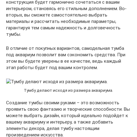
конструкция будет гармонично сочетаться с вашим
интерьером, становясь его стильным дополнением. Во-
вторых, вы сможете самостоятельно выбрать
материалы и рассчитать необходимые параметры,
гарантируя тем самым надежность и долговечность
тумбы.
В отличие от покупных вариантов, самодельная тумба
под аквариум позволит вам сэкономить средства. При
этом вы будете уверены в ее качестве, ведь каждый
этап работы будет под вашим контролем.
Тумбу делают исходя из размера аквариума.
Создание тумбы своими руками – это возможность
проявить свою фантазию и творческие способности. Вы
можете выбрать дизайн, который идеально подойдет к
вашему аквариуму и интерьеру, а также добавить
элементы декора, делая тумбу настоящим
произведением искусства.