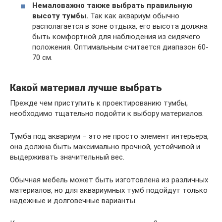
Немаловажно также выбрать правильную
высоту тумбы.
Так как аквариум обычно
располагается в зоне отдыха, его высота должна
быть комфортной для наблюдения из сидячего
положения. Оптимальным считается диапазон 60-
70 см.
Какой материал лучше выбрать
Прежде чем приступить к проектированию тумбы,
необходимо тщательно подойти к выбору материалов.
Тумба под аквариум – это не просто элемент интерьера,
она должна быть максимально прочной, устойчивой и
выдерживать значительный вес.
Обычная мебель может быть изготовлена из различных
материалов, но для аквариумных тумб подойдут только
надежные и долговечные варианты.