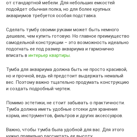
от стандартной мебели. Для небольших емкостей
подойдет обычная полка, но для более крупных
аквариумов требуется особая подставка.
Сделать тумбу своими руками может быть немного
дешевле, чем купить готовую. Но главное преимущество
самодельной конструкции – это возможность идеально
подогнать ее под размер аквариума и гармонично
вписать в
интерьер квартиры
.
Тумба для аквариума должна быть не просто красивой,
но и прочной, ведь ей предстоит выдержать немалый
вес. Поэтому важно тщательно продумать конструкцию
и создать подробный чертеж.
Помимо эстетики, не стоит забывать о практичности.
Тумба должна иметь удобные отсеки для хранения
корма, инструментов, фильтров и других аксессуаров.
Важно, чтобы тумба была удобной для вас. Для этого
нужно правильно рассчитать ее высоту.