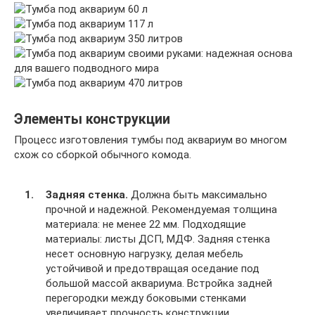
Элементы конструкции
Процесс изготовления тумбы под аквариум во многом
схож со сборкой обычного комода.
Задняя стенка.
Должна быть максимально
прочной и надежной. Рекомендуемая толщина
материала: не менее 22 мм. Подходящие
материалы: листы ДСП, МДФ. Задняя стенка
несет основную нагрузку, делая мебель
устойчивой и предотвращая оседание под
большой массой аквариума. Встройка задней
перегородки между боковыми стенками
увеличивает прочность конструкции.