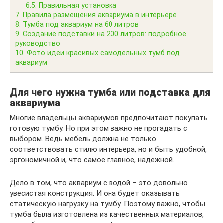
6.5.
Правильная установка
7.
Правила размещения аквариума в интерьере
8.
Тумба под аквариум на 60 литров
9.
Создание подставки на 200 литров: подробное
руководство
10.
Фото идеи красивых самодельных тумб под
аквариум
Для чего нужна тумба или подставка для
аквариума
Многие владельцы аквариумов предпочитают покупать
готовую тумбу. Но при этом важно не прогадать с
выбором. Ведь мебель должна не только
соответствовать стилю интерьера, но и быть удобной,
эргономичной и, что самое главное, надежной.
Дело в том, что аквариум с водой – это довольно
увесистая конструкция. И она будет оказывать
статическую нагрузку на тумбу. Поэтому важно, чтобы
тумба была изготовлена из качественных материалов,