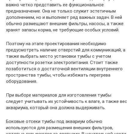
важно четко представить ее функциональное
предназначение. Она не только служит эстетичным
дополнением, но и выполняет ряд важных задач. В ней
обычно размещают внешние фильтры, насосы, а также
хранят запасы корма, не требующие особых условий.
Поэтому на этапе проектирования необходимо
предусмотреть наличие отверстий для коммуникаций, а
также выбрать место установки тумбы с учетом
доступности розетки электропитания. Стоит также
позаботиться о достаточной вентиляции внутреннего
пространства тумбы, чтобы избежать перегрева
оборудования.
При выборе материалов для изготовления тумбы
следует учитывать их устойчивость к влаге, а также вес
аквариума, который она должна выдерживать.
Боковые отсеки тумбы под аквариум обычно
используются для размещения внешних фильтров,