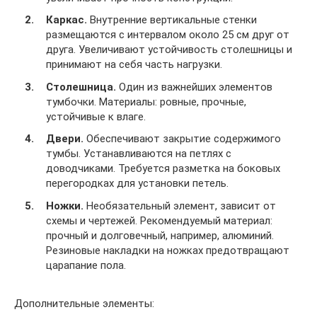
Каркас.
Внутренние вертикальные стенки
размещаются с интервалом около 25 см друг от
друга. Увеличивают устойчивость столешницы и
принимают на себя часть нагрузки.
Столешница.
Один из важнейших элементов
тумбочки. Материалы: ровные, прочные,
устойчивые к влаге.
Двери.
Обеспечивают закрытие содержимого
тумбы. Устанавливаются на петлях с
доводчиками. Требуется разметка на боковых
перегородках для установки петель.
Ножки.
Необязательный элемент, зависит от
схемы и чертежей. Рекомендуемый материал:
прочный и долговечный, например, алюминий.
Резиновые накладки на ножках предотвращают
царапание пола.
Дополнительные элементы: