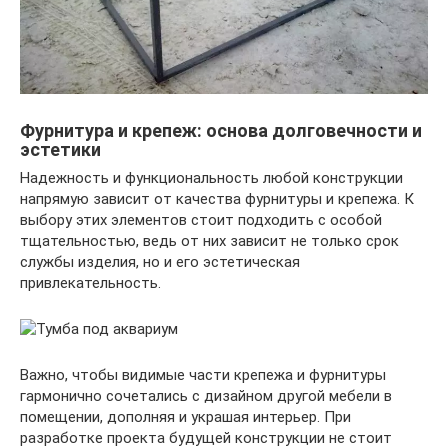
Фурнитура и крепеж: основа долговечности и
эстетики
Надежность и функциональность любой конструкции
напрямую зависит от качества фурнитуры и крепежа. К
выбору этих элементов стоит подходить с особой
тщательностью, ведь от них зависит не только срок
службы изделия, но и его эстетическая
привлекательность.
Важно, чтобы видимые части крепежа и фурнитуры
гармонично сочетались с дизайном другой мебели в
помещении, дополняя и украшая интерьер. При
разработке проекта будущей конструкции не стоит