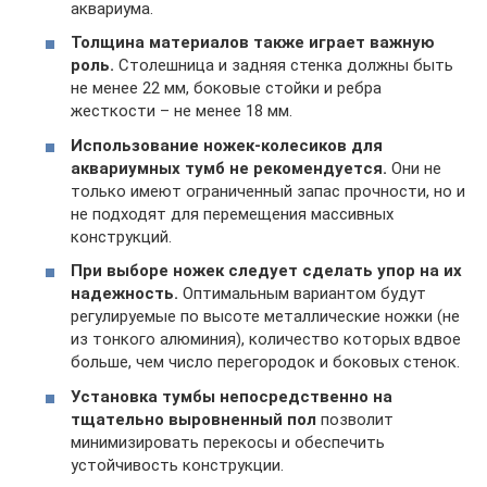
аквариума.
Толщина материалов также играет важную
роль.
Столешница и задняя стенка должны быть
не менее 22 мм, боковые стойки и ребра
жесткости – не менее 18 мм.
Использование ножек-колесиков для
аквариумных тумб не рекомендуется.
Они не
только имеют ограниченный запас прочности, но и
не подходят для перемещения массивных
конструкций.
При выборе ножек следует сделать упор на их
надежность.
Оптимальным вариантом будут
регулируемые по высоте металлические ножки (не
из тонкого алюминия), количество которых вдвое
больше, чем число перегородок и боковых стенок.
Установка тумбы непосредственно на
тщательно выровненный пол
позволит
минимизировать перекосы и обеспечить
устойчивость конструкции.