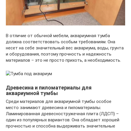
В отличие от обычной мебели, аквариумная тумба
должна соответствовать особым требованиям. Она
несет на себе значительный вес аквариума, воды, грунта
и оборудования, поэтому прочность и надежность
материалов – это не просто прихоть, а необходимость.
Древесина и пиломатериалы для
аквариумной тумбы
Среди материалов для аквариумной тумбы особое
место занимают древесина и пиломатериалы.
Ламинированная древесностружечная плита (ЛДСП) –
один из популярных вариантов. Она обладает хорошей
прочностью и способна выдерживать значительные