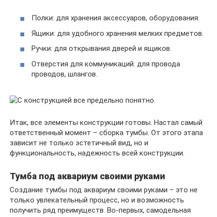
Полки: для хранения аксессуаров, оборудования.
Ящики: для удобного хранения мелких предметов.
Ручки: для открывания дверей и ящиков.
Отверстия для коммуникаций: для провода
проводов, шлангов.
Итак, все элементы конструкции готовы. Настал самый
ответственный момент – сборка тумбы. От этого этапа
зависит не только эстетичный вид, но и
функциональность, надежность всей конструкции.
Тумба под аквариум своими руками
Создание тумбы под аквариум своими руками – это не
только увлекательный процесс, но и возможность
получить ряд преимуществ. Во-первых, самодельная