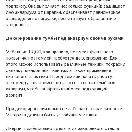
подложку. Она выполняет несколько функций: защищает
дно аквариума от царапин, обеспечивает равномерное
распределение нагрузки, препятствует образованию
конденсата.
Декорирование тумбы под аквариум своими руками
Мебель из ЛДСП, как правило, не имеет финишного
покрытия, поэтому ей требуется декорирование. Для
этого можно использовать различные техники: покраску,
оклейку пленкой или тканями, а также применение
листового пластика. Перед тем как начать работу,
рекомендуется посмотреть фото готовых тумб под
аквариум, чтобы выбрать наиболее подходящий
вариант.
При декорировании важно не забывать о практичности.
Материал должен быть устойчивым к влаге.
Дверцы тумбы можно сделать из закаленного стекла.