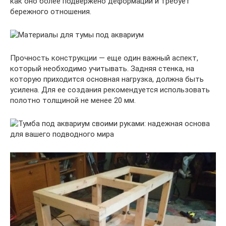
как оно более подвержено деформации и требует
бережного отношения.
Прочность конструкции — еще один важный аспект,
который необходимо учитывать. Задняя стенка, на
которую приходится основная нагрузка, должна быть
усилена. Для ее создания рекомендуется использовать
полотно толщиной не менее 20 мм.