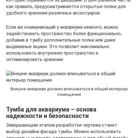
которые скрываются за дверцами. В центральной части,
как правило, предусматриваются открытые полки для
удобного хранения различных аксессуаров.
Если же коммуникаций у аквариума немного, можно
задействовать пространство более функционально,
добавив в тумбу дополнительные полки или даже
выдвижные ящики. Это позволит максимально
использовать внутреннее пространство и
оптимизировать хранение.
Внешне аквариум должен вписываться в общий интерьер
помещения
Тумба для аквариума – основа
надежности и безопасности
Завершающим этапом разработки чертежа станет
выбор дизайна фасада тумбы. Можно использовать