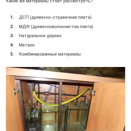
Какие же материалы стоит рассмотреть?
ДСП (древесно-стружечная плита)
МДФ (древесноволокнистая плита)
Натуральное дерево
Металл
Комбинированные материалы