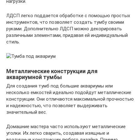
нагрузки.
ЛДСП легко поддается обработке с помощью простых
инструментов, что позволяет создать тумбу своими
руками. Дополнительно ЛДСП можно декорировать
различными элементами, придавая ей индивидуальный
стиль.
Металлические конструкции для
аквариумной тумбы
Для создания тумб под большие аквариумы или
несколько емкостей идеально подойдут металлические
конструкции. Они отличаются максимальной прочностью
и надежностью, что позволяет выдерживать
значительный вес.
Домашние мастера часто используют металлические
уголки. Их легко сварить, создавая изящные и
воздушные конструкции любого дизайна. Помимо