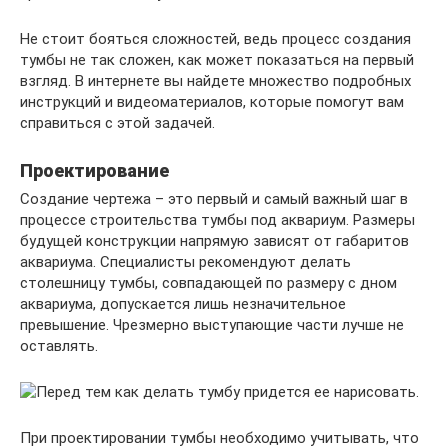
Не стоит бояться сложностей, ведь процесс создания
тумбы не так сложен, как может показаться на первый
взгляд. В интернете вы найдете множество подробных
инструкций и видеоматериалов, которые помогут вам
справиться с этой задачей.
Проектирование
Создание чертежа – это первый и самый важный шаг в
процессе строительства тумбы под аквариум. Размеры
будущей конструкции напрямую зависят от габаритов
аквариума. Специалисты рекомендуют делать
столешницу тумбы, совпадающей по размеру с дном
аквариума, допускается лишь незначительное
превышение. Чрезмерно выступающие части лучше не
оставлять.
При проектировании тумбы необходимо учитывать, что