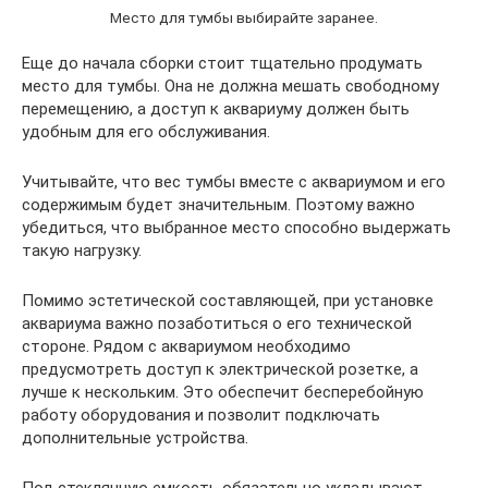
Место для тумбы выбирайте заранее.
Еще до начала сборки стоит тщательно продумать
место для тумбы. Она не должна мешать свободному
перемещению, а доступ к аквариуму должен быть
удобным для его обслуживания.
Учитывайте, что вес тумбы вместе с аквариумом и его
содержимым будет значительным. Поэтому важно
убедиться, что выбранное место способно выдержать
такую нагрузку.
Помимо эстетической составляющей, при установке
аквариума важно позаботиться о его технической
стороне. Рядом с аквариумом необходимо
предусмотреть доступ к электрической розетке, а
лучше к нескольким. Это обеспечит бесперебойную
работу оборудования и позволит подключать
дополнительные устройства.
Под стеклянную емкость обязательно укладывают