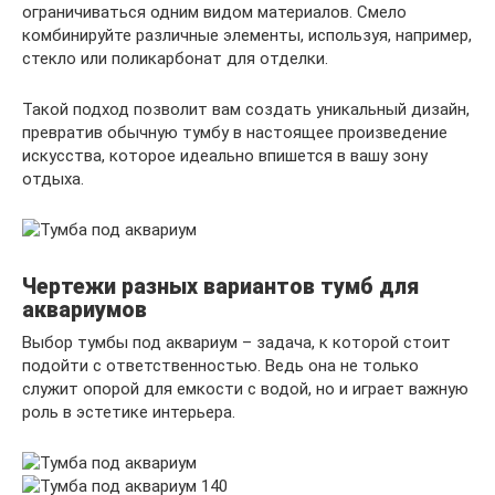
ограничиваться одним видом материалов. Смело
комбинируйте различные элементы, используя, например,
стекло или поликарбонат для отделки.
Такой подход позволит вам создать уникальный дизайн,
превратив обычную тумбу в настоящее произведение
искусства, которое идеально впишется в вашу зону
отдыха.
Чертежи разных вариантов тумб для
аквариумов
Выбор тумбы под аквариум – задача, к которой стоит
подойти с ответственностью. Ведь она не только
служит опорой для емкости с водой, но и играет важную
роль в эстетике интерьера.