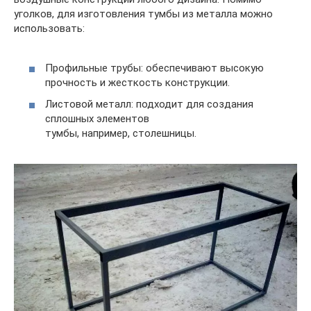
уголков, для изготовления тумбы из металла можно
использовать:
Профильные трубы: обеспечивают высокую
прочность и жесткость конструкции.
Листовой металл: подходит для создания
сплошных элементов
тумбы, например, столешницы.