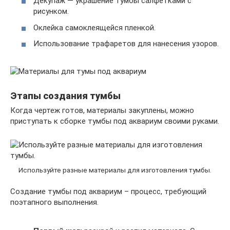
Декупаж — украшение тумбы салфетками с
рисунком.
Оклейка самоклеящейся пленкой.
Использование трафаретов для нанесения узоров.
Этапы создания тумбы
Когда чертеж готов, материалы закуплены, можно
приступать к сборке тумбы под аквариум своими руками.
Используйте разные материалы для изготовления тумбы.
Создание тумбы под аквариум – процесс, требующий
поэтапного выполнения.