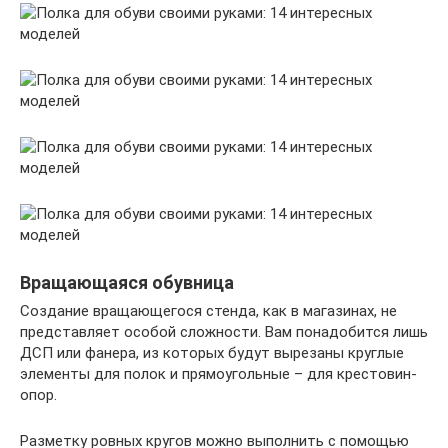
Вращающаяся обувница
Создание вращающегося стенда, как в магазинах, не
представляет особой сложности. Вам понадобится лишь
ДСП или фанера, из которых будут вырезаны круглые
элементы для полок и прямоугольные – для крестовин-
опор.
Разметку ровных кругов можно выполнить с помощью