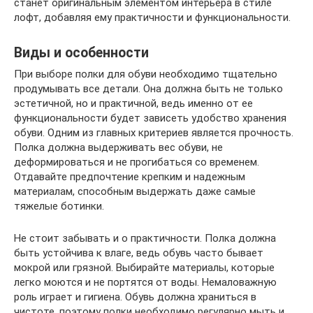
станет оригинальным элементом интерьера в стиле
лофт, добавляя ему практичности и функциональности.
Виды и особенности
При выборе полки для обуви необходимо тщательно
продумывать все детали. Она должна быть не только
эстетичной, но и практичной, ведь именно от ее
функциональности будет зависеть удобство хранения
обуви. Одним из главных критериев является прочность.
Полка должна выдерживать вес обуви, не
деформироваться и не прогибаться со временем.
Отдавайте предпочтение крепким и надежным
материалам, способным выдержать даже самые
тяжелые ботинки.
Не стоит забывать и о практичности. Полка должна
быть устойчива к влаге, ведь обувь часто бывает
мокрой или грязной. Выбирайте материалы, которые
легко моются и не портятся от воды. Немаловажную
роль играет и гигиена. Обувь должна храниться в
чистоте, поэтому полки необходимо регулярно мыть и