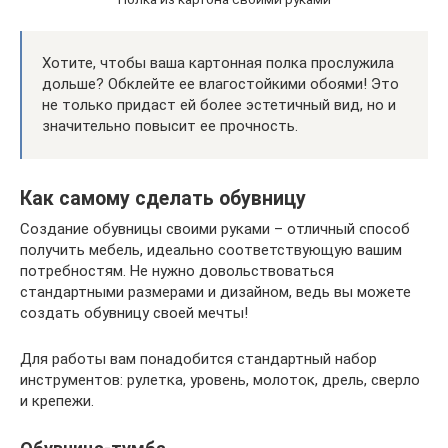
Хотите, чтобы ваша картонная полка прослужила
дольше? Обклейте ее влагостойкими обоями! Это
не только придаст ей более эстетичный вид, но и
значительно повысит ее прочность.
Как самому сделать обувницу
Создание обувницы своими руками – отличный способ
получить мебель, идеально соответствующую вашим
потребностям. Не нужно довольствоваться
стандартными размерами и дизайном, ведь вы можете
создать обувницу своей мечты!
Для работы вам понадобится стандартный набор
инструментов: рулетка, уровень, молоток, дрель, сверло
и крепежи.