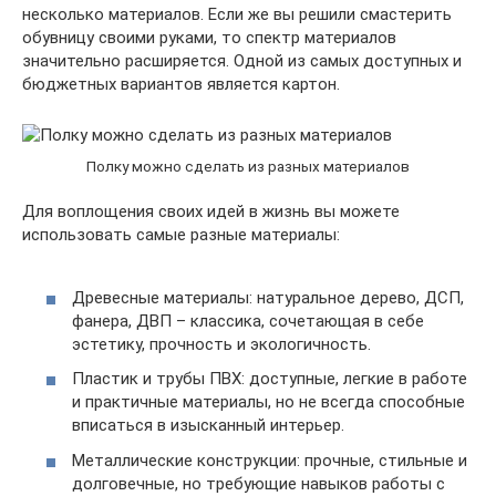
несколько материалов. Если же вы решили смастерить
обувницу своими руками, то спектр материалов
значительно расширяется. Одной из самых доступных и
бюджетных вариантов является картон.
Полку можно сделать из разных материалов
Для воплощения своих идей в жизнь вы можете
использовать самые разные материалы:
Древесные материалы: натуральное дерево, ДСП,
фанера, ДВП – классика, сочетающая в себе
эстетику, прочность и экологичность.
Пластик и трубы ПВХ: доступные, легкие в работе
и практичные материалы, но не всегда способные
вписаться в изысканный интерьер.
Металлические конструкции: прочные, стильные и
долговечные, но требующие навыков работы с