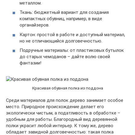
металлом.
Ткань: бюджетный вариант для создания
компактных обувниц, например, в виде
органайзеров.
Картон: простой в работе и доступный материал,
но не отличающийся долговечностью.
Подручные материалы: от пластиковых бутылок
до старых чемоданов – дайте волю своей
фантазии!
Красивая обувная полка из поддона
Среди материалов для полок дерево занимает особое
место. Природное происхождение делает его
экологически чистым, а податливость в обработке –
удобным для работы. Благородный вид деревянной
полки украсит любой интерьер. К тому же, дерево
обладает завидной долговечностью: такая полка