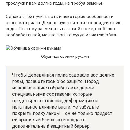
прослужит вам долгие годы, не требуя замены.
Однако стоит учитывать и некоторые особенности
этого материала. Дерево чувствительно к воздействию
воды. Поэтому размещать на такой полке, особенно
необработанной, можно только сухую и чистую обувь.
Обувница своими руками
Чтобы деревянная полка радовала вас долгие
годы, позаботьтесь о ее защите. Перед
использованием обработайте дерево
специальными составами, которые
предотвратят гниение, деформацию и
негативное влияние влаги. Не забудьте
покрыть полку лаком – он не только придаст
ей красивый блеск, но и создаст
дополнительный защитный барьер.