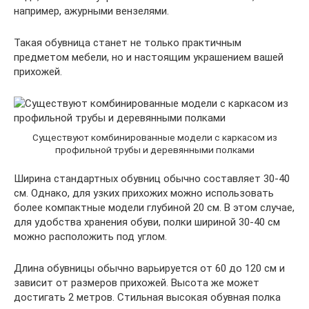
например, ажурными вензелями.
Такая обувница станет не только практичным
предметом мебели, но и настоящим украшением вашей
прихожей.
Существуют комбинированные модели с каркасом из
профильной трубы и деревянными полками
Ширина стандартных обувниц обычно составляет 30-40
см. Однако, для узких прихожих можно использовать
более компактные модели глубиной 20 см. В этом случае,
для удобства хранения обуви, полки шириной 30-40 см
можно расположить под углом.
Длина обувницы обычно варьируется от 60 до 120 см и
зависит от размеров прихожей. Высота же может
достигать 2 метров. Стильная высокая обувная полка