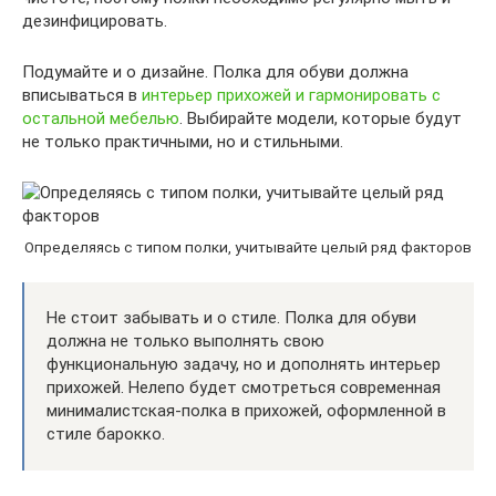
дезинфицировать.
Подумайте и о дизайне. Полка для обуви должна
вписываться в
интерьер прихожей и гармонировать с
остальной мебелью
. Выбирайте модели, которые будут
не только практичными, но и стильными.
Определяясь с типом полки, учитывайте целый ряд факторов
Не стоит забывать и о стиле. Полка для обуви
должна не только выполнять свою
функциональную задачу, но и дополнять интерьер
прихожей. Нелепо будет смотреться современная
минималистская-полка в прихожей, оформленной в
стиле барокко.