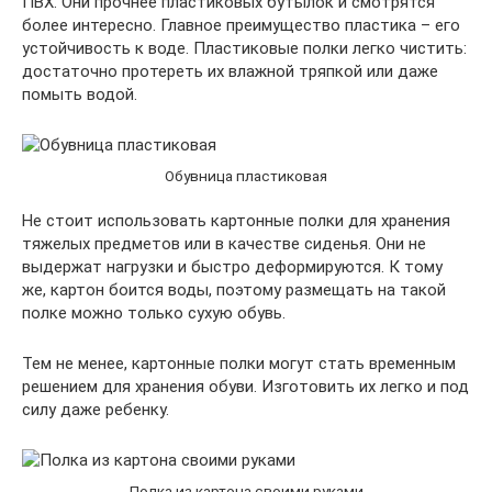
ПВХ. Они прочнее пластиковых бутылок и смотрятся
более интересно. Главное преимущество пластика – его
устойчивость к воде. Пластиковые полки легко чистить:
достаточно протереть их влажной тряпкой или даже
помыть водой.
Обувница пластиковая
Не стоит использовать картонные полки для хранения
тяжелых предметов или в качестве сиденья. Они не
выдержат нагрузки и быстро деформируются. К тому
же, картон боится воды, поэтому размещать на такой
полке можно только сухую обувь.
Тем не менее, картонные полки могут стать временным
решением для хранения обуви. Изготовить их легко и под
силу даже ребенку.
Полка из картона своими руками