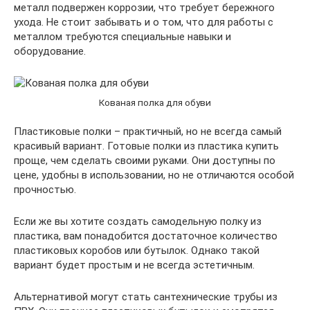
металл подвержен коррозии, что требует бережного
ухода. Не стоит забывать и о том, что для работы с
металлом требуются специальные навыки и
оборудование.
Кованая полка для обуви
Пластиковые полки – практичный, но не всегда самый
красивый вариант. Готовые полки из пластика купить
проще, чем сделать своими руками. Они доступны по
цене, удобны в использовании, но не отличаются особой
прочностью.
Если же вы хотите создать самодельную полку из
пластика, вам понадобится достаточное количество
пластиковых коробов или бутылок. Однако такой
вариант будет простым и не всегда эстетичным.
Альтернативой могут стать сантехнические трубы из