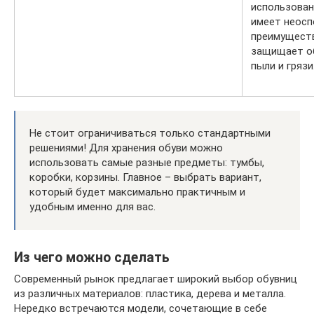
использован
имеет неос
преимущест
защищает о
пыли и грязи
Не стоит ограничиваться только стандартными
решениями! Для хранения обуви можно
использовать самые разные предметы: тумбы,
коробки, корзины. Главное – выбрать вариант,
который будет максимально практичным и
удобным именно для вас.
Из чего можно сделать
Современный рынок предлагает широкий выбор обувниц
из различных материалов: пластика, дерева и металла.
Нередко встречаются модели, сочетающие в себе