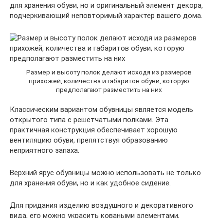
для хранения обуви, но и оригинальный элемент декора,
подчеркивающий неповторимый характер вашего дома.
Размер и высоту полок делают исходя из размеров
прихожей, количества и габаритов обуви, которую
предполагают разместить на них
Классическим вариантом обувницы является модель
открытого типа с решетчатыми полками. Эта
практичная конструкция обеспечивает хорошую
вентиляцию обуви, препятствуя образованию
неприятного запаха.
Верхний ярус обувницы можно использовать не только
для хранения обуви, но и как удобное сидение.
Для придания изделию воздушного и декоративного
вида, его можно украсить коваными элементами,