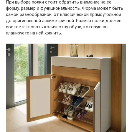
При выборе полки стоит обратить внимание на ее
форму, размер и функциональность. Форма может быть
самой разнообразной: от классической прямоугольной
до оригинальной ассиметричной. Размер полки должен
соответствовать количеству обуви, которую вы
планируете на ней хранить.