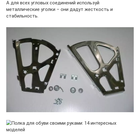
А для всех угловых соединений используй
металлические уголки – они дадут жесткость и
стабильность.