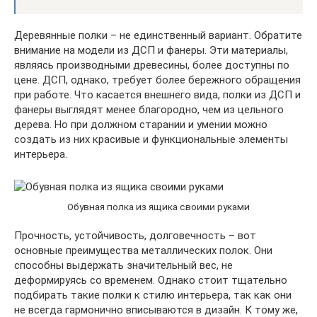
Деревянные полки – не единственный вариант. Обратите
внимание на модели из ДСП и фанеры. Эти материалы,
являясь производными древесины, более доступны по
цене. ДСП, однако, требует более бережного обращения
при работе. Что касается внешнего вида, полки из ДСП и
фанеры выглядят менее благородно, чем из цельного
дерева. Но при должном старании и умении можно
создать из них красивые и функциональные элементы
интерьера.
Обувная полка из ящика своими руками
Прочность, устойчивость, долговечность – вот
основные преимущества металлических полок. Они
способны выдержать значительный вес, не
деформируясь со временем. Однако стоит тщательно
подбирать такие полки к стилю интерьера, так как они
не всегда гармонично вписываются в дизайн. К тому же,