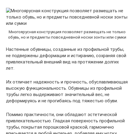
Многоярусная конструкция позволяет размещать не только
обувь, но и предметы повседневной носки зонты или сумки
Настенные обувницы, созданные из профильной трубы,
не подвержены деформации и истиранию, сохраняя свой
привлекательный внешний вид на протяжении долгих
лет.
Их отличает надежность и прочность, обуславливающая
высокую функциональность. Обувницы из профильной
трубы легко выдерживают значительный вес, не
деформируясь и не прогибаясь под тяжестью обуви.
Помимо практичности, они обладают эстетической
привлекательностью. Гладкая поверхность профильной
трубы, покрытая порошковой краской, гармонично
вписывается в любой интерьер, добавляя ему нотку