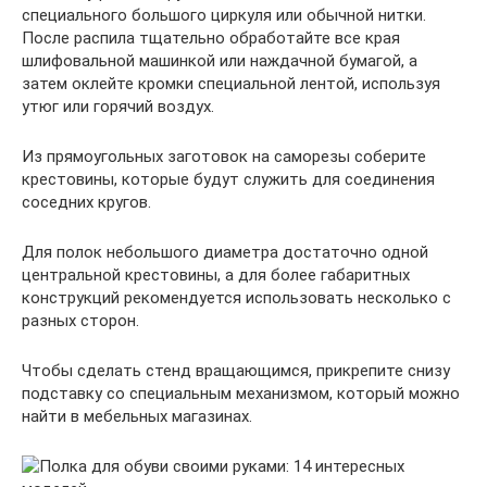
специального большого циркуля или обычной нитки.
После распила тщательно обработайте все края
шлифовальной машинкой или наждачной бумагой, а
затем оклейте кромки специальной лентой, используя
утюг или горячий воздух.
Из прямоугольных заготовок на саморезы соберите
крестовины, которые будут служить для соединения
соседних кругов.
Для полок небольшого диаметра достаточно одной
центральной крестовины, а для более габаритных
конструкций рекомендуется использовать несколько с
разных сторон.
Чтобы сделать стенд вращающимся, прикрепите снизу
подставку со специальным механизмом, который можно
найти в мебельных магазинах.