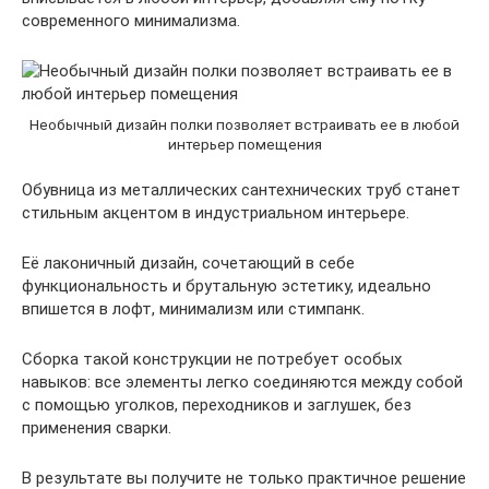
современного минимализма.
Необычный дизайн полки позволяет встраивать ее в любой
интерьер помещения
Обувница из металлических сантехнических труб станет
стильным акцентом в индустриальном интерьере.
Её лаконичный дизайн, сочетающий в себе
функциональность и брутальную эстетику, идеально
впишется в лофт, минимализм или стимпанк.
Сборка такой конструкции не потребует особых
навыков: все элементы легко соединяются между собой
с помощью уголков, переходников и заглушек, без
применения сварки.
В результате вы получите не только практичное решение