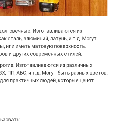
долговечные. Изготавливаются из
ак сталь, алюминий, латунь, и т.д. Могут
ы, или иметь матовую поверхность.
ров и других современных стилей.
рогие. Изготавливаются из различных
Х, ПП, АБС, и т.д. Могут быть разных цветов,
 для практичных людей, которые ценят
ьзовать: