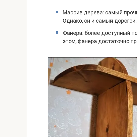
Массив дерева: самый проч
Однако, он и самый дорогой.
Фанера: более доступный по
этом, фанера достаточно пр