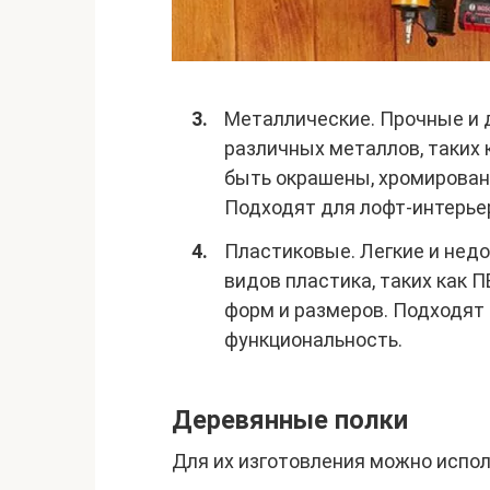
Металлические. Прочные и 
различных металлов, таких к
быть окрашены, хромирован
Подходят для лофт-интерье
Пластиковые. Легкие и недо
видов пластика, таких как ПВ
форм и размеров. Подходят
функциональность.
Деревянные полки
Для их изготовления можно испол