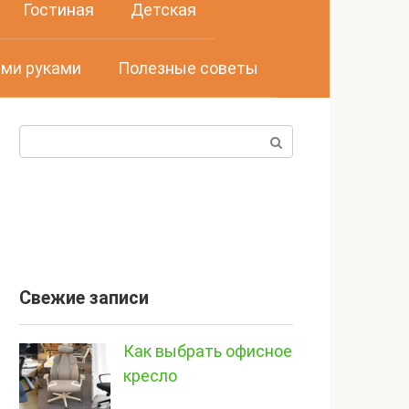
Гостиная
Детская
ми руками
Полезные советы
Поиск:
Свежие записи
Как выбрать офисное
кресло