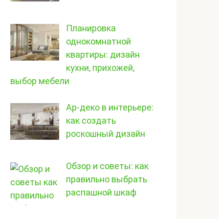
Планировка
однокомнатной
квартиры: дизайн
кухни, прихожей,
выбор мебели
Ар-деко в интерьере:
как создать
роскошный дизайн
Обзор и советы: как
правильно выбрать
распашной шкаф