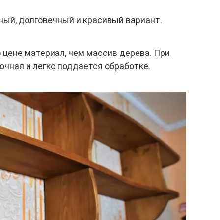
ный, долговечный и красивый вариант.
 цене материал, чем массив дерева. При
очная и легко поддается обработке.