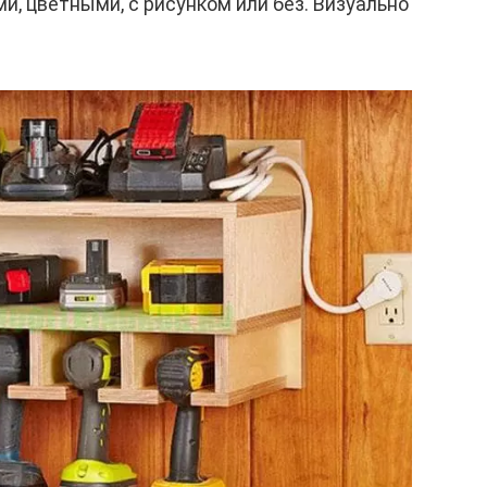
, цветными, с рисунком или без. Визуально