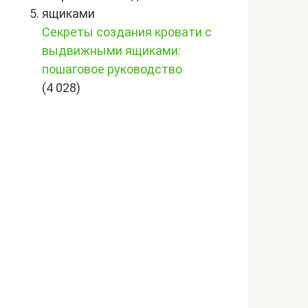
Секреты создания кровати с
выдвижными ящиками:
пошаговое руководство
(4 028)