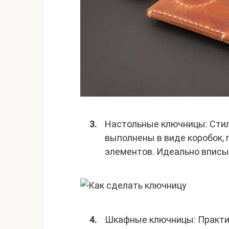
Настольные ключницы: Стил
выполнены в виде коробок, 
элементов. Идеально впис
Шкафные ключницы: Практи