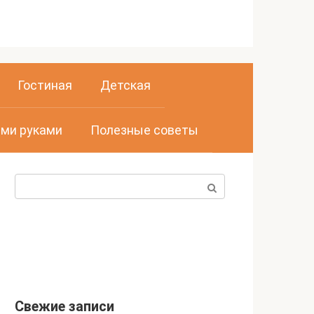
Гостиная
Детская
ми руками
Полезные советы
Поиск:
Свежие записи