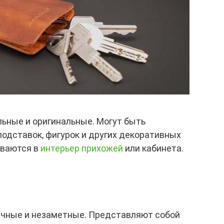
ьные и оригинальные. Могут быть
подставок, фигурок и других декоративных
ываются в
интерьер прихожей
или кабинета.
чные и незаметные. Представляют собой