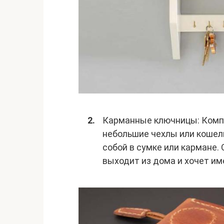
Карманные ключницы: Комп
небольшие чехлы или кошел
собой в сумке или кармане. 
выходит из дома и хочет им