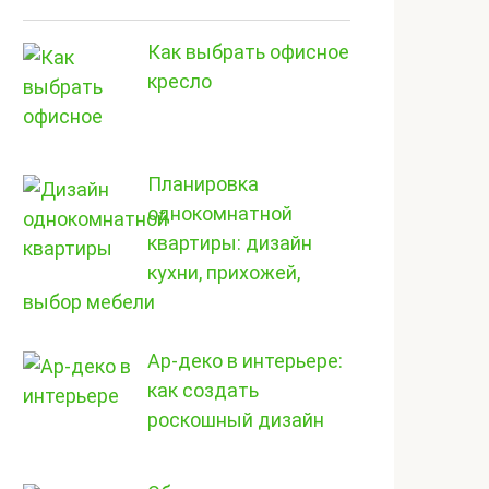
Как выбрать офисное
кресло
Планировка
однокомнатной
квартиры: дизайн
кухни, прихожей,
выбор мебели
Ар-деко в интерьере:
как создать
роскошный дизайн