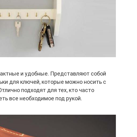
актные и удобные. Представляют собой
ьки для ключей, которые можно носить с
Отлично подходят для тех, кто часто
еть все необходимое под рукой.