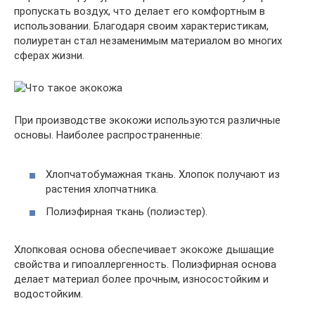
пропускать воздух, что делает его комфортным в
использовании. Благодаря своим характеристикам,
полиуретан стал незаменимым материалом во многих
сферах жизни.
При производстве экокожи используются различные
основы. Наиболее распространенные:
Хлопчатобумажная ткань. Хлопок получают из
растения хлопчатника.
Полиэфирная ткань (полиэстер).
Хлопковая основа обеспечивает экокоже дышащие
свойства и гипоаллергенность. Полиэфирная основа
делает материал более прочным, износостойким и
водостойким.