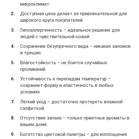
микроклимат.
Доступная цена делает ее привлекательной для
широкого круга покупателей.
Гипоаллергенность – идеальное решение для
людей с чувствительной кожей.
Сохранение безупречного вида – никаких заломов
и трещин.
Влагостойкость – не боится случайных
проливаний.
Устойчивость к перепадам температур –
сохраняет форму и эластичность в любых
условиях.
Легкий уход – достаточно протереть влажной
салфеткой.
Отсутствие запаха – только приятные ароматы в
вашем доме.
Богатство цветовой палитры – для воплощения