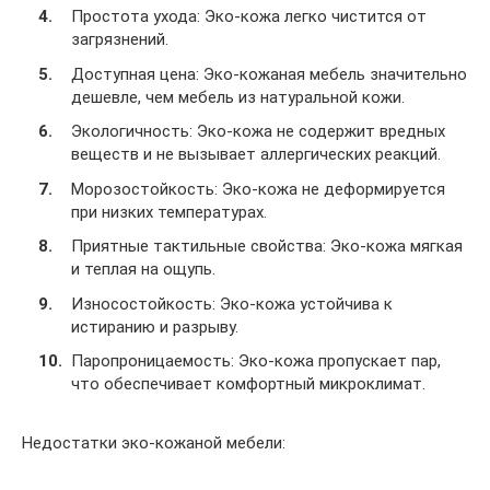
Простота ухода: Эко-кожа легко чистится от
загрязнений.
Доступная цена: Эко-кожаная мебель значительно
дешевле, чем мебель из натуральной кожи.
Экологичность: Эко-кожа не содержит вредных
веществ и не вызывает аллергических реакций.
Морозостойкость: Эко-кожа не деформируется
при низких температурах.
Приятные тактильные свойства: Эко-кожа мягкая
и теплая на ощупь.
Износостойкость: Эко-кожа устойчива к
истиранию и разрыву.
Паропроницаемость: Эко-кожа пропускает пар,
что обеспечивает комфортный микроклимат.
Недостатки эко-кожаной мебели: