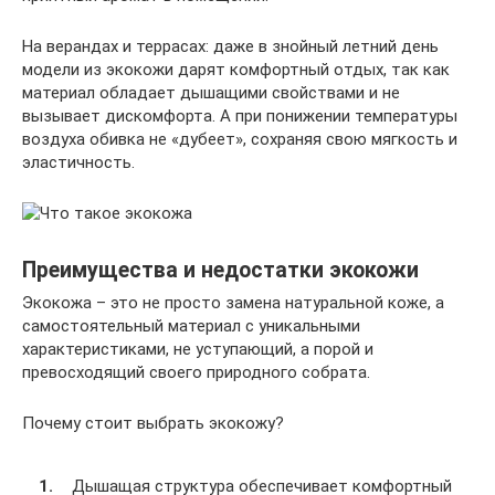
На верандах и террасах: даже в знойный летний день
модели из экокожи дарят комфортный отдых, так как
материал обладает дышащими свойствами и не
вызывает дискомфорта. А при понижении температуры
воздуха обивка не «дубеет», сохраняя свою мягкость и
эластичность.
Преимущества и недостатки экокожи
Экокожа – это не просто замена натуральной коже, а
самостоятельный материал с уникальными
характеристиками, не уступающий, а порой и
превосходящий своего природного собрата.
Почему стоит выбрать экокожу?
Дышащая структура обеспечивает комфортный