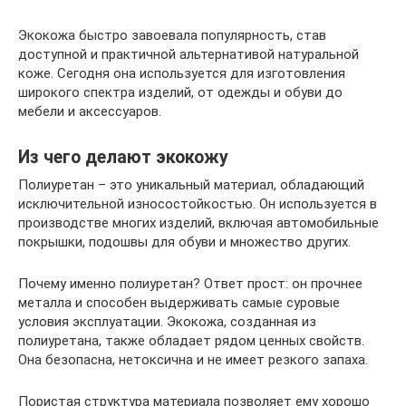
Экокожа быстро завоевала популярность, став
доступной и практичной альтернативой натуральной
коже. Сегодня она используется для изготовления
широкого спектра изделий, от одежды и обуви до
мебели и аксессуаров.
Из чего делают экокожу
Полиуретан – это уникальный материал, обладающий
исключительной износостойкостью. Он используется в
производстве многих изделий, включая автомобильные
покрышки, подошвы для обуви и множество других.
Почему именно полиуретан? Ответ прост: он прочнее
металла и способен выдерживать самые суровые
условия эксплуатации. Экокожа, созданная из
полиуретана, также обладает рядом ценных свойств.
Она безопасна, нетоксична и не имеет резкого запаха.
Пористая структура материала позволяет ему хорошо