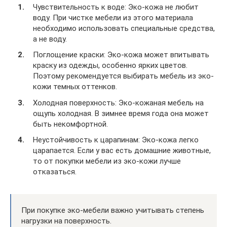
Чувствительность к воде: Эко-кожа не любит
воду. При чистке мебели из этого материала
необходимо использовать специальные средства,
а не воду.
Поглощение краски: Эко-кожа может впитывать
краску из одежды, особенно ярких цветов.
Поэтому рекомендуется выбирать мебель из эко-
кожи темных оттенков.
Холодная поверхность: Эко-кожаная мебель на
ощупь холодная. В зимнее время года она может
быть некомфортной.
Неустойчивость к царапинам: Эко-кожа легко
царапается. Если у вас есть домашние животные,
то от покупки мебели из эко-кожи лучше
отказаться.
При покупке эко-мебели важно учитывать степень
нагрузки на поверхность.