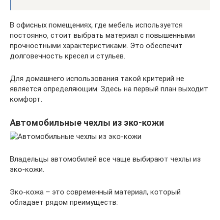
В офисных помещениях, где мебель используется
постоянно, стоит выбрать материал с повышенными
прочностными характеристиками. Это обеспечит
долговечность кресел и стульев.
Для домашнего использования такой критерий не
является определяющим. Здесь на первый план выходит
комфорт.
Автомобильные чехлы из эко-кожи
Владельцы автомобилей все чаще выбирают чехлы из
эко-кожи.
Эко-кожа – это современный материал, который
обладает рядом преимуществ: