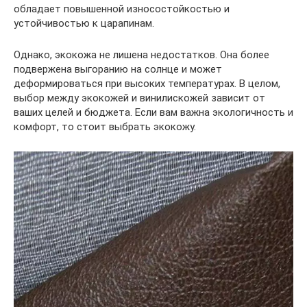
обладает повышенной износостойкостью и
устойчивостью к царапинам.
Однако, экокожа не лишена недостатков. Она более
подвержена выгоранию на солнце и может
деформироваться при высоких температурах. В целом,
выбор между экокожей и винилискожей зависит от
ваших целей и бюджета. Если вам важна экологичность и
комфорт, то стоит выбрать экокожу.