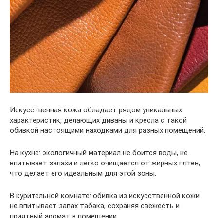
Искусственная кожа обладает рядом уникальных
характеристик, делающих диваны и кресла с такой
обивкой настоящими находками для разных помещений.
На кухне: экологичный материал не боится воды, не
впитывает запахи и легко очищается от жирных пятен,
что делает его идеальным для этой зоны.
В курительной комнате: обивка из искусственной кожи
не впитывает запах табака, сохраняя свежесть и
приятный аромат в помещении.