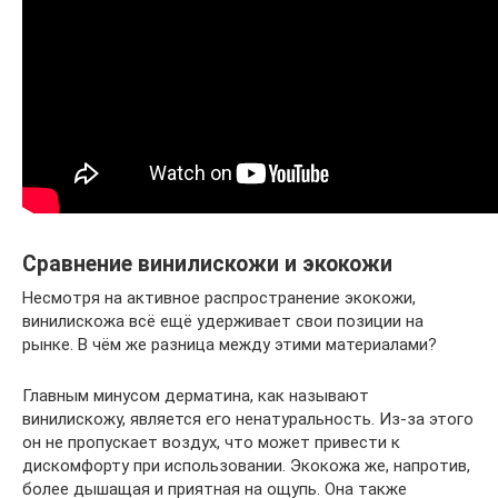
Сравнение винилискожи и экокожи
Несмотря на активное распространение экокожи,
винилискожа всё ещё удерживает свои позиции на
рынке. В чём же разница между этими материалами?
Главным минусом дерматина, как называют
винилискожу, является его ненатуральность. Из-за этого
он не пропускает воздух, что может привести к
дискомфорту при использовании. Экокожа же, напротив,
более дышащая и приятная на ощупь. Она также