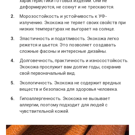
характеристики готовых изделий. Они не
деформируются, не сохнут и не трескаются.
Морозостойкость и устойчивость к УФ-
излучению. Экокожа не теряет своих свойств при
низких температурах не выгорает на солнце.
Эластичность и податливость. Экокожа легко
режется и шьется. Это позволяет создавать
сложные фасоны и интересные дизайны.
Долговечность, практичность и износостойкость.
Экокожа прослужит вам долгие годы, сохранив
свой первоначальный вид.
Экологичность. Экокожа не содержит вредных
веществ и безопасна для здоровья человека.
Гипоаллергенность. Экокожа не вызывает
аллергии, поэтому подходит для людей с
чувствительной кожей.