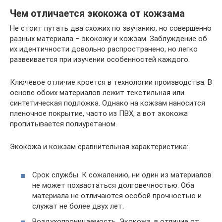
Чем отличается экокожа от кожзама
Не стоит путать два схожих по звучанию, но совершенно
разных материала – экокожу и кожзам. Заблуждение об
их идентичности довольно распространено, но легко
развеивается при изучении особенностей каждого.
Ключевое отличие кроется в технологии производства. В
основе обоих материалов лежит текстильная или
синтетическая подложка. Однако на кожзам наносится
пленочное покрытие, часто из ПВХ, а вот экокожа
пропитывается полиуретаном.
Экокожа и кожзам сравнительная характеристика:
Срок службы. К сожалению, ни один из материалов
не может похвастаться долговечностью. Оба
материала не отличаются особой прочностью и
служат не более двух лет.
Воздухопроницаемость. Экокожа, в отличие от