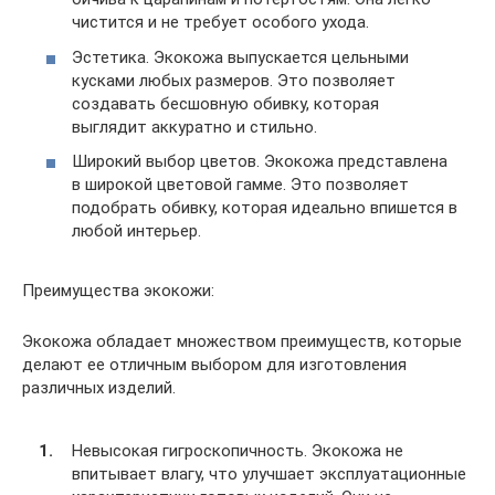
чистится и не требует особого ухода.
Эстетика. Экокожа выпускается цельными
кусками любых размеров. Это позволяет
создавать бесшовную обивку, которая
выглядит аккуратно и стильно.
Широкий выбор цветов. Экокожа представлена
в широкой цветовой гамме. Это позволяет
подобрать обивку, которая идеально впишется в
любой интерьер.
Преимущества экокожи:
Экокожа обладает множеством преимуществ, которые
делают ее отличным выбором для изготовления
различных изделий.
Невысокая гигроскопичность. Экокожа не
впитывает влагу, что улучшает эксплуатационные