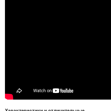
Характеристики и отличительные