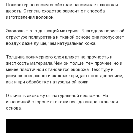
Полиэстер по своим свойствам напоминает хлопок и
шерсть. Степень сходства зависит от способа
изготовления волокон.
Экокожа – это дышащий материал. Благодаря пористой
структуре полиуретана и тканой основе она пропускает
воздух даже лучше, чем натуральная кожа.
Толщина полимерного слоя влияет на прочность и
жесткость материала. Чем он толще, тем прочнее, но и
менее пластичной становится экокожа. Текстуру и
рисунок поверхности экокоже придают под давлением,
как и при обработке натуральной кожи.
Отличить экокожу от натуральной несложно. На
изнаночной стороне экокожи всегда видна тканевая
основа.