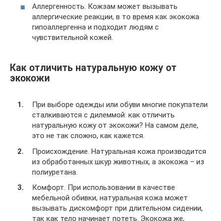
Аллергенность. Кожзам может вызывать
аллергические реакции, в то время как экокожа
гипоаллергенна и подходит людям с
чувствительной кожей.
Как отличить натуральную кожу от
экокожи
При выборе одежды или обуви многие покупатели
сталкиваются с дилеммой: как отличить
натуральную кожу от экокожи? На самом деле,
это не так сложно, как кажется.
Происхождение. Натуральная кожа производится
из обработанных шкур животных, а экокожа – из
полиуретана.
Комфорт. При использовании в качестве
мебельной обивки, натуральная кожа может
вызывать дискомфорт при длительном сидении,
так как тело начинает потеть. Экокожа же,