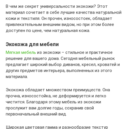
В чем же секрет универсальности экокожи? Этот
материал сочетает в себе лучшие качества натуральной
кожи и текстиля. Он прочен, износостоек, обладает
привлекательным внешним видом, но при этом более
доступен по цене, чем натуральная кожа.
Экокожа для мебели
Мягкая мебель
из экокожи – стильное и практичное
решение для вашего дома. Сегодня мебельный рынок
предлагает широкий выбор диванов, кресел, кроватей и
других предметов интерьера, выполненных из этого
материала.
Экокожа обладает множеством преимуществ. Она
прочна, износостойка, не деформируется и легко
чистится. Благодаря этому мебель из экокожи
прослужит вам долгие годы, сохранив свой
первоначальный внешний вид.
Широкая цветовая гамма и разнообразие текстур