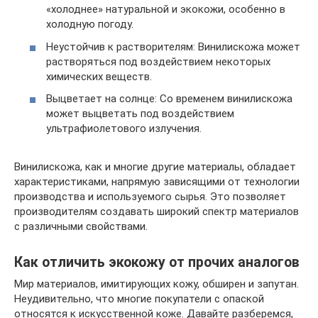
«холоднее» натуральной и экокожи, особенно в
холодную погоду.
Неустойчив к растворителям: Винилискожа может
растворяться под воздействием некоторых
химических веществ.
Выцветает на солнце: Со временем винилискожа
может выцветать под воздействием
ультрафиолетового излучения.
Винилискожа, как и многие другие материалы, обладает
характеристиками, напрямую зависящими от технологии
производства и используемого сырья. Это позволяет
производителям создавать широкий спектр материалов
с различными свойствами.
Как отличить экокожу от прочих аналогов
Мир материалов, имитирующих кожу, обширен и запутан.
Неудивительно, что многие покупатели с опаской
относятся к искусственной коже. Давайте разберемся,