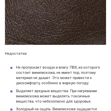
Недостатки:
Не пропускает воздух и влагу: ПВХ, из которого
состоит винилискожа, не имеет пор, поэтому
материал не дышит. Это может привести к
дискомфорту, особенно в жаркую погоду.
Выделяет вредные вещества: При нагревании
винилискожа может выделять токсичные
вещества, что небезопасно для здоровья.
Холодный на ощупь: Винилискожа ощущается