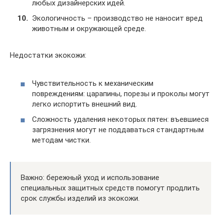
любых дизайнерских идей.
Экологичность – производство не наносит вред
животным и окружающей среде.
Недостатки экокожи:
Чувствительность к механическим
повреждениям: царапины, порезы и проколы могут
легко испортить внешний вид.
Сложность удаления некоторых пятен: въевшиеся
загрязнения могут не поддаваться стандартным
методам чистки.
Важно: бережный уход и использование
специальных защитных средств помогут продлить
срок службы изделий из экокожи.