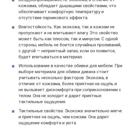
кожзама, обладает дышащими свойствами, что
обеспечивает комфортную температуру и
отсутствие парникового эффекта.
Влагостойкость. Как экокожа, так и кожзам не
пропускают и не впитывают влагу. Это свойство
может быть как плюсом, так и минусом. С одной
стороны, мебель не боится случайных проливаний,
с другой — неприятный запах, если он появится,
будет впитываться в материал.
Использование в качестве обивки для мебели. При
выборе материала для обивки дивана стоит
учитывать несколько факторов. Экокожа, в
отличие от кожзама, более приятная на ощупь и
не вызывает дискомфорта при соприкосновении с
телом. Она не холодит и дарит приятные
тактильные ощущения.
Тактильные свойства. Экокожа значительно мягче
и приятнее на ощупь, чем кожзам. Она дарит
ощущение комфорта и уюта.