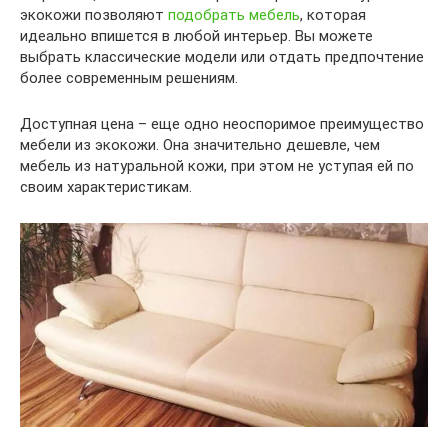
экокожи позволяют
подобрать мебель
, которая
идеально впишется в любой интерьер. Вы можете
выбрать классические модели или отдать предпочтение
более современным решениям.
Доступная цена – еще одно неоспоримое преимущество
мебели из экокожи. Она значительно дешевле, чем
мебель из натуральной кожи, при этом не уступая ей по
своим характеристикам.