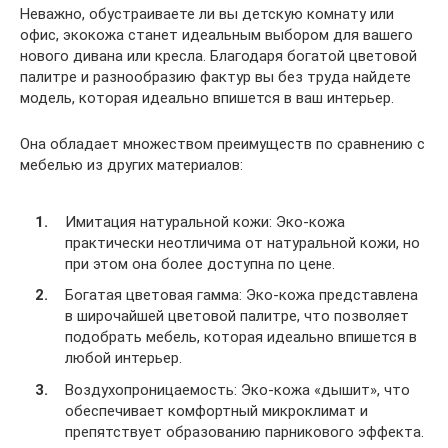
Неважно, обустраиваете ли вы детскую комнату или
офис, экокожа станет идеальным выбором для вашего
нового дивана или кресла. Благодаря богатой цветовой
палитре и разнообразию фактур вы без труда найдете
модель, которая идеально впишется в ваш интерьер.
Она обладает множеством преимуществ по сравнению с
мебелью из других материалов:
Имитация натуральной кожи: Эко-кожа
практически неотличима от натуральной кожи, но
при этом она более доступна по цене.
Богатая цветовая гамма: Эко-кожа представлена
в широчайшей цветовой палитре, что позволяет
подобрать мебель, которая идеально впишется в
любой интерьер.
Воздухопроницаемость: Эко-кожа «дышит», что
обеспечивает комфортный микроклимат и
препятствует образованию парникового эффекта.