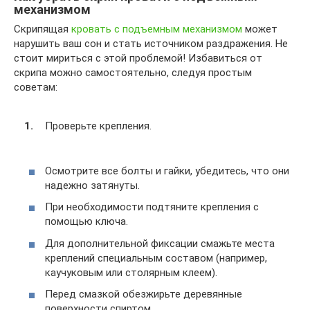
механизмом
Скрипящая
кровать с подъемным механизмом
может
нарушить ваш сон и стать источником раздражения. Не
стоит мириться с этой проблемой! Избавиться от
скрипа можно самостоятельно, следуя простым
советам:
Проверьте крепления.
Осмотрите все болты и гайки, убедитесь, что они
надежно затянуты.
При необходимости подтяните крепления с
помощью ключа.
Для дополнительной фиксации смажьте места
креплений специальным составом (например,
каучуковым или столярным клеем).
Перед смазкой обезжирьте деревянные
поверхности спиртом.