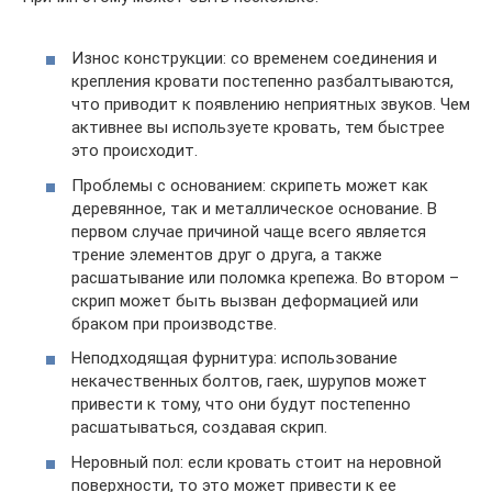
Износ конструкции: со временем соединения и
крепления кровати постепенно разбалтываются,
что приводит к появлению неприятных звуков. Чем
активнее вы используете кровать, тем быстрее
это происходит.
Проблемы с основанием: скрипеть может как
деревянное, так и металлическое основание. В
первом случае причиной чаще всего является
трение элементов друг о друга, а также
расшатывание или поломка крепежа. Во втором –
скрип может быть вызван деформацией или
браком при производстве.
Неподходящая фурнитура: использование
некачественных болтов, гаек, шурупов может
привести к тому, что они будут постепенно
расшатываться, создавая скрип.
Неровный пол: если кровать стоит на неровной
поверхности, то это может привести к ее