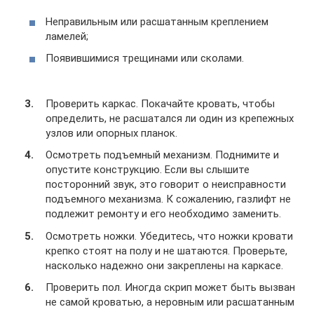
Неправильным или расшатанным креплением
ламелей;
Появившимися трещинами или сколами.
Проверить каркас. Покачайте кровать, чтобы
определить, не расшатался ли один из крепежных
узлов или опорных планок.
Осмотреть подъемный механизм. Поднимите и
опустите конструкцию. Если вы слышите
посторонний звук, это говорит о неисправности
подъемного механизма. К сожалению, газлифт не
подлежит ремонту и его необходимо заменить.
Осмотреть ножки. Убедитесь, что ножки кровати
крепко стоят на полу и не шатаются. Проверьте,
насколько надежно они закреплены на каркасе.
Проверить пол. Иногда скрип может быть вызван
не самой кроватью, а неровным или расшатанным