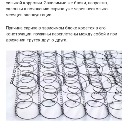
сильной коррозии. Зависимые же блоки, напротив,
склонны к появлению скрипа уже через несколько
месяцев эксплуатации.
Причина скрипа в зависимом блоке кроется в его
конструкции: пружины переплетены между собой и при
движении трутся друг о друга.