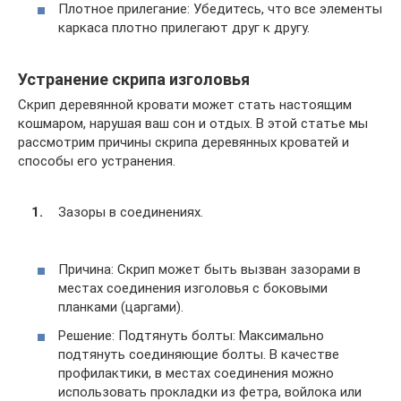
Плотное прилегание: Убедитесь, что все элементы
каркаса плотно прилегают друг к другу.
Устранение скрипа изголовья
Скрип деревянной кровати может стать настоящим
кошмаром, нарушая ваш сон и отдых. В этой статье мы
рассмотрим причины скрипа деревянных кроватей и
способы его устранения.
Зазоры в соединениях.
Причина: Скрип может быть вызван зазорами в
местах соединения изголовья с боковыми
планками (царгами).
Решение: Подтянуть болты: Максимально
подтянуть соединяющие болты. В качестве
профилактики, в местах соединения можно
использовать прокладки из фетра, войлока или