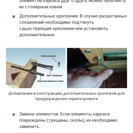
элементов каркаса друг о друга, можно проклеить
их столярным клеем.
Дополнительные крепления: В случае расшатанных
соединений необходимо подтянуть
существующие крепления или установить
дополнительные.
Добавление в конструкцию дополнительных крепежей для
предупрждения скрипа кровати
Замена элементов: Если элементы каркаса
повреждены (трещины, сколы), их необходимо
заменить.