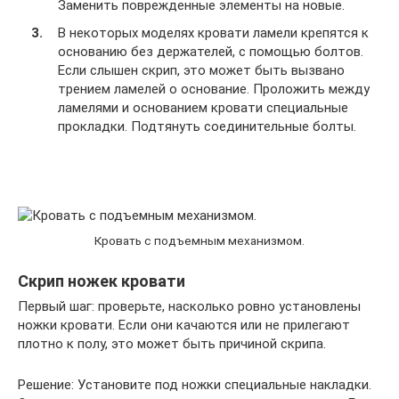
Заменить поврежденные элементы на новые.
В некоторых моделях кровати ламели крепятся к
основанию без держателей, с помощью болтов.
Если слышен скрип, это может быть вызвано
трением ламелей о основание. Проложить между
ламелями и основанием кровати специальные
прокладки. Подтянуть соединительные болты.
Кровать с подъемным механизмом.
Скрип ножек кровати
Первый шаг: проверьте, насколько ровно установлены
ножки кровати. Если они качаются или не прилегают
плотно к полу, это может быть причиной скрипа.
Решение: Установите под ножки специальные накладки.