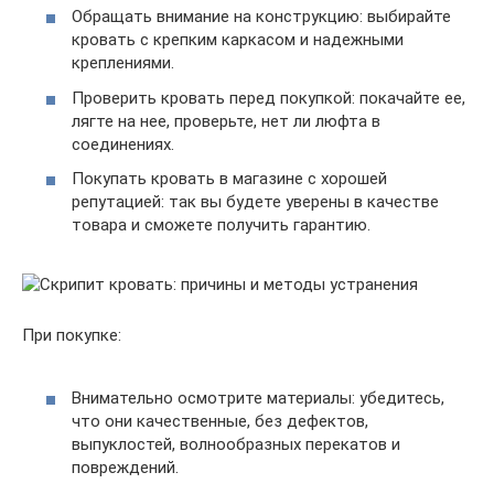
Обращать внимание на конструкцию: выбирайте
кровать с крепким каркасом и надежными
креплениями.
Проверить кровать перед покупкой: покачайте ее,
лягте на нее, проверьте, нет ли люфта в
соединениях.
Покупать кровать в магазине с хорошей
репутацией: так вы будете уверены в качестве
товара и сможете получить гарантию.
При покупке:
Внимательно осмотрите материалы: убедитесь,
что они качественные, без дефектов,
выпуклостей, волнообразных перекатов и
повреждений.