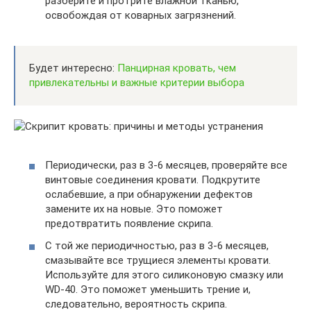
разберите и протрите влажной тканью,
освобождая от коварных загрязнений.
Будет интересно:
Панцирная кровать, чем
привлекательны и важные критерии выбора
Периодически, раз в 3-6 месяцев, проверяйте все
винтовые соединения кровати. Подкрутите
ослабевшие, а при обнаружении дефектов
замените их на новые. Это поможет
предотвратить появление скрипа.
С той же периодичностью, раз в 3-6 месяцев,
смазывайте все трущиеся элементы кровати.
Используйте для этого силиконовую смазку или
WD-40. Это поможет уменьшить трение и,
следовательно, вероятность скрипа.