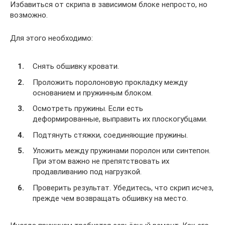
Избавиться от скрипа в зависимом блоке непросто, но
возможно.
Для этого необходимо:
Снять обшивку кровати.
Проложить поролоновую прокладку между
основанием и пружинным блоком.
Осмотреть пружины. Если есть
деформированные, выправить их плоскогубцами.
Подтянуть стяжки, соединяющие пружины.
Уложить между пружинами поролон или синтепон.
При этом важно не препятствовать их
продавливанию под нагрузкой.
Проверить результат. Убедитесь, что скрип исчез,
прежде чем возвращать обшивку на место.