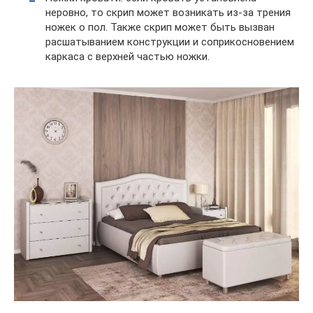
неровно, то скрип может возникать из-за трения
ножек о пол. Также скрип может быть вызван
расшатыванием конструкции и соприкосновением
каркаса с верхней частью ножки.