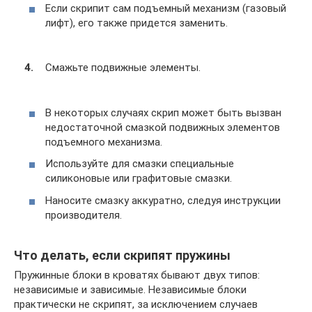
Если скрипит сам подъемный механизм (газовый
лифт), его также придется заменить.
Смажьте подвижные элементы.
В некоторых случаях скрип может быть вызван
недостаточной смазкой подвижных элементов
подъемного механизма.
Используйте для смазки специальные
силиконовые или графитовые смазки.
Наносите смазку аккуратно, следуя инструкции
производителя.
Что делать, если скрипят пружины
Пружинные блоки в кроватях бывают двух типов:
независимые и зависимые. Независимые блоки
практически не скрипят, за исключением случаев