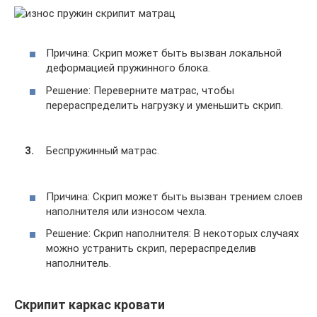
Причина: Скрип может быть вызван локальной
деформацией пружинного блока.
Решение: Переверните матрас, чтобы
перераспределить нагрузку и уменьшить скрип.
Беспружинный матрас.
Причина: Скрип может быть вызван трением слоев
наполнителя или износом чехла.
Решение: Скрип наполнителя: В некоторых случаях
можно устранить скрип, перераспределив
наполнитель.
Скрипит каркас кровати