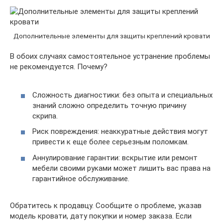
Дополнительные элементы для защиты креплений кровати
В обоих случаях самостоятельное устранение проблемы
не рекомендуется. Почему?
Сложность диагностики: без опыта и специальных
знаний сложно определить точную причину
скрипа.
Риск повреждения: неаккуратные действия могут
привести к еще более серьезным поломкам.
Аннулирование гарантии: вскрытие или ремонт
мебели своими руками может лишить вас права на
гарантийное обслуживание.
Обратитесь к продавцу. Сообщите о проблеме, указав
модель кровати, дату покупки и номер заказа. Если