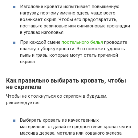
Изголовье кровати испытывает повышенную
нагрузку, поэтому именно здесь чаще всего
возникает скрип. Чтобы его предотвратить,
поставьте резиновые или силиконовые прокладки
в уголках изголовья.
При каждой смене
постельного белья
проводите
влажную уборку кровати. Это поможет удалить
пыль и грязь, которые могут стать причиной
скрипа.
Как правильно выбирать кровать, чтобы
не скрипела
Чтобы не столкнуться со скрипом в будущем,
рекомендуется:
Выбирать кровать из качественных
материалов: отдавайте предпочтение кроватям из
массива дерева, металла или кованого железа.