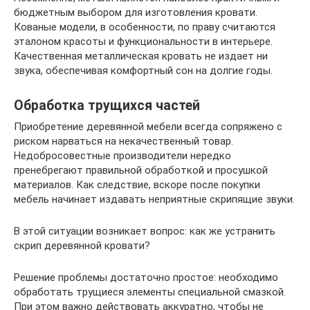
бюджетным выбором для изготовления кровати.
Кованые модели, в особенности, по праву считаются
эталоном красоты и функциональности в интерьере.
Качественная металлическая кровать не издает ни
звука, обеспечивая комфортный сон на долгие годы.
Обработка трущихся частей
Приобретение деревянной мебели всегда сопряжено с
риском нарваться на некачественный товар.
Недобросовестные производители нередко
пренебрегают правильной обработкой и просушкой
материалов. Как следствие, вскоре после покупки
мебель начинает издавать неприятные скрипящие звуки.
В этой ситуации возникает вопрос: как же устранить
скрип деревянной кровати?
Решение проблемы достаточно простое: необходимо
обработать трущиеся элементы специальной смазкой.
При этом важно действовать аккуратно, чтобы не