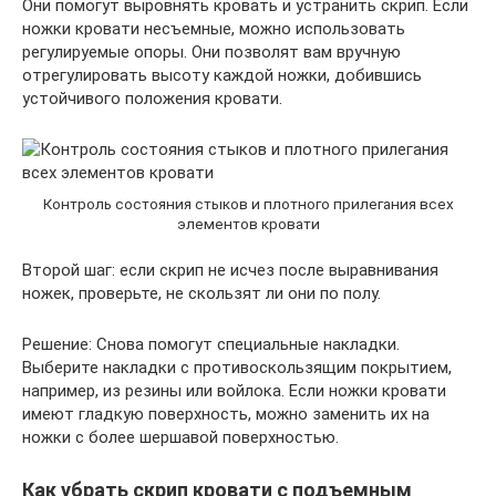
Они помогут выровнять кровать и устранить скрип. Если
ножки кровати несъемные, можно использовать
регулируемые опоры. Они позволят вам вручную
отрегулировать высоту каждой ножки, добившись
устойчивого положения кровати.
Контроль состояния стыков и плотного прилегания всех
элементов кровати
Второй шаг: если скрип не исчез после выравнивания
ножек, проверьте, не скользят ли они по полу.
Решение: Снова помогут специальные накладки.
Выберите накладки с противоскользящим покрытием,
например, из резины или войлока. Если ножки кровати
имеют гладкую поверхность, можно заменить их на
ножки с более шершавой поверхностью.
Как убрать скрип кровати с подъемным