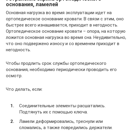
основания, ламелей
Основная нагрузка во время эксплуатации идет на
ортопедическое основание кровати. В связи с этим, оно
быстрее всего изнашивается, приходит в негодность.
Ортопедическое основание кровати – опора, на которую
ложится основная нагрузка во время сна. Неудивительно,
что оно подвержено износу и со временем приходит в
негодность.
Чтобы продлить срок службы ортопедического
основания, необходимо периодически проводить его
осмотр.
Что делать, если:
Соединительные элементы расшатались.
Подтянуть их с помощью ключа.
Ламели деформировались, треснули или
сломались, а также повредились держатели.