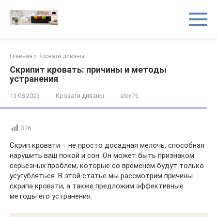
Перейти
к
контенту
Главная
»
Кровати диваны
Скрипит кровать: причины и методы
устранения
13.08.2023
Кровати диваны
alex75
376
Скрип кровати – не просто досадная мелочь, способная
нарушить ваш покой и сон. Он может быть признаком
серьезных проблем, которые со временем будут только
усугубляться. В этой статье мы рассмотрим причины
скрипа кровати, а также предложим эффективные
методы его устранения.