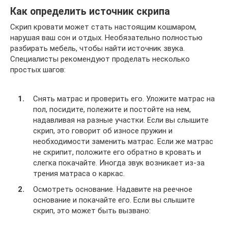
Как определить источник скрипа
Скрип кровати может стать настоящим кошмаром,
нарушая ваш сон и отдых. Необязательно полностью
разбирать мебель, чтобы найти источник звука.
Специалисты рекомендуют проделать несколько
простых шагов:
Снять матрас и проверить его. Уложите матрас на
пол, посидите, полежите и постойте на нем,
надавливая на разные участки. Если вы слышите
скрип, это говорит об износе пружин и
необходимости заменить матрас. Если же матрас
не скрипит, положите его обратно в кровать и
слегка покачайте. Иногда звук возникает из-за
трения матраса о каркас.
Осмотреть основание. Надавите на реечное
основание и покачайте его. Если вы слышите
скрип, это может быть вызвано: