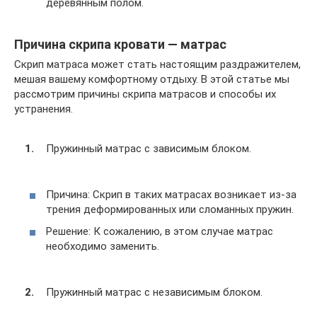
деревянным полом.
Причина скрипа кровати — матрас
Скрип матраса может стать настоящим раздражителем,
мешая вашему комфортному отдыху. В этой статье мы
рассмотрим причины скрипа матрасов и способы их
устранения.
Пружинный матрас с зависимым блоком.
Причина: Скрип в таких матрасах возникает из-за
трения деформированных или сломанных пружин.
Решение: К сожалению, в этом случае матрас
необходимо заменить.
Пружинный матрас с независимым блоком.