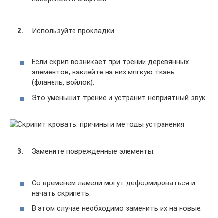
Используйте прокладки.
Если скрип возникает при трении деревянных
элементов, наклейте на них мягкую ткань
(фланель, войлок).
Это уменьшит трение и устранит неприятный звук.
Замените поврежденные элементы.
Со временем ламели могут деформироваться и
начать скрипеть.
В этом случае необходимо заменить их на новые.