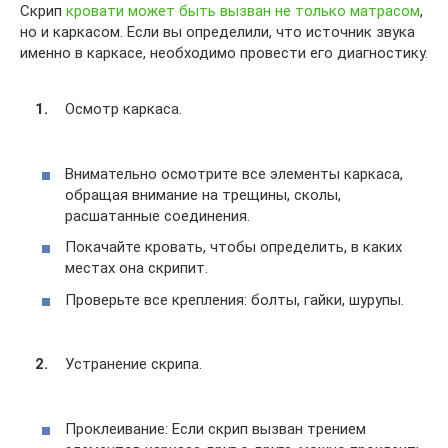
Скрип
кровати может быть вызван не только матрасом
,
но и каркасом. Если вы определили, что источник звука
именно в каркасе, необходимо провести его диагностику.
Осмотр каркаса.
Внимательно осмотрите все элементы каркаса,
обращая внимание на трещины, сколы,
расшатанные соединения.
Покачайте кровать, чтобы определить, в каких
местах она скрипит.
Проверьте все крепления: болты, гайки, шурупы.
Устранение скрипа.
Проклеивание: Если скрип вызван трением