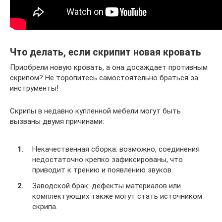
Что делать, если скрипит новая кровать
Приобрели новую кровать, а она досаждает противным
скрипом? Не торопитесь самостоятельно браться за
инструменты!
Скрипы в недавно купленной мебели могут быть
вызваны двумя причинами:
Некачественная сборка: возможно, соединения
недостаточно крепко зафиксированы, что
приводит к трению и появлению звуков.
Заводской брак: дефекты материалов или
комплектующих также могут стать источником
скрипа.