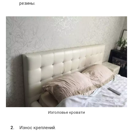
резины.
Изголовье кровати
Износ креплений.