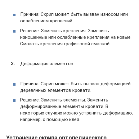
Причина: Скрип может быть вызван износом или
ослаблением креплений.
Решение: Заменить крепления: Заменить
изношенные или ослабленные крепления на новые.
Смазать крепления графитовой смазкой.
Деформация элементов.
Причина: Скрип может быть вызван деформацией
деревянных элементов кровати.
Решение: Заменить элементы: Заменить
деформированные элементы кровати. В
некоторых случаях можно устранить деформацию,
например, с помощью клея.
Устранение скрипа ортопедического