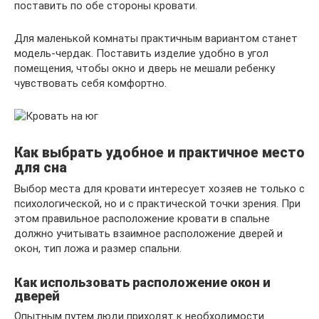
поставить по обе стороны кровати.
Для маленькой комнаты практичным вариантом станет
модель-чердак. Поставить изделие удобно в угол
помещения, чтобы окно и дверь не мешали ребенку
чувствовать себя комфортно.
Как выбрать удобное и практичное место
для сна
Выбор места для кровати интересует хозяев не только с
психологической, но и с практической точки зрения. При
этом правильное расположение кровати в спальне
должно учитывать взаимное расположение дверей и
окон, тип ложа и размер спальни.
Как использовать расположение окон и
дверей
Опытным путем люди приходят к необходимости