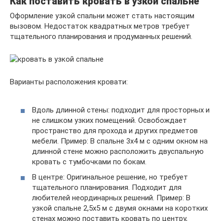
Как поставить кровать в узкой спальне
Оформление узкой спальни может стать настоящим
вызовом. Недостаток квадратных метров требует
тщательного планирования и продуманных решений.
Варианты расположения кровати:
Вдоль длинной стены: подходит для просторных и
не слишком узких помещений. Освобождает
пространство для прохода и других предметов
мебели. Пример: В спальне 3х4 м с одним окном на
длинной стене можно расположить двуспальную
кровать с тумбочками по бокам.
В центре: Оригинальное решение, но требует
тщательного планирования. Подходит для
любителей неординарных решений. Пример: В
узкой спальне 2,5х5 м с двумя окнами на коротких
стенах можно поставить кровать по центру,