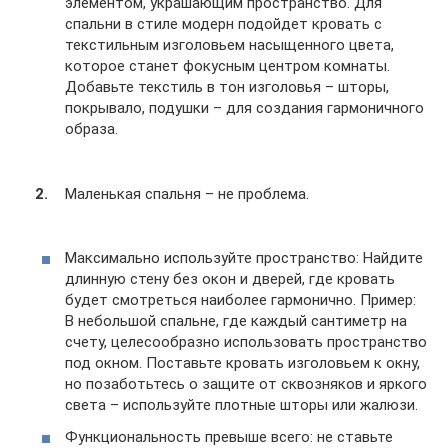
элементом, украшающим пространство. Для
спальни в стиле модерн подойдет кровать с
текстильным изголовьем насыщенного цвета,
которое станет фокусным центром комнаты.
Добавьте текстиль в тон изголовья – шторы,
покрывало, подушки – для создания гармоничного
образа.
Маленькая спальня – не проблема.
Максимально используйте пространство: Найдите
длинную стену без окон и дверей, где кровать
будет смотреться наиболее гармонично. Пример:
В небольшой спальне, где каждый сантиметр на
счету, целесообразно использовать пространство
под окном. Поставьте кровать изголовьем к окну,
но позаботьтесь о защите от сквозняков и яркого
света – используйте плотные шторы или жалюзи.
Функциональность превыше всего: не ставьте