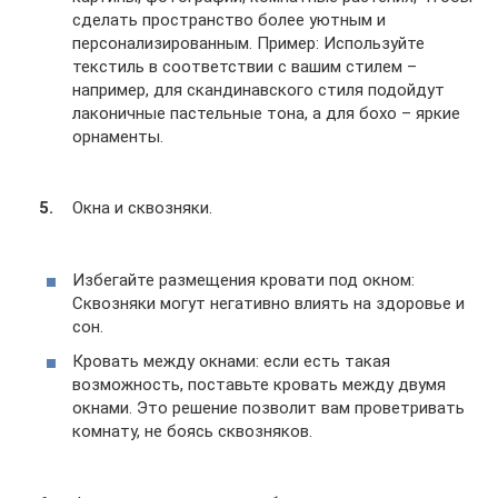
сделать пространство более уютным и
персонализированным. Пример: Используйте
текстиль в соответствии с вашим стилем –
например, для скандинавского стиля подойдут
лаконичные пастельные тона, а для бохо – яркие
орнаменты.
Окна и сквозняки.
Избегайте размещения кровати под окном:
Сквозняки могут негативно влиять на здоровье и
сон.
Кровать между окнами: если есть такая
возможность, поставьте кровать между двумя
окнами. Это решение позволит вам проветривать
комнату, не боясь сквозняков.