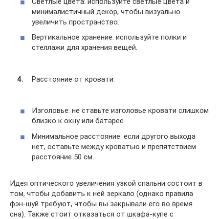
Светлые цвета: используйте светлые цвета и
минималистичный декор, чтобы визуально
увеличить пространство.
Вертикальное хранение: используйте полки и
стеллажи для хранения вещей.
Расстояние от кровати:
Изголовье: не ставьте изголовье кровати слишком
близко к окну или батарее.
Минимальное расстояние: если другого выхода
нет, оставьте между кроватью и препятствием
расстояние 50 см.
Идея оптического увеличения узкой спальни состоит в
том, чтобы добавить к ней зеркало (однако правила
фэн-шуй требуют, чтобы вы закрывали его во время
сна). Также стоит отказаться от шкафа-купе с