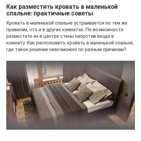
Как разместить кровать в маленькой
спальне: практичные советы
Кровать в маленькой спальне устраивается по тем же
правилам, что и в других комнатах. По возможности
разместите их в центре стены напротив входа в
комнату. Как расположить кровать в маленькой спальне,
где такое решение невозможно по разным причинам?