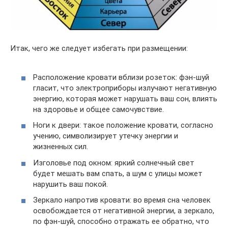
Итак, чего же следует избегать при размещении:
Расположение кровати вблизи розеток: фэн-шуй
гласит, что электроприборы излучают негативную
энергию, которая может нарушать ваш сон, влиять
на здоровье и общее самочувствие.
Ноги к двери: такое положение кровати, согласно
учению, символизирует утечку энергии и
жизненных сил.
Изголовье под окном: яркий солнечный свет
будет мешать вам спать, а шум с улицы может
нарушить ваш покой.
Зеркало напротив кровати: во время сна человек
освобождается от негативной энергии, а зеркало,
по фэн-шуй, способно отражать ее обратно, что