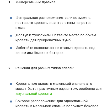
Универсальные правила.
Центральное расположение: если возможно,
поставьте кровать в центре стены напротив
входа.
Доступ к тумбочкам: Оставьте место по бокам
кровати для прикроватных тумб.
Избегайте сквозняков: не ставьте кровать под
окном или близко к батарее.
Решения для разных типов спален:
Кровать под окном: в маленькой спальне это
может быть практичным вариантом, особенно для
двуспальной кровати
.
Боковое расположение: для односпальной
кровати в маленькой спальне подойдет боковое