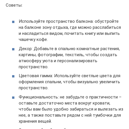
Советы:
Используйте пространство балкона: обустройте
на балконе зону отдыха, где можно расслабиться
и насладиться видом, почитать книгу или выпить
чашечку кофе.
Декор: Добавьте в спальню комнатные растения,
картины, фотографии, текстиль, чтобы создать
атмосферу уюта и персонализировать
пространство.
Цветовая гамма: Используйте светлые цвета для
оформления спальни, чтобы визуально увеличить
пространство.
Функциональность: не забудьте о практичности –
оставьте достаточно места вокруг кровати,
чтобы вам было удобно забираться и вылезать из
нее, а также поставьте рядом с ней тумбочки для
хранения вещей.