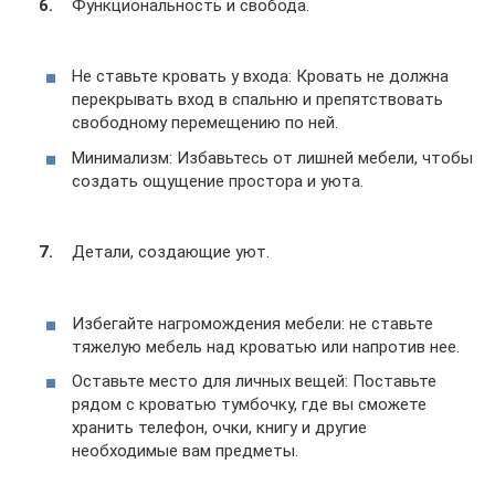
Функциональность и свобода.
Не ставьте кровать у входа: Кровать не должна
перекрывать вход в спальню и препятствовать
свободному перемещению по ней.
Минимализм: Избавьтесь от лишней мебели, чтобы
создать ощущение простора и уюта.
Детали, создающие уют.
Избегайте нагромождения мебели: не ставьте
тяжелую мебель над кроватью или напротив нее.
Оставьте место для личных вещей: Поставьте
рядом с кроватью тумбочку, где вы сможете
хранить телефон, очки, книгу и другие
необходимые вам предметы.