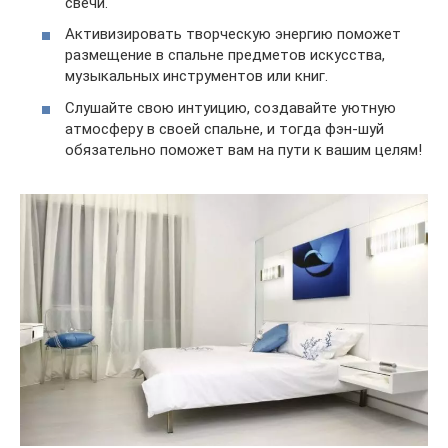
свечи.
Активизировать творческую энергию поможет
размещение в спальне предметов искусства,
музыкальных инструментов или книг.
Слушайте свою интуицию, создавайте уютную
атмосферу в своей спальне, и тогда фэн-шуй
обязательно поможет вам на пути к вашим целям!