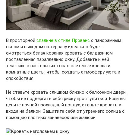
В просторной
спальне в стиле Прованс
с панорамным
окном и выходом на террасу идеально будет
смотреться белая кованая кровать с балдахином,
поставленная параллельно окну. Добавьте к ней
текстиль в пастельных тонах, плетеные кресла и
комнатные цветы, чтобы создать атмосферу уюта и
спокойствия.
Не ставьте кровать слишком близко к балконной двери,
чтобы не подвергать себя риску простудиться. Если вы
цените ночной прохладный воздух, ставьте кровать у
входа на балкон. Защитите себя от утреннего солнца с
помощью плотных занавесок или жалюзи.