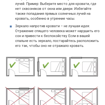
лучей. Пример: Выберите место для кровати, где
нет сквозняков от окна или двери. Избегайте
также попадания прямых солнечных лучей на
кровать, особенно в утренние часы.
Зеркало напротив кровати – не лучшая идея:
Отражение спящего человека может нарушить его
сон и привести к беспокойству. Если в вашей
спальне есть зеркало, постарайтесь расположить
его так, чтобы оно не отражало кровать.