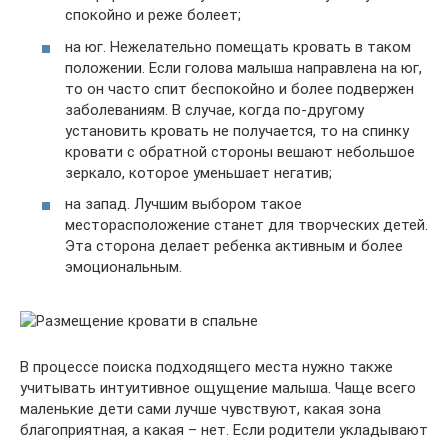
спокойно и реже болеет;
на юг. Нежелательно помещать кровать в таком
положении. Если голова малыша направлена на юг,
то он часто спит беспокойно и более подвержен
заболеваниям. В случае, когда по-другому
установить кровать не получается, то на спинку
кровати с обратной стороны вешают небольшое
зеркало, которое уменьшает негатив;
на запад. Лучшим выбором такое
месторасположение станет для творческих детей.
Эта сторона делает ребенка активным и более
эмоциональным.
В процессе поиска подходящего места нужно также
учитывать интуитивное ощущение малыша. Чаще всего
маленькие дети сами лучше чувствуют, какая зона
благоприятная, а какая – нет. Если родители укладывают