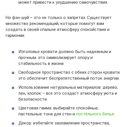
может привести к ухудшению самочувствия.
Но фэн-шуй – это не только о запретах. Существует
множество рекомендаций, которые помогут вам
создать в своей спальне атмосферу спокойствия и
гармонии:
Изголовье кровати должно быть надежным и
прочным: это символизирует опору и
стабильность в жизни.
Свободное пространство с обеих сторон кровати:
это обеспечит беспрепятственный поток энергии.
Использование натуральных материалов: дерево,
лен, хлопок – все это создаст атмосферу уюта и
безопасности.
Цветовая гамма: выбирайте спокойные,
пастельные тона для стен и
постельного белья
.
Декор: избегайте захламления пространства,