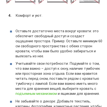
Комфорт и уют.
Оставьте достаточно места вокруг кровати: это
обеспечит свободный доступ и создаст
ощущение простора. Пример: Оставьте минимум 60
см свободного пространства с обеих сторон
кровати, чтобы вам было удобно забираться и
вылезать из нее.
Учитывайте свои потребности: Подумайте о том,
что вам важно – доступ к окну, наличие тумбочек
или просторная зона отдыха. Если вам нравится
читать перед сном, поставьте рядом с кроватью
тумбочку с лампой. Если вам важно иметь много
места для хранения вещей, выберите кровать с
подъемным механизмом
и ящиками для хранения.
Не забывайте о декоре: Добавьте текстиль,
картины, фотографии, комнатные растения, чтобы