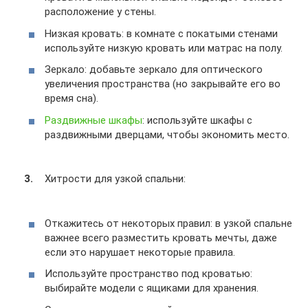
расположение у стены.
Низкая кровать: в комнате с покатыми стенами
используйте низкую кровать или матрас на полу.
Зеркало: добавьте зеркало для оптического
увеличения пространства (но закрывайте его во
время сна).
Раздвижные шкафы
: используйте шкафы с
раздвижными дверцами, чтобы экономить место.
Хитрости для узкой спальни:
Откажитесь от некоторых правил: в узкой спальне
важнее всего разместить кровать мечты, даже
если это нарушает некоторые правила.
Используйте пространство под кроватью:
выбирайте модели с ящиками для хранения.