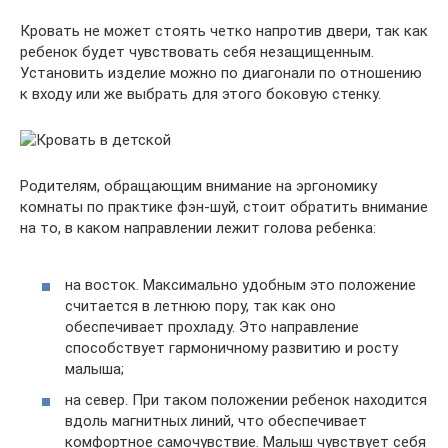
Кровать не может стоять четко напротив двери, так как
ребенок будет чувствовать себя незащищенным.
Установить изделие можно по диагонали по отношению
к входу или же выбрать для этого боковую стенку.
Родителям, обращающим внимание на эргономику
комнаты по практике фэн-шуй, стоит обратить внимание
на то, в каком направлении лежит голова ребенка:
на восток. Максимально удобным это положение
считается в летнюю пору, так как оно
обеспечивает прохладу. Это направление
способствует гармоничному развитию и росту
малыша;
на север. При таком положении ребенок находится
вдоль магнитных линий, что обеспечивает
комфортное самочувствие. Малыш чувствует себя