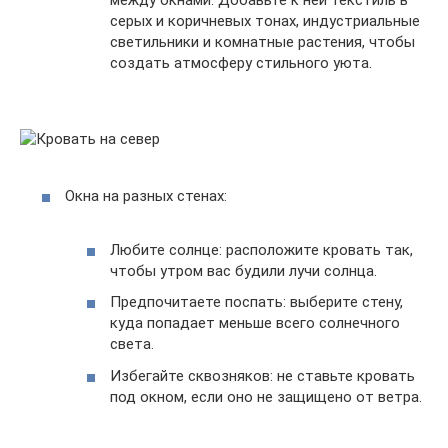
серых и коричневых тонах, индустриальные
светильники и комнатные растения, чтобы
создать атмосферу стильного уюта.
Окна на разных стенах:
Любите солнце: расположите кровать так,
чтобы утром вас будили лучи солнца.
Предпочитаете поспать: выберите стену,
куда попадает меньше всего солнечного
света.
Избегайте сквозняков: не ставьте кровать
под окном, если оно не защищено от ветра.