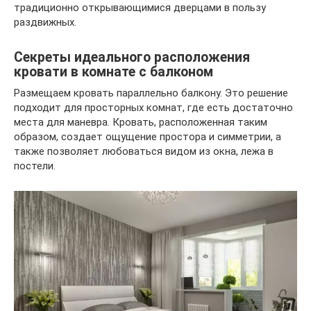
традиционно открывающимися дверцами в пользу
раздвижных.
Секреты идеального расположения
кровати в комнате с балконом
Размещаем кровать параллельно балкону. Это решение
подходит для просторных комнат, где есть достаточно
места для маневра. Кровать, расположенная таким
образом, создает ощущение простора и симметрии, а
также позволяет любоваться видом из окна, лежа в
постели.