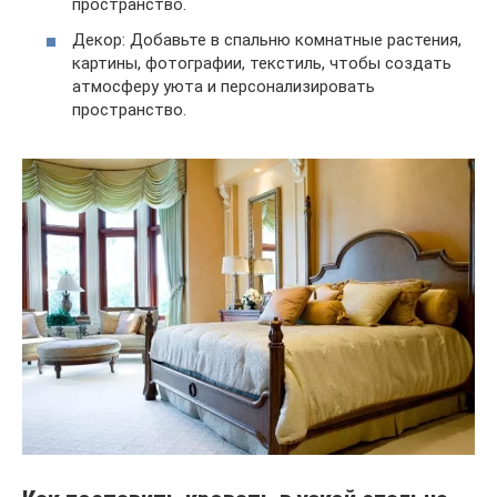
пространство.
Декор: Добавьте в спальню комнатные растения,
картины, фотографии, текстиль, чтобы создать
атмосферу уюта и персонализировать
пространство.