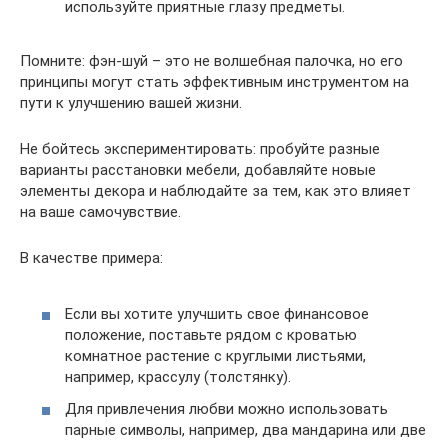
используйте приятные глазу предметы.
Помните: фэн-шуй – это не волшебная палочка, но его
принципы могут стать эффективным инструментом на
пути к улучшению вашей жизни.
Не бойтесь экспериментировать: пробуйте разные
варианты расстановки мебели, добавляйте новые
элементы декора и наблюдайте за тем, как это влияет
на ваше самочувствие.
В качестве примера:
Если вы хотите улучшить свое финансовое
положение, поставьте рядом с кроватью
комнатное растение с круглыми листьями,
например, крассулу (толстянку).
Для привлечения любви можно использовать
парные символы, например, два мандарина или две