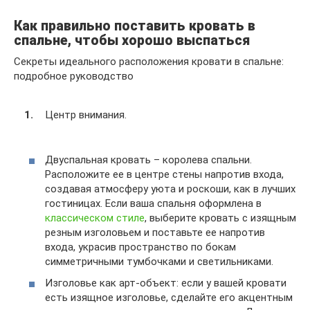
Как правильно поставить кровать в
спальне, чтобы хорошо выспаться
Секреты идеального расположения кровати в спальне:
подробное руководство
Центр внимания.
Двуспальная кровать – королева спальни.
Расположите ее в центре стены напротив входа,
создавая атмосферу уюта и роскоши, как в лучших
гостиницах. Если ваша спальня оформлена в
классическом стиле
, выберите кровать с изящным
резным изголовьем и поставьте ее напротив
входа, украсив пространство по бокам
симметричными тумбочками и светильниками.
Изголовье как арт-объект: если у вашей кровати
есть изящное изголовье, сделайте его акцентным