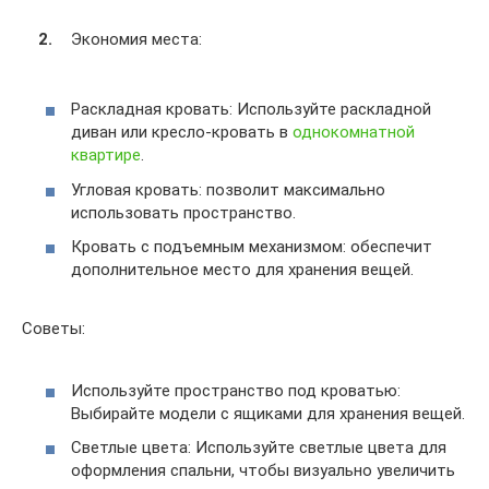
Экономия места:
Раскладная кровать: Используйте раскладной
диван или кресло-кровать в
однокомнатной
квартире
.
Угловая кровать: позволит максимально
использовать пространство.
Кровать с подъемным механизмом: обеспечит
дополнительное место для хранения вещей.
Советы:
Используйте пространство под кроватью:
Выбирайте модели с ящиками для хранения вещей.
Светлые цвета: Используйте светлые цвета для
оформления спальни, чтобы визуально увеличить