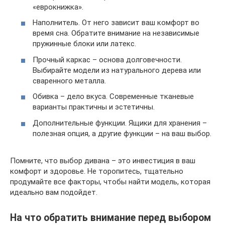
«еврокнижка».
Наполнитель. От него зависит ваш комфорт во
время сна. Обратите внимание на независимые
пружинные блоки или латекс.
Прочный каркас – основа долговечности.
Выбирайте модели из натурального дерева или
сваренного металла.
Обивка – дело вкуса. Современные тканевые
варианты практичны и эстетичны.
Дополнительные функции. Ящики для хранения –
полезная опция, а другие функции – на ваш выбор.
Помните, что выбор дивана – это инвестиция в ваш
комфорт и здоровье. Не торопитесь, тщательно
продумайте все факторы, чтобы найти модель, которая
идеально вам подойдет.
На что обратить внимание перед выбором