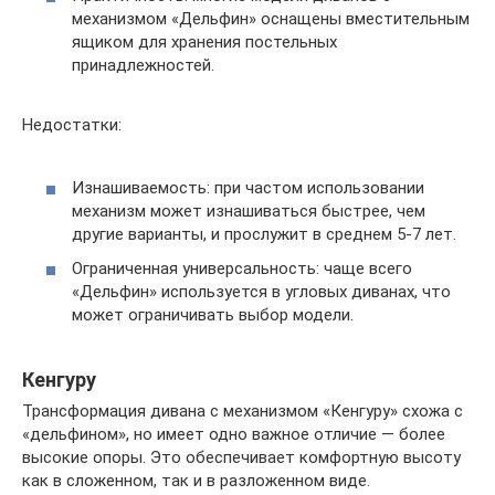
механизмом «Дельфин» оснащены вместительным
ящиком для хранения постельных
принадлежностей.
Недостатки:
Изнашиваемость: при частом использовании
механизм может изнашиваться быстрее, чем
другие варианты, и прослужит в среднем 5-7 лет.
Ограниченная универсальность: чаще всего
«Дельфин» используется в угловых диванах, что
может ограничивать выбор модели.
Кенгуру
Трансформация дивана с механизмом «Кенгуру» схожа с
«дельфином», но имеет одно важное отличие — более
высокие опоры. Это обеспечивает комфортную высоту
как в сложенном, так и в разложенном виде.