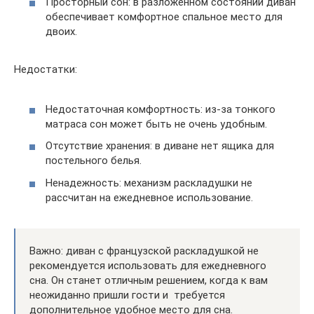
Просторный сон: в разложенном состоянии диван
обеспечивает комфортное спальное место для
двоих.
Недостатки:
Недостаточная комфортность: из-за тонкого
матраса сон может быть не очень удобным.
Отсутствие хранения: в диване нет ящика для
постельного белья.
Ненадежность: механизм раскладушки не
рассчитан на ежедневное использование.
Важно: диван с французской раскладушкой не
рекомендуется использовать для ежедневного
сна. Он станет отличным решением, когда к вам
неожиданно пришли гости и требуется
дополнительное удобное место для сна.