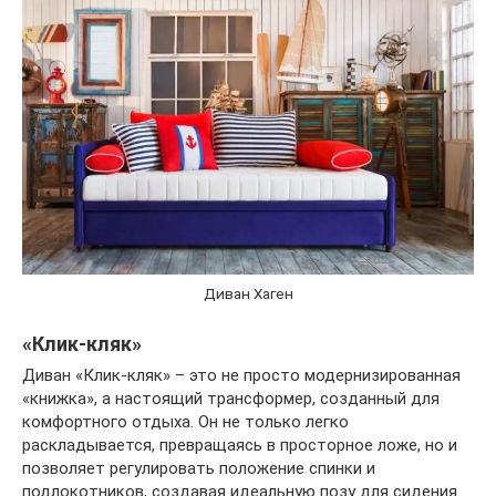
Диван Хаген
«Клик-кляк»
Диван «Клик-кляк» – это не просто модернизированная
«книжка», а настоящий трансформер, созданный для
комфортного отдыха. Он не только легко
раскладывается, превращаясь в просторное ложе, но и
позволяет регулировать положение спинки и
подлокотников, создавая идеальную позу для сидения.