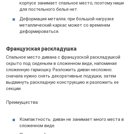
корпусе занимает спальное место, поэтому ниши
для постельного белья нет.
Деформация металла: при большой нагрузке
металлический каркас может со временем
деформироваться.
Французская раскладушка
Спальное место дивана с французской раскладушкой
скрыто под сиденьем в сложенном виде, напоминая
сложенную гармошку. Разложить диван несложно:
сначала нужно снять декоративные подушки, затем
выдвинуть раскладную конструкцию и разложить ее
секции.
Преимущества:
Компактность: диван не занимает много места в
сложенном виде.