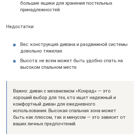
большие ящики для хранения постельных
принадлежностей.
Недостатки:
Вес: конструкция дивана и раздвижной системы
довольно тяжелая.
Высота: не всем может быть удобно спать на
высоком спальном месте.
Важно: диван с механизмом «Конрад» — это
хороший выбор для тех, кто ищет надежный и
комфортный диван для ежедневного
использования. Высокая спальная зона может
быть как плюсом, так и минусом — это зависит от
ваших личных предпочтений.