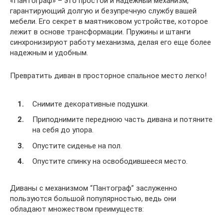
«Пантограф» – это простой и надежный механизм,
гарантирующий долгую и безупречную службу вашей
мебели. Его секрет в маятниковом устройстве, которое
лежит в основе трансформации. Пружины и штанги
синхронизируют работу механизма, делая его еще более
надежным и удобным.
Превратить диван в просторное спальное место легко!
Снимите декоративные подушки.
Приподнимите переднюю часть дивана и потяните
на себя до упора.
Опустите сиденье на пол.
Опустите спинку на освободившееся место.
Диваны с механизмом “Пантограф” заслуженно
пользуются большой популярностью, ведь они
обладают множеством преимуществ: