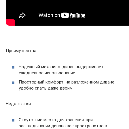
Преимущества:
Надежный механизм: диван выдерживает
ежедневное использование.
Просторный комфорт: на разложенном диване
удобно спать даже двоим.
Недостатки:
Отсутствие места для хранения: при
раскладывании дивана все пространство в