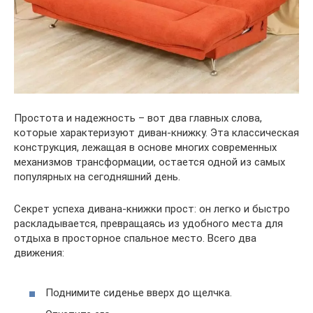
Простота и надежность – вот два главных слова,
которые характеризуют диван-книжку. Эта классическая
конструкция, лежащая в основе многих современных
механизмов трансформации, остается одной из самых
популярных на сегодняшний день.
Секрет успеха дивана-книжки прост: он легко и быстро
раскладывается, превращаясь из удобного места для
отдыха в просторное спальное место. Всего два
движения:
Поднимите сиденье вверх до щелчка.