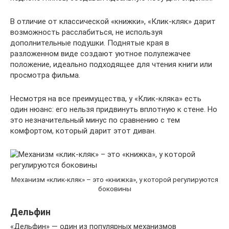
В отличие от классической «книжки», «Клик-кляк» дарит
возможность расслабиться, не используя
дополнительные подушки. Поднятые края в
разложенном виде создают уютное полулежачее
положение, идеально подходящее для чтения книги или
просмотра фильма.
Несмотря на все преимущества, у «Клик-кляка» есть
один нюанс: его нельзя придвинуть вплотную к стене. Но
это незначительный минус по сравнению с тем
комфортом, который дарит этот диван.
Механизм «клик-кляк» – это «книжка», у которой регулируются
боковины
Дельфин
«Дельфин» — один из популярных механизмов