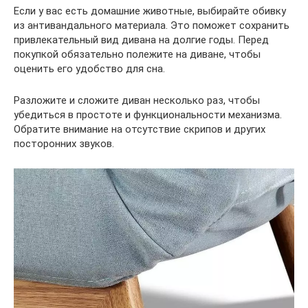
Если у вас есть домашние животные, выбирайте обивку
из антивандального материала. Это поможет сохранить
привлекательный вид дивана на долгие годы. Перед
покупкой обязательно полежите на диване, чтобы
оценить его удобство для сна.
Разложите и сложите диван несколько раз, чтобы
убедиться в простоте и функциональности механизма.
Обратите внимание на отсутствие скрипов и других
посторонних звуков.