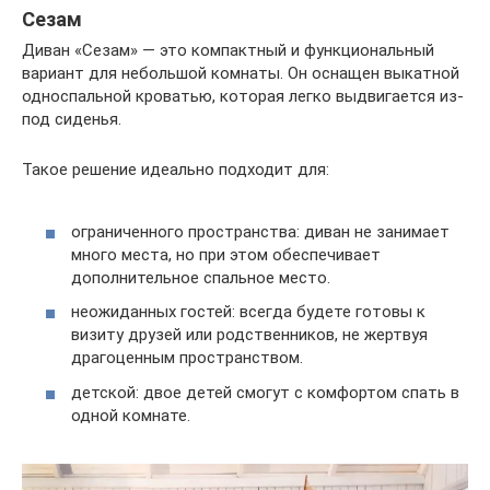
Сезам
Диван «Сезам» — это компактный и функциональный
вариант для небольшой комнаты. Он оснащен выкатной
односпальной кроватью, которая легко выдвигается из-
под сиденья.
Такое решение идеально подходит для:
ограниченного пространства: диван не занимает
много места, но при этом обеспечивает
дополнительное спальное место.
неожиданных гостей: всегда будете готовы к
визиту друзей или родственников, не жертвуя
драгоценным пространством.
детской: двое детей смогут с комфортом спать в
одной комнате.