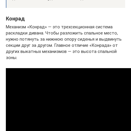
Конрад
Механизм «Конрад» — это трехсекционная система
раскладки дивана. Чтобы разложить спальное место,
нужно потянуть за нижнюю опору сиденья и выдвинуть
секции друг за другом. Главное отличие «Конрада» от
других выкатных механизмов — это высота спальной
зоны.