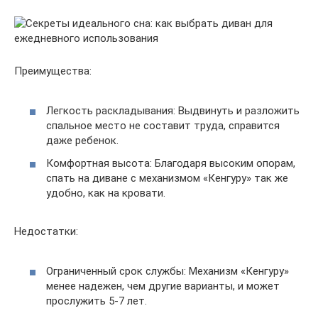
Преимущества:
Легкость раскладывания: Выдвинуть и разложить
спальное место не составит труда, справится
даже ребенок.
Комфортная высота: Благодаря высоким опорам,
спать на диване с механизмом «Кенгуру» так же
удобно, как на кровати.
Недостатки:
Ограниченный срок службы: Механизм «Кенгуру»
менее надежен, чем другие варианты, и может
прослужить 5-7 лет.