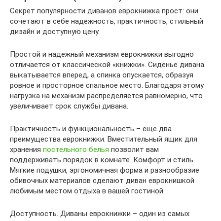
Секрет популярности диванов еврокнижка прост: они
сочетают в себе надежность, практичность, стильный
дизайн и доступную цену.
Простой и надежный механизм еврокнижки выгодно
отличается от классической «книжки». Сиденье дивана
выкатывается вперед, а спинка опускается, образуя
ровное и просторное спальное место. Благодаря этому
нагрузка на механизм распределяется равномерно, что
увеличивает срок службы дивана.
Практичность и функциональность – еще два
преимущества еврокнижки. Вместительный ящик для
хранения
постельного белья
позволит вам
поддерживать порядок в комнате. Комфорт и стиль.
Мягкие подушки, эргономичная форма и разнообразие
обивочных материалов сделают диван еврокнишкой
любимым местом отдыха в вашей гостиной.
Доступность. Диваны еврокнижки – один из самых