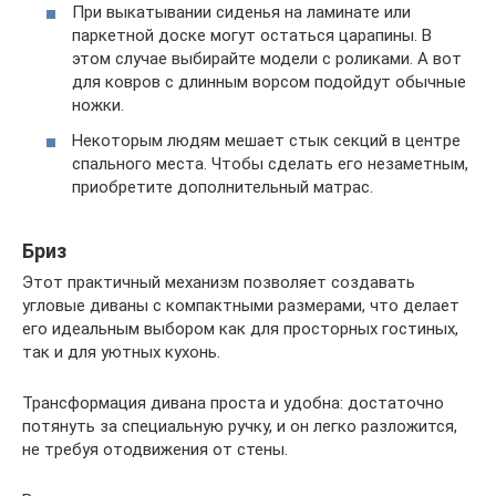
При выкатывании сиденья на ламинате или
паркетной доске могут остаться царапины. В
этом случае выбирайте модели с роликами. А вот
для ковров с длинным ворсом подойдут обычные
ножки.
Некоторым людям мешает стык секций в центре
спального места. Чтобы сделать его незаметным,
приобретите дополнительный матрас.
Бриз
Этот практичный механизм позволяет создавать
угловые диваны с компактными размерами, что делает
его идеальным выбором как для просторных гостиных,
так и для уютных кухонь.
Трансформация дивана проста и удобна: достаточно
потянуть за специальную ручку, и он легко разложится,
не требуя отодвижения от стены.