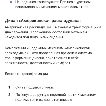
Ненадежная конструкция: При неаккуратном
использовании механизм может сломаться.
Диван «Американская раскладушка»
Американская раскладушка – механизм трансформации в
два сложения. В сложенном состоянии механизм
находится под подушками сидения.
Компактный и надежный механизм «Американская
раскладушка» – это проверенная временем система
трансформации дивана, сочетающая в себе
практичность, доступность и комфорт.
Легкость трансформации:
Снять подушки спинки.
Потянуть за ручку в передней части – механизм
поднимется и выдвинется вперед.