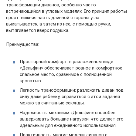
трансформации диванов, особенно часто
встречающийся в угловых моделях. Его принцип работы
прост: нижняя часть длинной стороны угла
выкатывается, а затем из нее, с помощью ручки,
вытягивается вверх подушка.
Преимущества:
Просторный комфорт: в разложенном виде
«Дельфин» обеспечивает ровное и комфортное
спальное место, сравнимое с полноценной
кроватью.
Легкость трансформации: разложить диван под
силу даже ребенку, справиться с этой задачей
можно за считанные секунды.
Надежность: механизм «Дельфин» способен
выдерживать большие нагрузки, что делает его
идеальным для ежедневного использования.
Практичность: многие модели диванов с