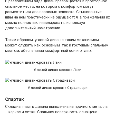
В разложенном виде диван превращается в просторное
спальное место, на котором с комфортом могут
разместиться два взрослых человека. Стыковочные
швы на нем практически не ощущаются, а при желании их
можно полностью нивелировать, используя
дополнительный наматрасник.
Таким образом, угловой диван с таким механизмом
может служить как основным, так и гостевым спальным
местом, обеспечивая комфортный сон и отдых.
Угловой диван-кровать Лаки
Угловой диван-кровать Страдивари
Спартак
Складная часть дивана выполнена из прочного металла
– каркас и сетки. Спальная поверхность оснащена