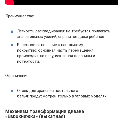
Преимущества:
Легкость раскладывания: не требуется прилагать
значительных усилий, справится даже ребенок.
Бережное отношение к напольному
покрытию: основная часть перемещения
происходит на весу, исключая царапины и
потертости.
Ограничения:
Отсек для хранения постельного
белья: предусмотрен только в угловых моделях.
Механизм трансформации дивана
«Еврокнижка» (выкатная)