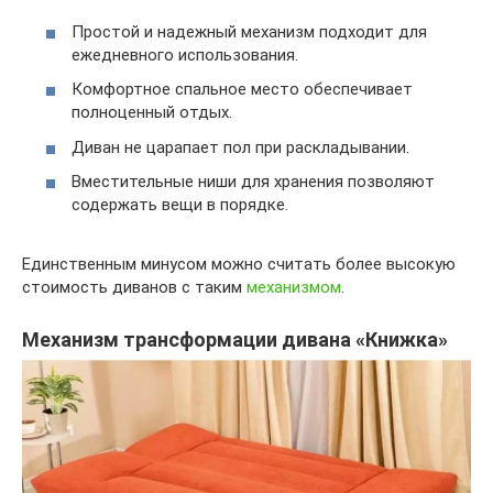
Простой и надежный механизм подходит для
ежедневного использования.
Комфортное спальное место обеспечивает
полноценный отдых.
Диван не царапает пол при раскладывании.
Вместительные ниши для хранения позволяют
содержать вещи в порядке.
Единственным минусом можно считать более высокую
стоимость диванов с таким
механизмом
.
Механизм трансформации дивана «Книжка»