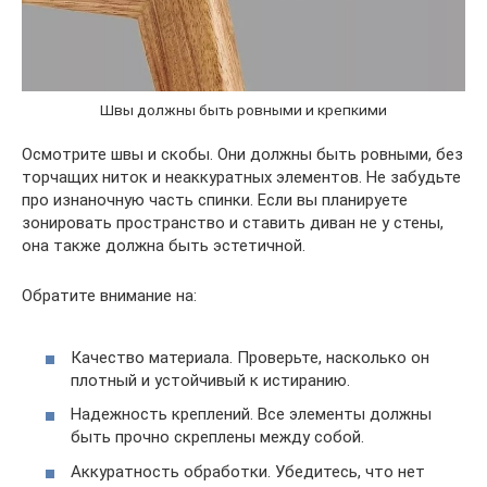
Швы должны быть ровными и крепкими
Осмотрите швы и скобы. Они должны быть ровными, без
торчащих ниток и неаккуратных элементов. Не забудьте
про изнаночную часть спинки. Если вы планируете
зонировать пространство и ставить диван не у стены,
она также должна быть эстетичной.
Обратите внимание на:
Качество материала. Проверьте, насколько он
плотный и устойчивый к истиранию.
Надежность креплений. Все элементы должны
быть прочно скреплены между собой.
Аккуратность обработки. Убедитесь, что нет