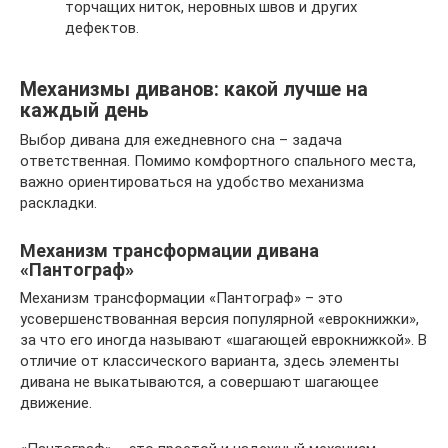
торчащих ниток, неровных швов и других
дефектов.
Механизмы диванов: какой лучше на
каждый день
Выбор дивана для ежедневного сна – задача
ответственная. Помимо комфортного спального места,
важно ориентироваться на удобство механизма
раскладки.
Механизм трансформации дивана
«Пантограф»
Механизм трансформации «Пантограф» – это
усовершенствованная версия популярной «еврокнижки»,
за что его иногда называют «шагающей еврокнижкой». В
отличие от классического варианта, здесь элементы
дивана не выкатываются, а совершают шагающее
движение.