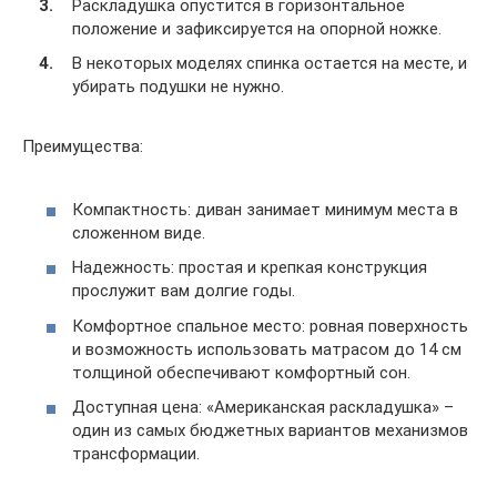
Раскладушка опустится в горизонтальное
положение и зафиксируется на опорной ножке.
В некоторых моделях спинка остается на месте, и
убирать подушки не нужно.
Преимущества:
Компактность: диван занимает минимум места в
сложенном виде.
Надежность: простая и крепкая конструкция
прослужит вам долгие годы.
Комфортное спальное место: ровная поверхность
и возможность использовать матрасом до 14 см
толщиной обеспечивают комфортный сон.
Доступная цена: «Американская раскладушка» –
один из самых бюджетных вариантов механизмов
трансформации.