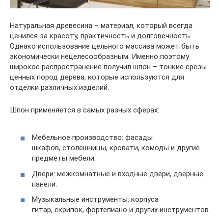
Натуральная древесина – материал, который всегда
ценился за красоту, практичность и долговечность.
Однако использование цельного массива может быть
экономически нецелесообразным. Именно поэтому
широкое распространение получил шпон – тонкие срезы
ценных пород дерева, которые используются для
отделки различных изделий.
Шпон применяется в самых разных сферах:
Мебельное производство: фасады
шкафов, столешницы, кровати, комоды и другие
предметы мебели.
Двери: межкомнатные и входные двери, дверные
панели.
Музыкальные инструменты: корпуса
гитар, скрипок, фортепиано и других инструментов.