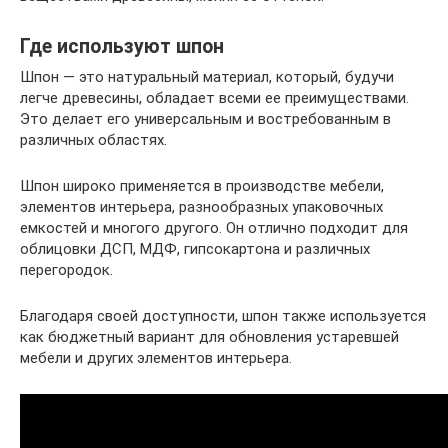
Где используют шпон
Шпон — это натуральный материал, который, будучи
легче древесины, обладает всеми ее преимуществами.
Это делает его универсальным и востребованным в
различных областях.
Шпон широко применяется в производстве мебели,
элементов интерьера, разнообразных упаковочных
емкостей и многого другого. Он отлично подходит для
облицовки ДСП, МДФ, гипсокартона и различных
перегородок.
Благодаря своей доступности, шпон также используется
как бюджетный вариант для обновления устаревшей
мебели и других элементов интерьера.