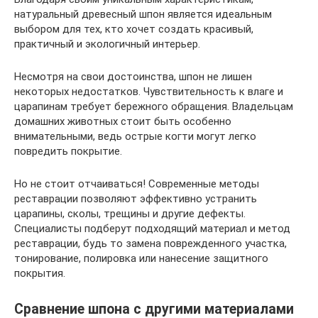
натуральный древесный шпон является идеальным
выбором для тех, кто хочет создать красивый,
практичный и экологичный интерьер.
Несмотря на свои достоинства, шпон не лишен
некоторых недостатков. Чувствительность к влаге и
царапинам требует бережного обращения. Владельцам
домашних животных стоит быть особенно
внимательными, ведь острые когти могут легко
повредить покрытие.
Но не стоит отчаиваться! Современные методы
реставрации позволяют эффективно устранить
царапины, сколы, трещины и другие дефекты.
Специалисты подберут подходящий материал и метод
реставрации, будь то замена поврежденного участка,
тонирование, полировка или нанесение защитного
покрытия.
Сравнение шпона с другими материалами