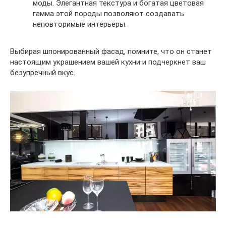
моды. Элегантная текстура и богатая цветовая
гамма этой породы позволяют создавать
неповторимые интерьеры.
Выбирая шпонированный фасад, помните, что он станет
настоящим украшением вашей кухни и подчеркнет ваш
безупречный вкус.