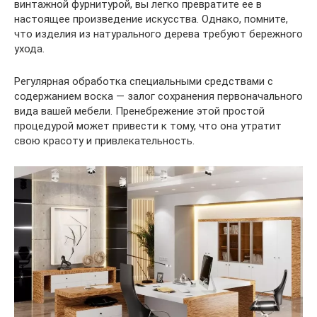
винтажной фурнитурой, вы легко превратите ее в
настоящее произведение искусства. Однако, помните,
что изделия из натурального дерева требуют бережного
ухода.
Регулярная обработка специальными средствами с
содержанием воска — залог сохранения первоначального
вида вашей мебели. Пренебрежение этой простой
процедурой может привести к тому, что она утратит
свою красоту и привлекательность.