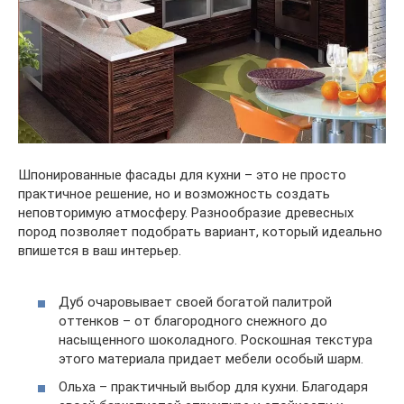
Шпонированные фасады для кухни – это не просто
практичное решение, но и возможность создать
неповторимую атмосферу. Разнообразие древесных
пород позволяет подобрать вариант, который идеально
впишется в ваш интерьер.
Дуб очаровывает своей богатой палитрой
оттенков – от благородного снежного до
насыщенного шоколадного. Роскошная текстура
этого материала придает мебели особый шарм.
Ольха – практичный выбор для кухни. Благодаря