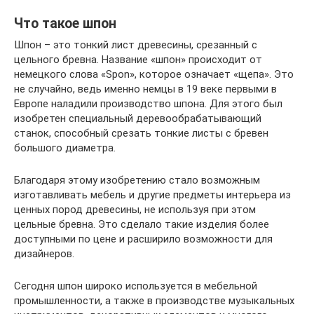
Что такое шпон
Шпон – это тонкий лист древесины, срезанный с
цельного бревна. Название «шпон» происходит от
немецкого слова «Spon», которое означает «щепа». Это
не случайно, ведь именно немцы в 19 веке первыми в
Европе наладили производство шпона. Для этого был
изобретен специальный деревообрабатывающий
станок, способный срезать тонкие листы с бревен
большого диаметра.
Благодаря этому изобретению стало возможным
изготавливать мебель и другие предметы интерьера из
ценных пород древесины, не используя при этом
цельные бревна. Это сделало такие изделия более
доступными по цене и расширило возможности для
дизайнеров.
Сегодня шпон широко используется в мебельной
промышленности, а также в производстве музыкальных