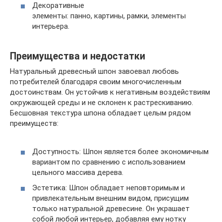
Декоративные
элементы: панно, картины, рамки, элементы
интерьера.
Преимущества и недостатки
Натуральный древесный шпон завоевал любовь
потребителей благодаря своим многочисленным
достоинствам. Он устойчив к негативным воздействиям
окружающей среды и не склонен к растрескиванию.
Бесшовная текстура шпона обладает целым рядом
преимуществ:
Доступность: Шпон является более экономичным
вариантом по сравнению с использованием
цельного массива дерева.
Эстетика: Шпон обладает неповторимым и
привлекательным внешним видом, присущим
только натуральной древесине. Он украшает
собой любой интерьер, добавляя ему нотку