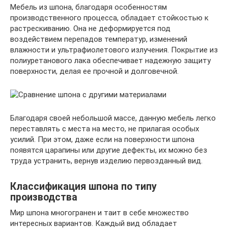
Мебель из шпона, благодаря особенностям
производственного процесса, обладает стойкостью к
растрескиванию. Она не деформируется под
воздействием перепадов температур, изменений
влажности и ультрафиолетового излучения. Покрытие из
полиуретанового лака обеспечивает надежную защиту
поверхности, делая ее прочной и долговечной.
Благодаря своей небольшой массе, данную мебель легко
переставлять с места на место, не прилагая особых
усилий. При этом, даже если на поверхности шпона
появятся царапины или другие дефекты, их можно без
труда устранить, вернув изделию первозданный вид.
Классификация шпона по типу
производства
Мир шпона многогранен и таит в себе множество
интересных вариантов. Каждый вид обладает