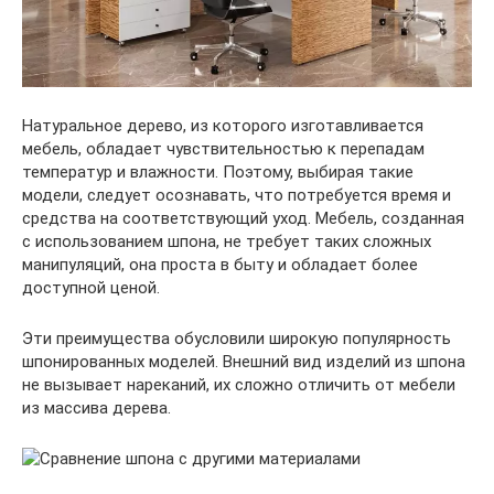
Натуральное дерево, из которого изготавливается
мебель, обладает чувствительностью к перепадам
температур и влажности. Поэтому, выбирая такие
модели, следует осознавать, что потребуется время и
средства на соответствующий уход. Мебель, созданная
с использованием шпона, не требует таких сложных
манипуляций, она проста в быту и обладает более
доступной ценой.
Эти преимущества обусловили широкую популярность
шпонированных моделей. Внешний вид изделий из шпона
не вызывает нареканий, их сложно отличить от мебели
из массива дерева.