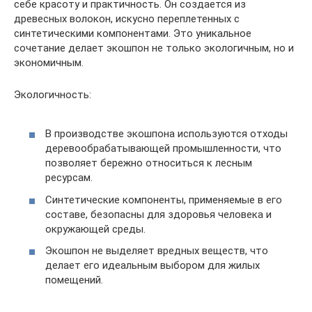
себе красоту и практичность. Он создается из
древесных волокон, искусно переплетенных с
синтетическими компонентами. Это уникальное
сочетание делает экошпон не только экологичным, но и
экономичным.
Экологичность:
В производстве экошпона используются отходы
деревообрабатывающей промышленности, что
позволяет бережно относиться к лесным
ресурсам.
Синтетические компоненты, применяемые в его
составе, безопасны для здоровья человека и
окружающей среды.
Экошпон не выделяет вредных веществ, что
делает его идеальным выбором для жилых
помещений.