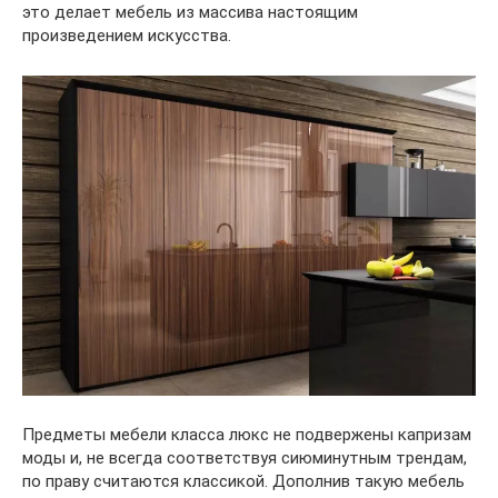
это делает мебель из массива настоящим
произведением искусства.
Предметы мебели класса люкс не подвержены капризам
моды и, не всегда соответствуя сиюминутным трендам,
по праву считаются классикой. Дополнив такую мебель