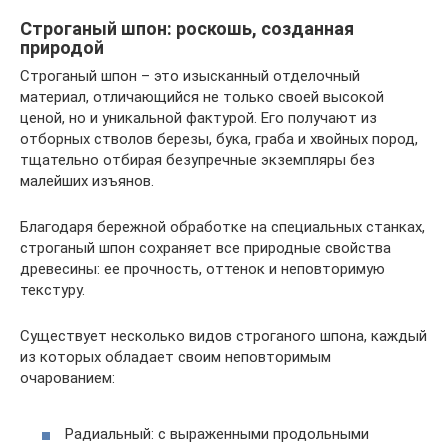
Строганый шпон: роскошь, созданная
природой
Строганый шпон – это изысканный отделочный
материал, отличающийся не только своей высокой
ценой, но и уникальной фактурой. Его получают из
отборных стволов березы, бука, граба и хвойных пород,
тщательно отбирая безупречные экземпляры без
малейших изъянов.
Благодаря бережной обработке на специальных станках,
строганый шпон сохраняет все природные свойства
древесины: ее прочность, оттенок и неповторимую
текстуру.
Существует несколько видов строганого шпона, каждый
из которых обладает своим неповторимым
очарованием:
Радиальный: с выраженными продольными