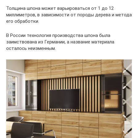
Толщина шпона может варьироваться от 1 до 12
миллиметров, в зависимости от породы дерева и метода
его обработки.
В России технология производства шпона была
заимствована из Германии, а название материала
осталось неизменным.