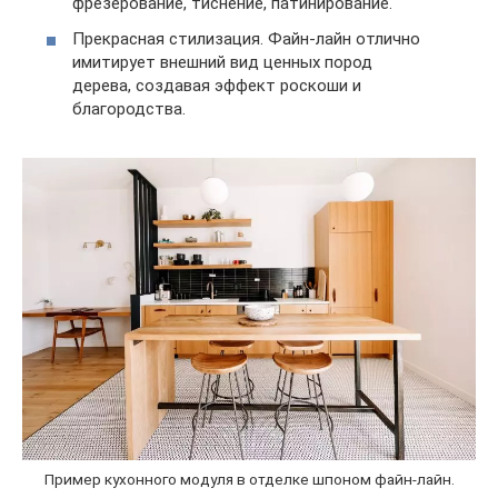
фрезерование, тиснение, патинирование.
Прекрасная стилизация. Файн-лайн отлично
имитирует внешний вид ценных пород
дерева, создавая эффект роскоши и
благородства.
Пример кухонного модуля в отделке шпоном файн-лайн.