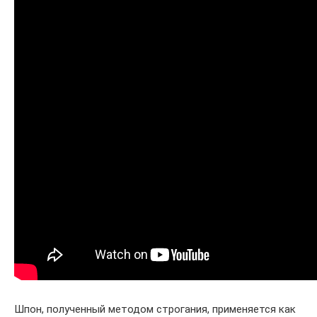
Шпон, полученный методом строгания, применяется как