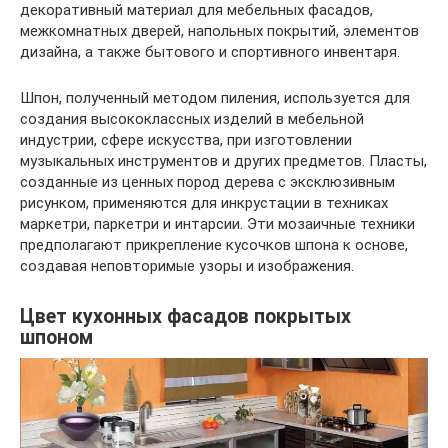
декоративный материал для мебельных фасадов,
межкомнатных дверей, напольных покрытий, элементов
дизайна, а также бытового и спортивного инвентаря.
Шпон, полученный методом пиления, используется для
создания высококлассных изделий в мебельной
индустрии, сфере искусства, при изготовлении
музыкальных инструментов и других предметов. Пласты,
созданные из ценных пород дерева с эксклюзивным
рисунком, применяются для инкрустации в техниках
маркетри, паркетри и интарсии. Эти мозаичные техники
предполагают прикрепление кусочков шпона к основе,
создавая неповторимые узоры и изображения.
Цвет кухонных фасадов покрытых
шпоном