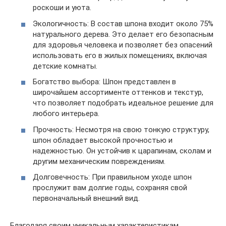
роскоши и уюта.
Экологичность: В состав шпона входит около 75%
натурального дерева. Это делает его безопасным
для здоровья человека и позволяет без опасений
использовать его в жилых помещениях, включая
детские комнаты.
Богатство выбора: Шпон представлен в
широчайшем ассортименте оттенков и текстур,
что позволяет подобрать идеальное решение для
любого интерьера.
Прочность: Несмотря на свою тонкую структуру,
шпон обладает высокой прочностью и
надежностью. Он устойчив к царапинам, сколам и
другим механическим повреждениям.
Долговечность: При правильном уходе шпон
прослужит вам долгие годы, сохраняя свой
первоначальный внешний вид.
Благодаря своим уникальным характеристикам,