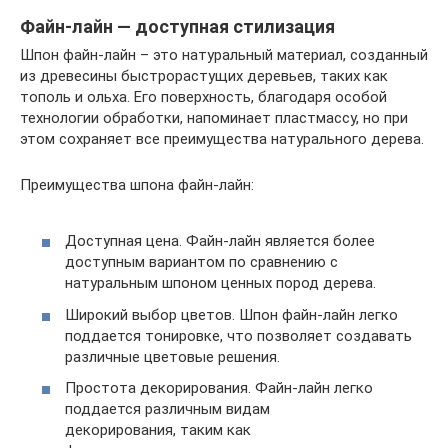
Файн-лайн — доступная стилизация
Шпон файн-лайн – это натуральный материал, созданный
из древесины быстрорастущих деревьев, таких как
тополь и ольха. Его поверхность, благодаря особой
технологии обработки, напоминает пластмассу, но при
этом сохраняет все преимущества натурального дерева.
Преимущества шпона файн-лайн:
Доступная цена. Файн-лайн является более
доступным вариантом по сравнению с
натуральным шпоном ценных пород дерева.
Широкий выбор цветов. Шпон файн-лайн легко
поддается тонировке, что позволяет создавать
различные цветовые решения.
Простота декорирования. Файн-лайн легко
поддается различным видам
декорирования, таким как