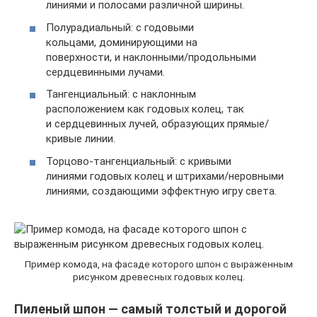
линиями и полосами различной ширины.
Полурадиальный: с годовыми
кольцами, доминирующими на
поверхности, и наклонными/продольными
сердцевинными лучами.
Тангенциальный: с наклонным
расположением как годовых колец, так
и сердцевинных лучей, образующих прямые/
кривые линии.
Торцово-тангенциальный: с кривыми
линиями годовых колец и штрихами/неровными
линиями, создающими эффектную игру света.
Пример комода, на фасаде которого шпон с выраженным
рисунком древесных годовых колец.
Пиленый шпон — самый толстый и дорогой