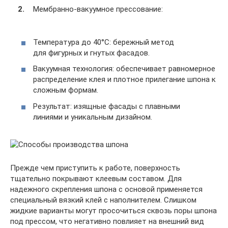
Мембранно-вакуумное прессование:
Температура до 40°C: бережный метод
для фигурных и гнутых фасадов.
Вакуумная технология: обеспечивает равномерное
распределение клея и плотное прилегание шпона к
сложным формам.
Результат: изящные фасады с плавными
линиями и уникальным дизайном.
Прежде чем приступить к работе, поверхность
тщательно покрывают клеевым составом. Для
надежного скрепления шпона с основой применяется
специальный вязкий клей с наполнителем. Слишком
жидкие варианты могут просочиться сквозь поры шпона
под прессом, что негативно повлияет на внешний вид