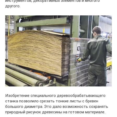
инструментов, декоративных элементов и многого
другого.
Изобретение специального деревообрабатывающего
станка позволило срезать тонкие листы с бревен
большого диаметра. Это дало возможность сохранять
природный рисунок древесины на готовом материале.