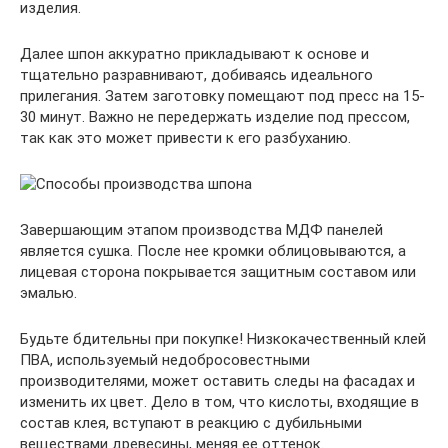
изделия.
Далее шпон аккуратно прикладывают к основе и
тщательно разравнивают, добиваясь идеального
прилегания. Затем заготовку помещают под пресс на 15-
30 минут. Важно не передержать изделие под прессом,
так как это может привести к его разбуханию.
Завершающим этапом производства МДФ панелей
является сушка. После нее кромки облицовываются, а
лицевая сторона покрывается защитным составом или
эмалью.
Будьте бдительны при покупке! Низкокачественный клей
ПВА, используемый недобросовестными
производителями, может оставить следы на фасадах и
изменить их цвет. Дело в том, что кислоты, входящие в
состав клея, вступают в реакцию с дубильными
веществами древесины, меняя ее оттенок.