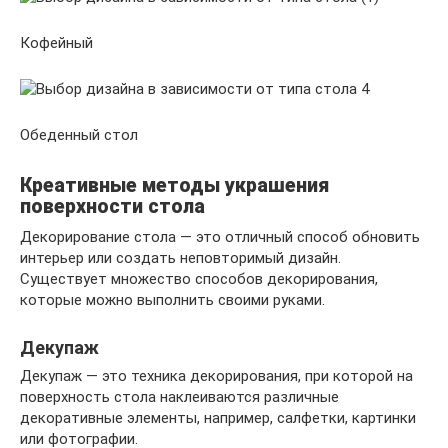
Кофейный
Обеденный стол
Креативные методы украшения
поверхности стола
Декорирование стола — это отличный способ обновить
интерьер или создать неповторимый дизайн.
Существует множество способов декорирования,
которые можно выполнить своими руками.
Декупаж
Декупаж — это техника декорирования, при которой на
поверхность стола наклеиваются различные
декоративные элементы, например, салфетки, картинки
или фотографии.