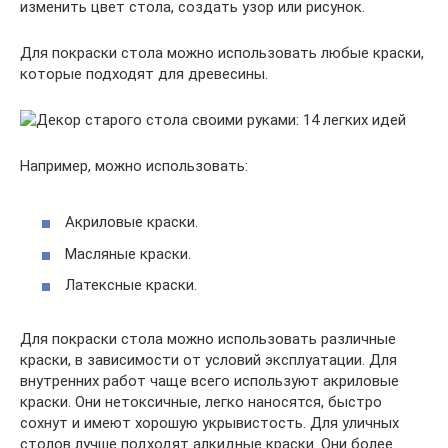
изменить цвет стола, создать узор или рисунок.
Для покраски стола можно использовать любые краски,
которые подходят для древесины.
Например, можно использовать:
Акриловые краски.
Масляные краски.
Латексные краски.
Для покраски стола можно использовать различные
краски, в зависимости от условий эксплуатации. Для
внутренних работ чаще всего используют акриловые
краски. Они нетоксичные, легко наносятся, быстро
сохнут и имеют хорошую укрывистость. Для уличных
столов лучше подходят алкидные краски. Они более