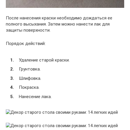
После нанесения краски необходимо дождаться ее
полного высыхания. Затем можно нанести лак для
защиты поверхности.
Порядок действий:
Удаление старой краски.
Грунтовка.
Шлифовка.
Покраска.
Нанесение лака.