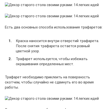
Есть два основных способа использования трафаретов:
Краска наносится внутри отверстий трафарета.
После снятия трафарета остается ровный
цветной узор.
Трафарет используется, чтобы избежать
окрашивания определенных мест.
Трафарет необходимо приклеить на поверхность
скотчем, чтобы случайно не сдвинуть его во время
работы.