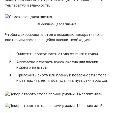
защитным слоем, который защищает от повышенных
температур и влажности.
Самоклеющаяся пленка
Чтобы декорировать стол с помощью декоративного
скотча или самоклеющейся пленки, необходимо:
Очистить поверхность стола от пыли и грязи.
Аккуратно отрезать кусок скотча или пленки
нужного размера.
Приложить скотч или пленку к поверхности стола
и разгладить ее, чтобы удалить пузырьки воздуха.