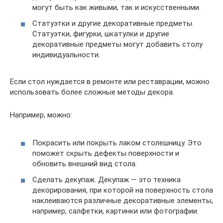
могут быть как живыми, так и искусственными.
Статуэтки и другие декоративные предметы.
Статуэтки, фигурки, шкатулки и другие
декоративные предметы могут добавить столу
индивидуальности.
Если стол нуждается в ремонте или реставрации, можно
использовать более сложные методы декора.
Например, можно:
Покрасить или покрыть лаком столешницу. Это
поможет скрыть дефекты поверхности и
обновить внешний вид стола.
Сделать декупаж. Декупаж — это техника
декорирования, при которой на поверхность стола
наклеиваются различные декоративные элементы,
например, салфетки, картинки или фотографии.