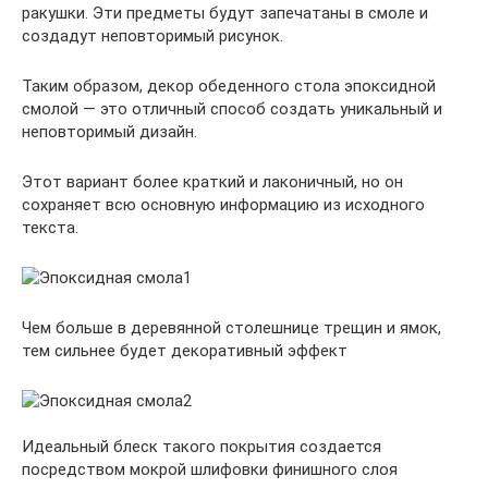
ракушки. Эти предметы будут запечатаны в смоле и
создадут неповторимый рисунок.
Таким образом, декор обеденного стола эпоксидной
смолой — это отличный способ создать уникальный и
неповторимый дизайн.
Этот вариант более краткий и лаконичный, но он
сохраняет всю основную информацию из исходного
текста.
Чем больше в деревянной столешнице трещин и ямок,
тем сильнее будет декоративный эффект
Идеальный блеск такого покрытия создается
посредством мокрой шлифовки финишного слоя