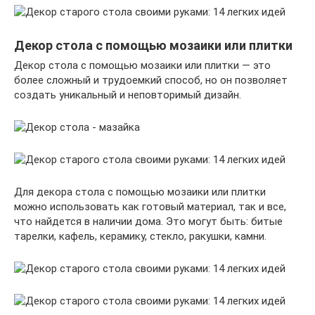
Декор стола с помощью мозаики или плитки
Декор стола с помощью мозаики или плитки — это
более сложный и трудоемкий способ, но он позволяет
создать уникальный и неповторимый дизайн.
Для декора стола с помощью мозаики или плитки
можно использовать как готовый материал, так и все,
что найдется в наличии дома. Это могут быть: битые
тарелки, кафель, керамику, стекло, ракушки, камни.