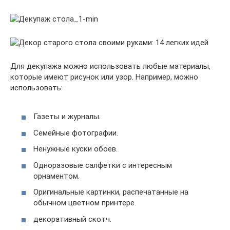
Для декупажа можно использовать любые материалы,
которые имеют рисунок или узор. Например, можно
использовать:
Газеты и журналы.
Семейные фотографии.
Ненужные куски обоев.
Одноразовые салфетки с интересным
орнаментом.
Оригинальные картинки, распечатанные на
обычном цветном принтере.
декоративный скотч.