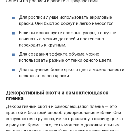
Советы по росписи и работе с трафаретами:
Для росписи лучше использовать акриловые
краски. Они быстро сохнут и легко наносятся.
Если вы используете сложные узоры, то лучше
начинать с мелких деталей и постепенно
переходить к крупным.
Для создания эффекта объема можно
использовать разные оттенки одного цвета.
Для получения более яркого цвета можно нанести
несколько слоев краски.
Декоративный скотч и самоклеющаяся
пленка
Декоративный скотч и самоклеющаяся пленка — это
простой и быстрый способ декорирования мебели. Они
выпускаются в рулонах, имеют различную ширину, цвета
и рисунки. Кроме того, есть модели с дополнительным