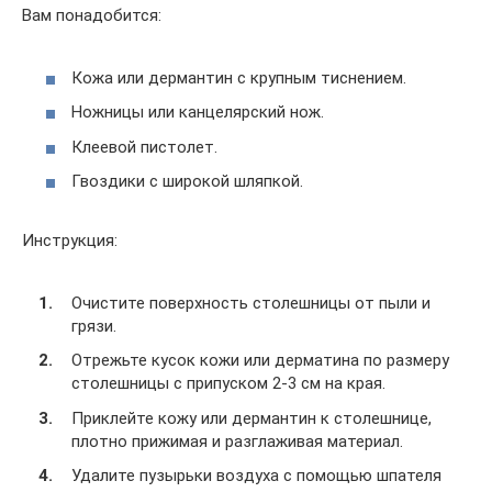
Вам понадобится:
Кожа или дермантин с крупным тиснением.
Ножницы или канцелярский нож.
Клеевой пистолет.
Гвоздики с широкой шляпкой.
Инструкция:
Очистите поверхность столешницы от пыли и
грязи.
Отрежьте кусок кожи или дерматина по размеру
столешницы с припуском 2-3 см на края.
Приклейте кожу или дермантин к столешнице,
плотно прижимая и разглаживая материал.
Удалите пузырьки воздуха с помощью шпателя