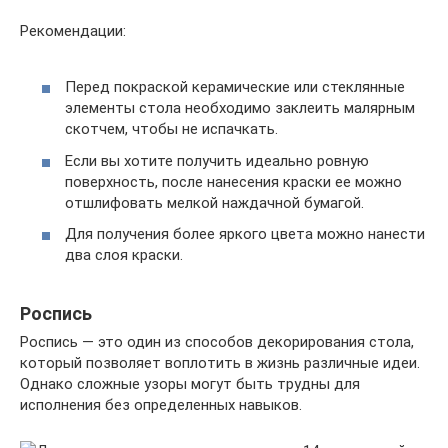
Рекомендации:
Перед покраской керамические или стеклянные
элементы стола необходимо заклеить малярным
скотчем, чтобы не испачкать.
Если вы хотите получить идеально ровную
поверхность, после нанесения краски ее можно
отшлифовать мелкой наждачной бумагой.
Для получения более яркого цвета можно нанести
два слоя краски.
Роспись
Роспись — это один из способов декорирования стола,
который позволяет воплотить в жизнь различные идеи.
Однако сложные узоры могут быть трудны для
исполнения без определенных навыков.