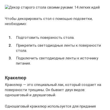
Чтобы декорировать стол с помощью подсветки,
необходимо:
Подготовить поверхность стола.
Прикрепить светодиодные ленты к поверхности
стола.
Подключить светодиодные ленты к источнику
питания.
Кракелюр
Кракелюр — это специальный лак, который создает на
поверхности трещины. Он бывает двух видов:
одношаговый и двухшаговый.
Одношаговый кракелюр используется для придания