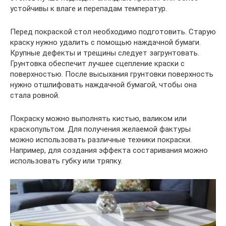
устойчивы к влаге и перепадам температур.
Перед покраской стол необходимо подготовить. Старую
краску нужно удалить с помощью наждачной бумаги.
Крупные дефекты и трещины следует загрунтовать.
Грунтовка обеспечит лучшее сцепление краски с
поверхностью. После высыхания грунтовки поверхность
нужно отшлифовать наждачной бумагой, чтобы она
стала ровной.
Покраску можно выполнять кистью, валиком или
краскопультом. Для получения желаемой фактуры
можно использовать различные техники покраски.
Например, для создания эффекта состаривания можно
использовать губку или тряпку.