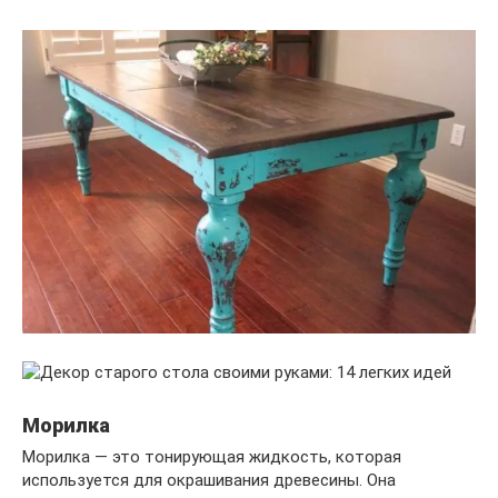
Морилка
Морилка — это тонирующая жидкость, которая
используется для окрашивания древесины. Она