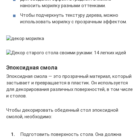
наносить морилку разными оттенками.
Чтобы подчеркнуть текстуру дерева, можно
использовать морилку с прозрачным эффектом.
Эпоксидная смола
Эпоксидная смола — это прозрачный материал, который
застывает и превращается в пластик. Он используется
для декорирования различных поверхностей, в том числе
и столов.
Чтобы декорировать обеденный стол эпоксидной
смолой, необходимо:
Подготовить поверхность стола. Она должна