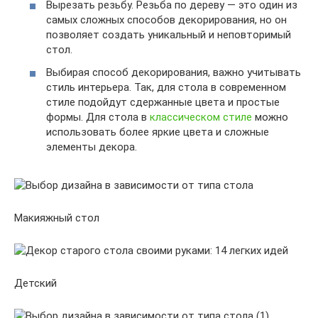
Вырезать резьбу. Резьба по дереву — это один из
самых сложных способов декорирования, но он
позволяет создать уникальный и неповторимый
стол.
Выбирая способ декорирования, важно учитывать
стиль интерьера. Так, для стола в современном
стиле подойдут сдержанные цвета и простые
формы. Для стола в
классическом стиле
можно
использовать более яркие цвета и сложные
элементы декора.
Макияжный стол
Детский