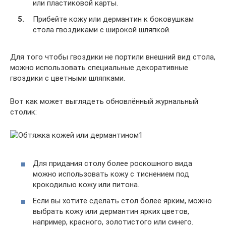
или пластиковой карты.
Прибейте кожу или дермантин к боковушкам
стола гвоздиками с широкой шляпкой.
Для того чтобы гвоздики не портили внешний вид стола,
можно использовать специальные декоративные
гвоздики с цветными шляпками.
Вот как может выглядеть обновлённый журнальный
столик:
Для придания столу более роскошного вида
можно использовать кожу с тиснением под
крокодилью кожу или питона.
Если вы хотите сделать стол более ярким, можно
выбрать кожу или дермантин ярких цветов,
например, красного, золотистого или синего.