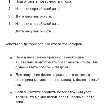
Подготовить поверхность стола.
Нанести первый слой лака.
Дать лаку высохнуть.
Нанести второй слой лака.
Дать лаку высохнуть.
Советы по декорированию стола кракелюром:
Перед нанесением кракелюра необходимо
тщательно подготовить поверхность стола. Она
должна быть ровной и гладкой.
Для получения более выраженного эффекта
состаривания можно использовать более темный
лак.
Если вы хотите создать более сложный узор
трещин, то можно использовать разные цвета
лака.