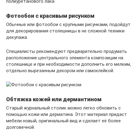
полиуретанового лака
Фотообои с красивым рисунком
Обычные или фотообои с крупными рисунками, подойдут
для декорирования столешницы в не сложной техники
декупажа.
Специалисты рекомендуют предварительно продумать
расположение центрального элемента композиции на
столешнице и при необходимости дополнить его мелким,
отдельно вырезанным декором или самоклейкой.
Обтяжка кожей или дермантином
Старый журнальный столик можно легко обновить с
помощью кожи или дерматина. Этот материал придаст
мебели новый, оригинальный вид и сделает её более
долговечной.