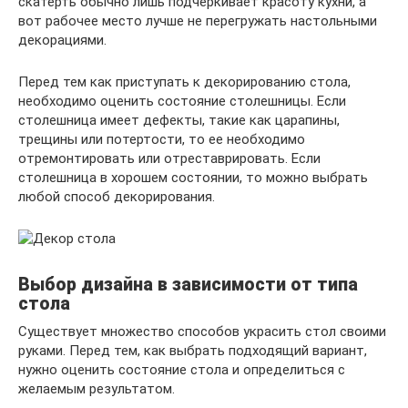
скатерть обычно лишь подчеркивает красоту кухни, а
вот рабочее место лучше не перегружать настольными
декорациями.
Перед тем как приступать к декорированию стола,
необходимо оценить состояние столешницы. Если
столешница имеет дефекты, такие как царапины,
трещины или потертости, то ее необходимо
отремонтировать или отреставрировать. Если
столешница в хорошем состоянии, то можно выбрать
любой способ декорирования.
Выбор дизайна в зависимости от типа
стола
Существует множество способов украсить стол своими
руками. Перед тем, как выбрать подходящий вариант,
нужно оценить состояние стола и определиться с
желаемым результатом.