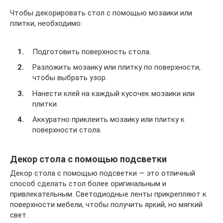
Чтобы декорировать стол с помощью мозаики или
плитки, необходимо:
Подготовить поверхность стола.
Разложить мозаику или плитку по поверхности,
чтобы выбрать узор.
Нанести клей на каждый кусочек мозаики или
плитки.
Аккуратно приклеить мозаику или плитку к
поверхности стола.
Декор стола с помощью подсветки
Декор стола с помощью подсветки — это отличный
способ сделать стол более оригинальным и
привлекательным. Светодиодные ленты прикрепляют к
поверхности мебели, чтобы получить яркий, но мягкий
свет.