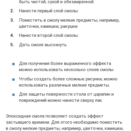
быть чистой, сухой и обезжиренной.
Нанести первый слой смолы.
Поместить в смолу мелкие предметы, например,
цветочки, камешки, ракушки.
Нанести второй слой смолы.
Дать смоле высохнуть.
Для получения более выраженного эффекта
можно использовать несколько слоев смолы.
Чтобы создать более сложные рисунки, можно
использовать различные мелкие предметы.
Для защиты поверхности стола от царапин и
повреждений можно нанести сверху лак.
Эпоксидная смола позволяет создать эффект
застывшего времени. Для этого необходимо поместить
в смолу мелкие предметы, например, цветочки, камешки,