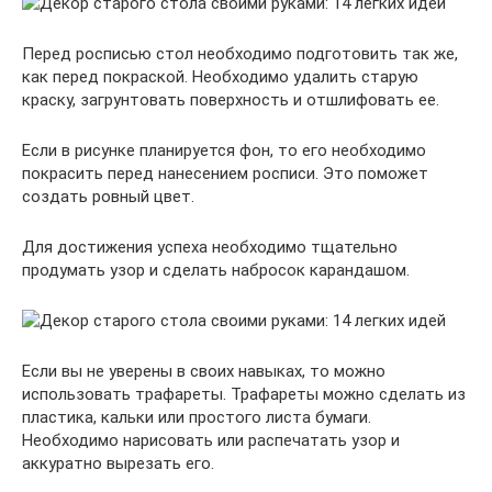
Перед росписью стол необходимо подготовить так же,
как перед покраской. Необходимо удалить старую
краску, загрунтовать поверхность и отшлифовать ее.
Если в рисунке планируется фон, то его необходимо
покрасить перед нанесением росписи. Это поможет
создать ровный цвет.
Для достижения успеха необходимо тщательно
продумать узор и сделать набросок карандашом.
Если вы не уверены в своих навыках, то можно
использовать трафареты. Трафареты можно сделать из
пластика, кальки или простого листа бумаги.
Необходимо нарисовать или распечатать узор и
аккуратно вырезать его.