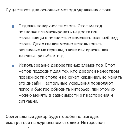
Существует два основных метода украшения стола:
Отделка поверхности стола. Этот метод
позволяет замаскировать недостатки
столешницы и полностью изменить внешний вид
стола. Для отделки можно использовать
различные материалы, такие как краска, лак,
декупаж, резьба и т. д.
Использование декоративных элементов. Этот
метод подходит для тех, кто доволен качеством
поверхности стола и не хочет кардинально менять
его дизайн. Настольные украшения позволяют
легко и быстро обновить интерьер, при этом их
можно менять в зависимости от настроения и
ситуации.
Оригинальный декор будет особенно выгодно
смотреться на журнальном столике. Интересная