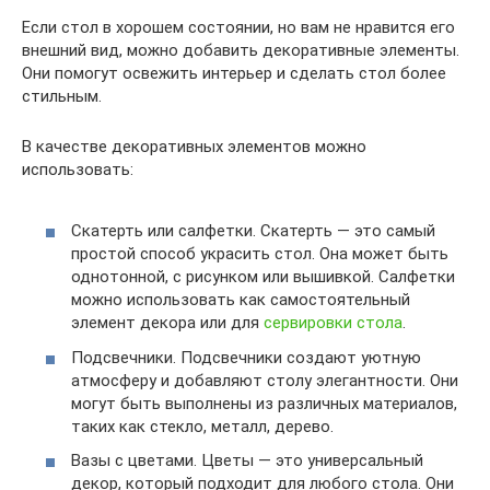
Если стол в хорошем состоянии, но вам не нравится его
внешний вид, можно добавить декоративные элементы.
Они помогут освежить интерьер и сделать стол более
стильным.
В качестве декоративных элементов можно
использовать:
Скатерть или салфетки. Скатерть — это самый
простой способ украсить стол. Она может быть
однотонной, с рисунком или вышивкой. Салфетки
можно использовать как самостоятельный
элемент декора или для
сервировки стола
.
Подсвечники. Подсвечники создают уютную
атмосферу и добавляют столу элегантности. Они
могут быть выполнены из различных материалов,
таких как стекло, металл, дерево.
Вазы с цветами. Цветы — это универсальный
декор, который подходит для любого стола. Они