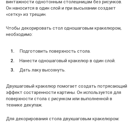
винтажности однотонным столешницам без рисунков.
Он наносится в один слой и при высыхании создает
«сетку» из трещин.
Чтобы декорировать стол одношаговым кракелюром,
необходимо:
Подготовить поверхность стола.
Нанести одношаговый кракелюр в один слой.
Дать лаку высохнуть.
Двухшаговый кракелюр помогает создать потрясающий
эффект состаренности картины. Он используется для
поверхности стола с рисунком или выполненной в
технике декупаж.
Для декорирования стола двухшаговым кракелюром: