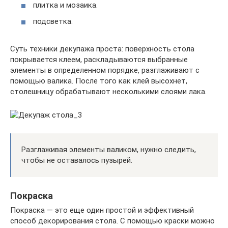
плитка и мозаика.
подсветка.
Суть техники декупажа проста: поверхность стола
покрывается клеем, раскладываются выбранные
элементы в определенном порядке, разглаживают с
помощью валика. После того как клей высохнет,
столешницу обрабатывают несколькими слоями лака.
Разглаживая элементы валиком, нужно следить,
чтобы не оставалось пузырей.
Покраска
Покраска — это еще один простой и эффективный
способ декорирования стола. С помощью краски можно