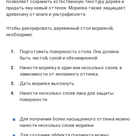
позволяет сохранить естественную текстуру дерева и
придать ему новый оттенок. Морилка также защищает
древесину от влаги и ультрафиолета.
Чтобы декорировать деревянный стол морилкой,
необходимо:
Подготовить поверхность стола. Она должна
быть чистой, сухой и обезжиренной.
Нанести морилку в один или несколько слоев, в
зависимости от желаемого оттенка.
Дать морилке высохнуть.
Нанести несколько слоев лака для защиты
поверхности.
Для получения более насыщенного оттенка можно
нанести несколько слоев морилки.
Для создания эффекта градиента можно