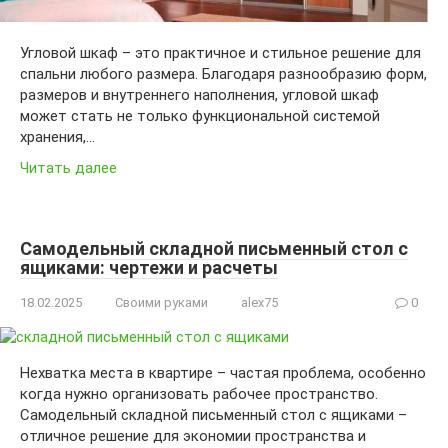
Угловой шкаф – это практичное и стильное решение для
спальни любого размера. Благодаря разнообразию форм,
размеров и внутреннего наполнения, угловой шкаф
может стать не только функциональной системой
хранения,…
Читать далее
Самодельный складной письменный стол с
ящиками: чертежи и расчеты
18.02.2025
Своими руками
alex75
0
Нехватка места в квартире – частая проблема, особенно
когда нужно организовать рабочее пространство.
Самодельный складной письменный стол с ящиками –
отличное решение для экономии пространства и