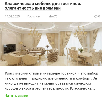
Классическая мебель для гостиной:
элегантность вне времени
14.02.2025
Гостиная
alex75
0
Классический стиль в интерьере гостиной – это выбор
тех, кто ценит традиции, изысканность и комфорт. Он
никогда не выходит из моды, оставаясь символом
хорошего вкуса и респектабельности. Классическая…
Читать далее