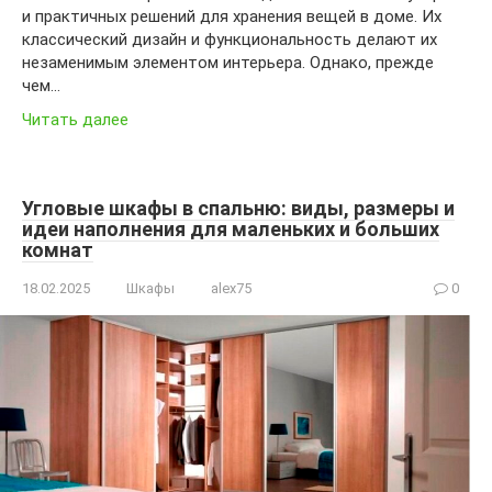
и практичных решений для хранения вещей в доме. Их
классический дизайн и функциональность делают их
незаменимым элементом интерьера. Однако, прежде
чем…
Читать далее
Угловые шкафы в спальню: виды, размеры и
идеи наполнения для маленьких и больших
комнат
18.02.2025
Шкафы
alex75
0