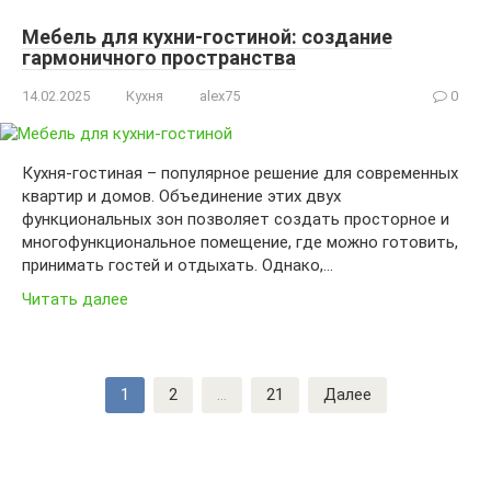
Мебель для кухни-гостиной: создание
гармоничного пространства
14.02.2025
Кухня
alex75
0
Кухня-гостиная – популярное решение для современных
квартир и домов. Объединение этих двух
функциональных зон позволяет создать просторное и
многофункциональное помещение, где можно готовить,
принимать гостей и отдыхать. Однако,…
Читать далее
Пагинация
1
2
…
21
Далее
записей