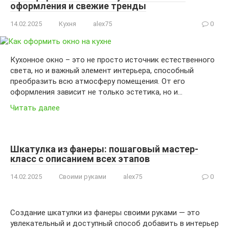
оформления и свежие тренды
14.02.2025
Кухня
alex75
0
Кухонное окно – это не просто источник естественного
света, но и важный элемент интерьера, способный
преобразить всю атмосферу помещения. От его
оформления зависит не только эстетика, но и…
Читать далее
Шкатулка из фанеры: пошаговый мастер-
класс с описанием всех этапов
14.02.2025
Своими руками
alex75
0
Создание шкатулки из фанеры своими руками — это
увлекательный и доступный способ добавить в интерьер