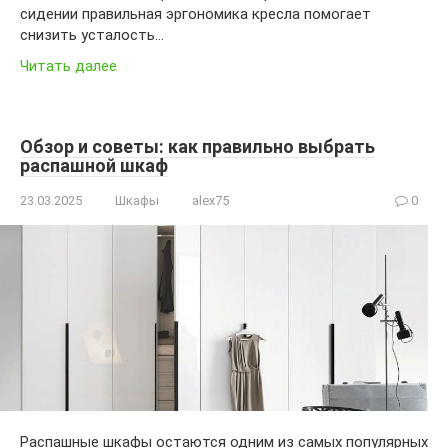
сидении правильная эргономика кресла помогает
снизить усталость…
Читать далее
Обзор и советы: как правильно выбрать
распашной шкаф
23.03.2025
Шкафы
alex75
0
Распашные шкафы остаются одним из самых популярных