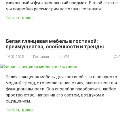
уникальный и функциональный предмет. В этой статье
мы подробно рассмотрим все этапы создания…
Читать далее
Белая глянцевая мебель в гостиной:
преимущества, особенности и тренды
14.02.2025
Гостиная
alex75
0
Белая глянцевая мебель для гостиной – это не просто
модный тренд, это воплощение стиля, элегантности и
функциональности. Она способна преобразить любое
пространство, наполнив его светом, воздухом и
ощущением…
Читать далее